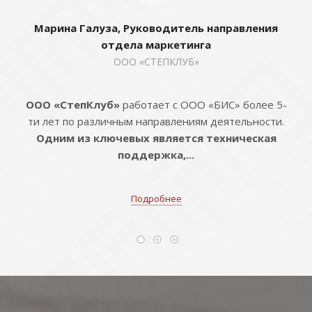
Марина Галуза, Руководитель направления
отдела маркетинга
ООО «СТЕПКЛУБ»
ООО «СтепКлуб»
работает с ООО «БИС» более 5-
ти лет по различным направлениям деятельности.
Одним из ключевых является техническая
поддержка,...
Подробнее