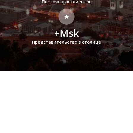
Постоянных клиентов
+Msk
Представительство в столице