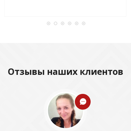
Отзывы наших клиентов