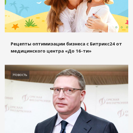
Рецепты оптимизации бизнеса с Битрикс24 от
медицинского центра «До 16-ти»
Новость