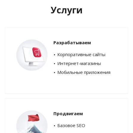
Услуги
Разрабатываем
Корпоративные сайты
Интернет-магазины
Мобильные приложения
Продвигаем
Базовое SEO