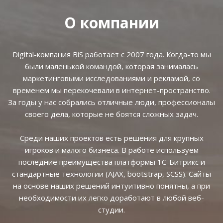
О компании
Digital-компания BiS работает с 2007 года. Когда-то мы
были маленькой командой, которая занималась
маркетинговыми исследованиями и рекламой, со
временем мы перекочевали в интернет-пространство.
За годы у нас собрались отличные люди, профессионалы
своего дела, которые не боятся сложных задач.
Среди наших проектов есть решения для крупных
игроков и малого бизнеса. В работе используем
последние преимущества платформы 1С-Битрикс и
стандартные технологии (AJAX, bootstrap, SCSS). Сайты
на основе наших решений интуитивно понятны, а при
необходимости их легко доработают в любой веб-
студии.