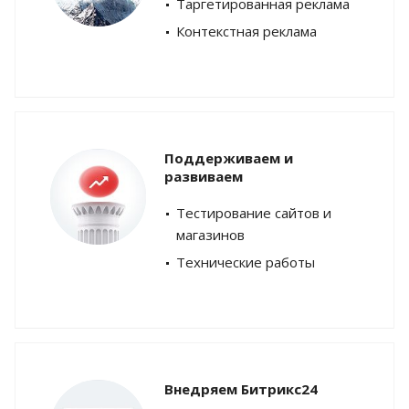
Таргетированная реклама
Контекстная реклама
Поддерживаем и
развиваем
Тестирование сайтов и
магазинов
Технические работы
Внедряем Битрикс24