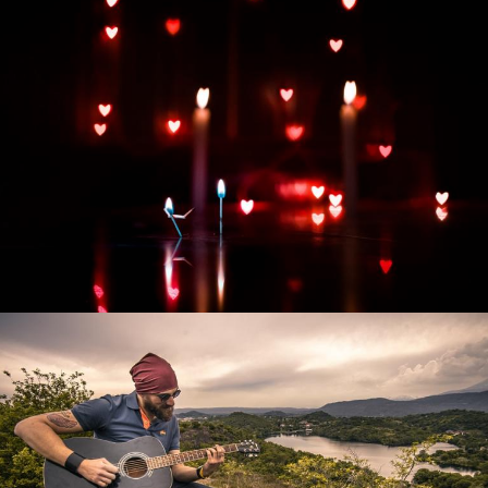
Развитие интернет-магазина "Всё для
праздника"
Смотреть проект