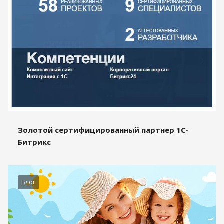
Золотой сертифицированный партнер 1С-
Битрикс
Блог