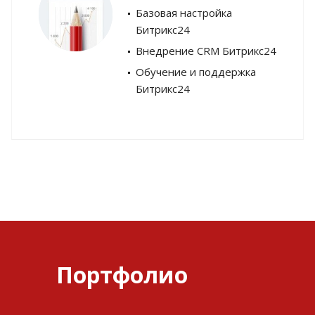
Базовая настройка
Битрикс24
Внедрение CRM Битрикс24
Обучение и поддержка
Битрикс24
Портфолио