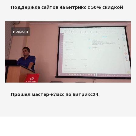
Поддержка сайтов на Битрикс с 50% скидкой
новости
Прошел мастер-класс по Битрикс24