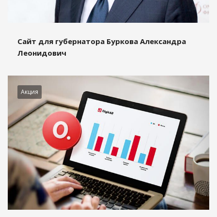
Сайт для губернатора Буркова Александра
Леонидович
Акция