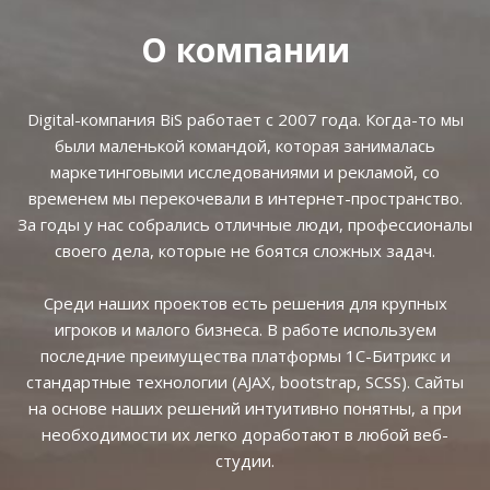
О компании
Digital-компания BiS работает с 2007 года. Когда-то мы
были маленькой командой, которая занималась
маркетинговыми исследованиями и рекламой, со
временем мы перекочевали в интернет-пространство.
За годы у нас собрались отличные люди, профессионалы
своего дела, которые не боятся сложных задач.
Среди наших проектов есть решения для крупных
игроков и малого бизнеса. В работе используем
последние преимущества платформы 1С-Битрикс и
стандартные технологии (AJAX, bootstrap, SCSS). Сайты
на основе наших решений интуитивно понятны, а при
необходимости их легко доработают в любой веб-
студии.