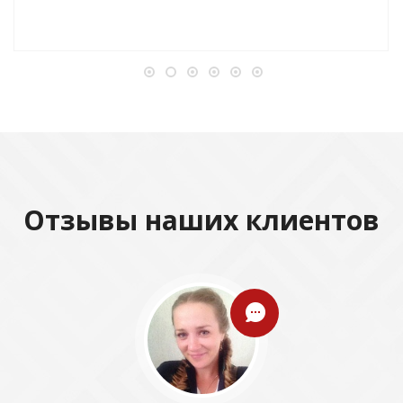
Отзывы наших клиентов