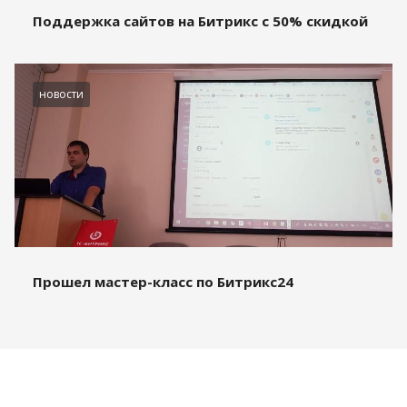
Поддержка сайтов на Битрикс с 50% скидкой
новости
Прошел мастер-класс по Битрикс24