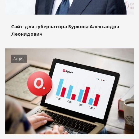
Сайт для губернатора Буркова Александра
Леонидович
Акция