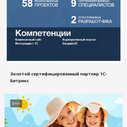
Золотой сертифицированный партнер 1С-
Битрикс
Блог