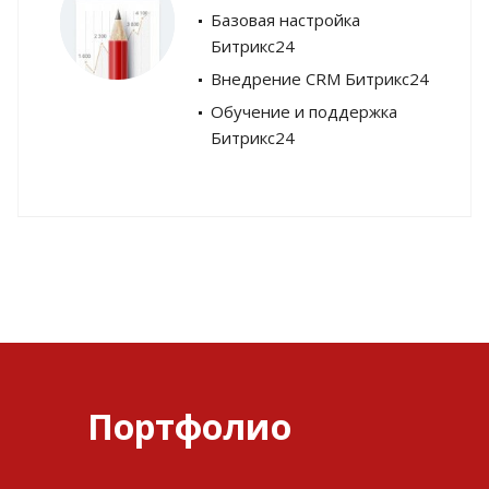
Базовая настройка
Битрикс24
Внедрение CRM Битрикс24
Обучение и поддержка
Битрикс24
Портфолио