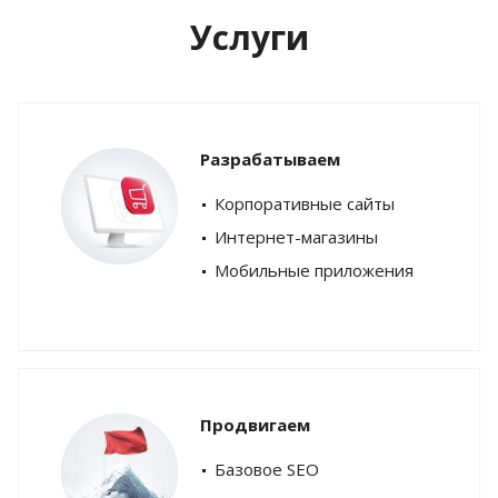
Услуги
Разрабатываем
Корпоративные сайты
Интернет-магазины
Мобильные приложения
Продвигаем
Базовое SEO