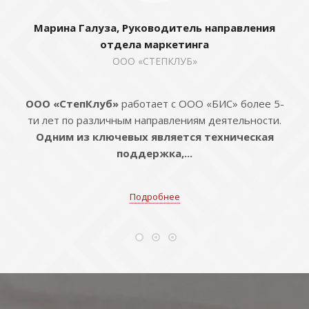
Марина Галуза, Руководитель направления
отдела маркетинга
ООО «СТЕПКЛУБ»
ООО «СтепКлуб»
работает с ООО «БИС» более 5-
ти лет по различным направлениям деятельности.
Одним из ключевых является техническая
поддержка,...
Подробнее