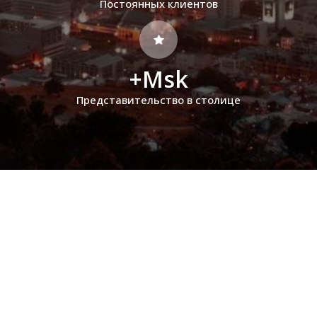
Постоянных клиентов
+Msk
Представительство в столице