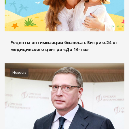
Рецепты оптимизации бизнеса с Битрикс24 от
медицинского центра «До 16-ти»
Новость