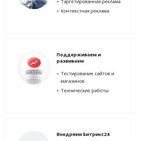
Таргетированная реклама
Контекстная реклама
Поддерживаем и
развиваем
Тестирование сайтов и
магазинов
Технические работы
Внедряем Битрикс24