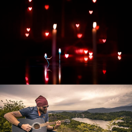
Развитие интернет-магазина "Всё для
праздника"
Смотреть проект