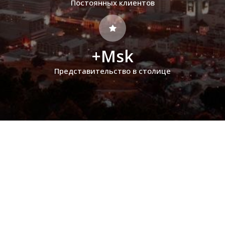
Постоянных клиентов
+Msk
Представительство в столице