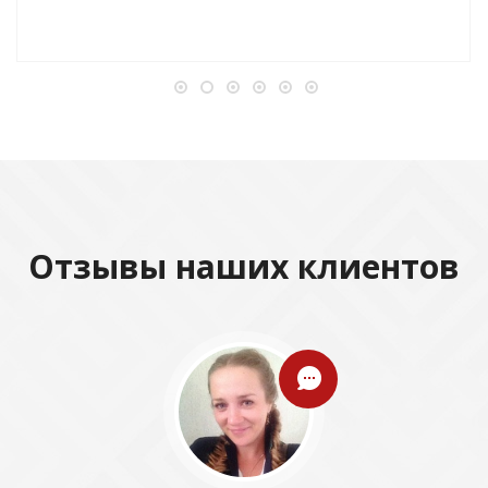
Отзывы наших клиентов