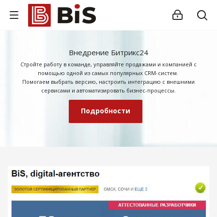
Внедрение Битрикс24
Стройте работу в команде, управляйте продажами и компанией с
помощью одной из самых популярных CRM-систем.
Помогаем выбрать версию, настроить интеграцию с внешними
сервисами и автоматизировать бизнес-процессы.
Подробности