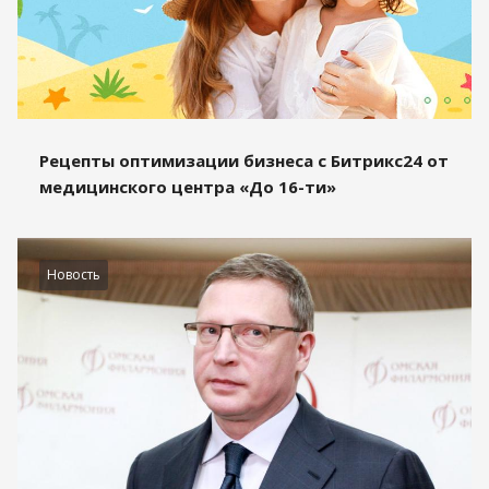
Рецепты оптимизации бизнеса с Битрикс24 от
медицинского центра «До 16-ти»
Новость