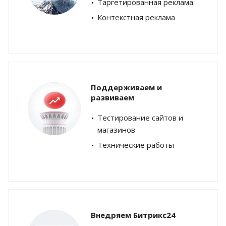
Таргетированная реклама
Контекстная реклама
Поддерживаем и
развиваем
Тестирование сайтов и
магазинов
Технические работы
Внедряем Битрикс24