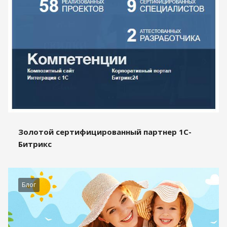
Золотой сертифицированный партнер 1С-
Битрикс
Блог