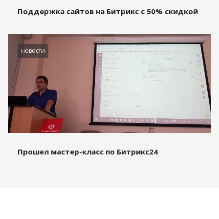
Поддержка сайтов на Битрикс с 50% скидкой
новости
Прошел мастер-класс по Битрикс24