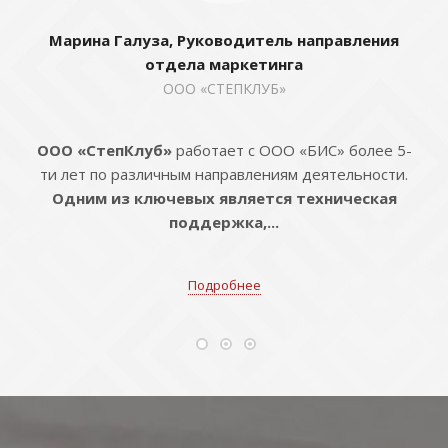
Марина Галуза, Руководитель направления
отдела маркетинга
ООО «СТЕПКЛУБ»
ООО «СтепКлуб»
работает с ООО «БИС» более 5-
ти лет по различным направлениям деятельности.
Одним из ключевых является техническая
поддержка,...
Подробнее