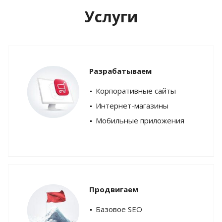
Услуги
Разрабатываем
Корпоративные сайты
Интернет-магазины
Мобильные приложения
Продвигаем
Базовое SEO