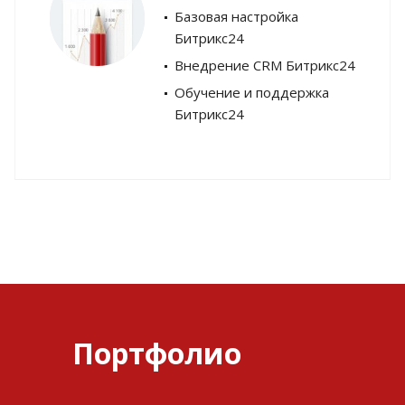
Базовая настройка
Битрикс24
Внедрение CRM Битрикс24
Обучение и поддержка
Битрикс24
Портфолио