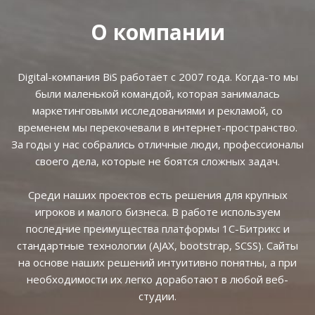
О компании
Digital-компания BiS работает с 2007 года. Когда-то мы
были маленькой командой, которая занималась
маркетинговыми исследованиями и рекламой, со
временем мы перекочевали в интернет-пространство.
За годы у нас собрались отличные люди, профессионалы
своего дела, которые не боятся сложных задач.
Среди наших проектов есть решения для крупных
игроков и малого бизнеса. В работе используем
последние преимущества платформы 1С-Битрикс и
стандартные технологии (AJAX, bootstrap, SCSS). Сайты
на основе наших решений интуитивно понятны, а при
необходимости их легко доработают в любой веб-
студии.