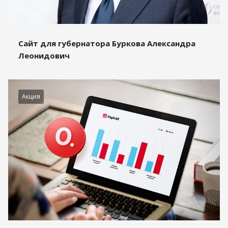
Сайт для губернатора Буркова Александра
Леонидович
Акция