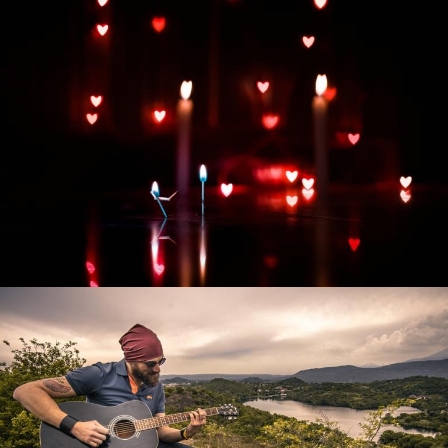
Развитие интернет-магазина "Всё для
праздника"
Смотреть проект