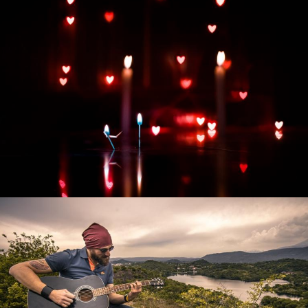
Развитие интернет-магазина "Всё для
праздника"
Смотреть проект