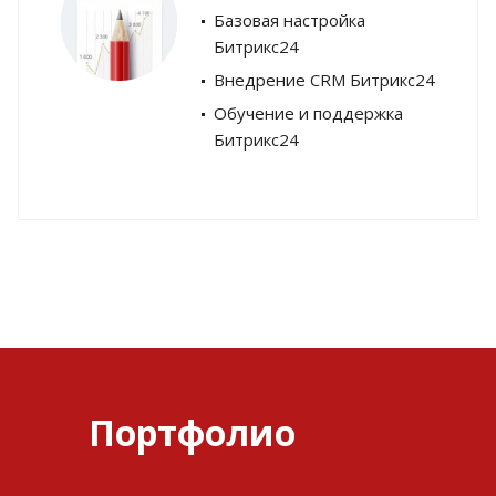
Базовая настройка
Битрикс24
Внедрение CRM Битрикс24
Обучение и поддержка
Битрикс24
Портфолио