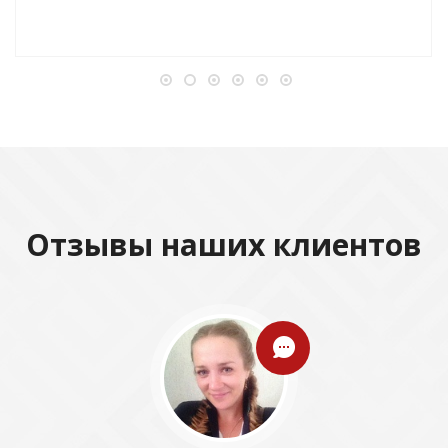
Отзывы наших клиентов