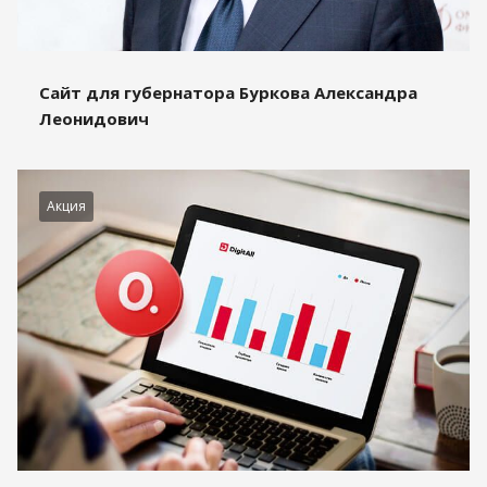
Сайт для губернатора Буркова Александра
Леонидович
Акция