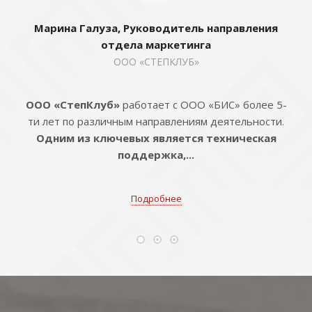
Марина Галуза, Руководитель направления
отдела маркетинга
ООО «СТЕПКЛУБ»
ООО «СтепКлуб»
работает с ООО «БИС» более 5-
ти лет по различным направлениям деятельности.
Одним из ключевых является техническая
поддержка,...
Подробнее