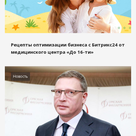
Рецепты оптимизации бизнеса с Битрикс24 от
медицинского центра «До 16-ти»
Новость