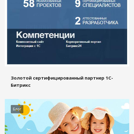
Золотой сертифицированный партнер 1С-
Битрикс
Блог