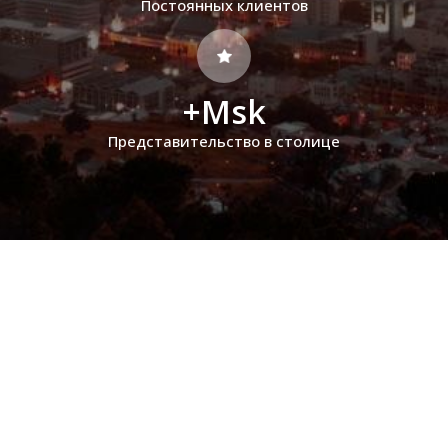
Постоянных клиентов
+Msk
Представительство в столице