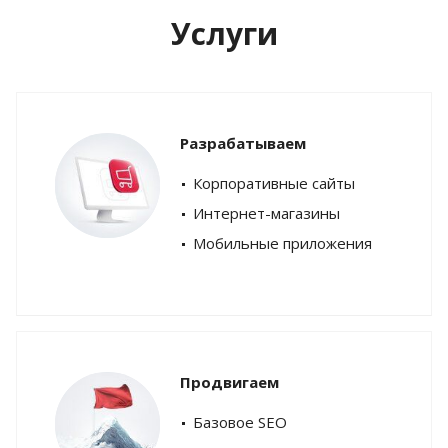
Услуги
Разрабатываем
Корпоративные сайты
Интернет-магазины
Мобильные приложения
Продвигаем
Базовое SEO