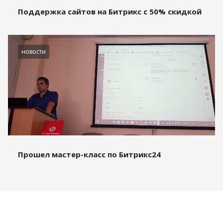
Поддержка сайтов на Битрикс с 50% скидкой
новости
Прошел мастер-класс по Битрикс24