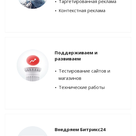
Таргетированная реклама
Контекстная реклама
Поддерживаем и
развиваем
Тестирование сайтов и
магазинов
Технические работы
Внедряем Битрикс24