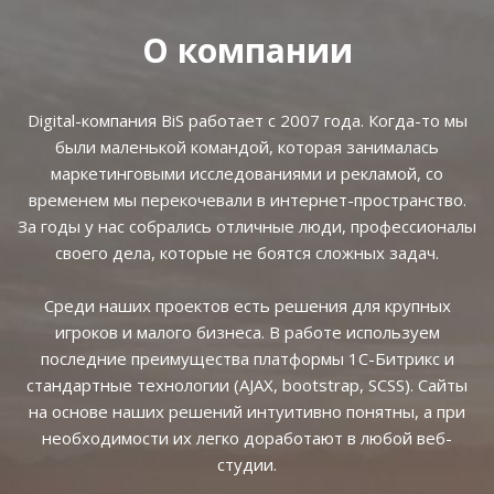
О компании
Digital-компания BiS работает с 2007 года. Когда-то мы
были маленькой командой, которая занималась
маркетинговыми исследованиями и рекламой, со
временем мы перекочевали в интернет-пространство.
За годы у нас собрались отличные люди, профессионалы
своего дела, которые не боятся сложных задач.
Среди наших проектов есть решения для крупных
игроков и малого бизнеса. В работе используем
последние преимущества платформы 1С-Битрикс и
стандартные технологии (AJAX, bootstrap, SCSS). Сайты
на основе наших решений интуитивно понятны, а при
необходимости их легко доработают в любой веб-
студии.