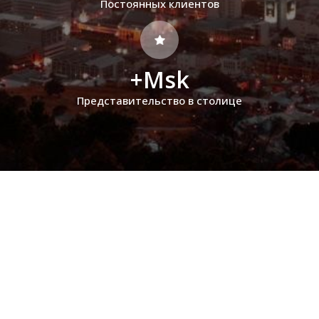
Постоянных клиентов
+Msk
Представительство в столице