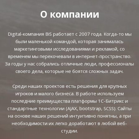
О компании
Digital-компания BiS работает с 2007 года. Когда-то мы
были маленькой командой, которая занималась
маркетинговыми исследованиями и рекламой, со
временем мы перекочевали в интернет-пространство.
За годы у нас собрались отличные люди, профессионалы
своего дела, которые не боятся сложных задач.
Среди наших проектов есть решения для крупных
игроков и малого бизнеса. В работе используем
последние преимущества платформы 1С-Битрикс и
стандартные технологии (AJAX, bootstrap, SCSS). Сайты
на основе наших решений интуитивно понятны, а при
необходимости их легко доработают в любой веб-
студии.