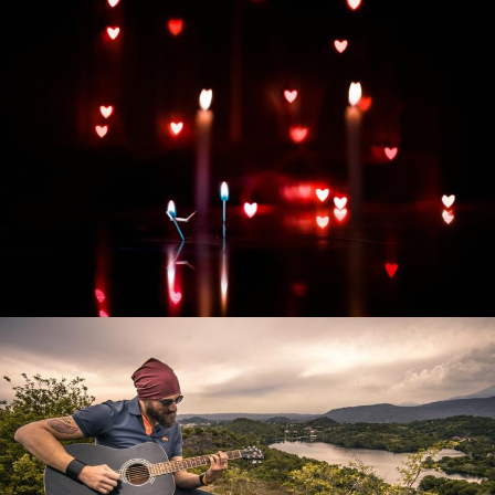
Развитие интернет-магазина "Всё для
праздника"
Смотреть проект