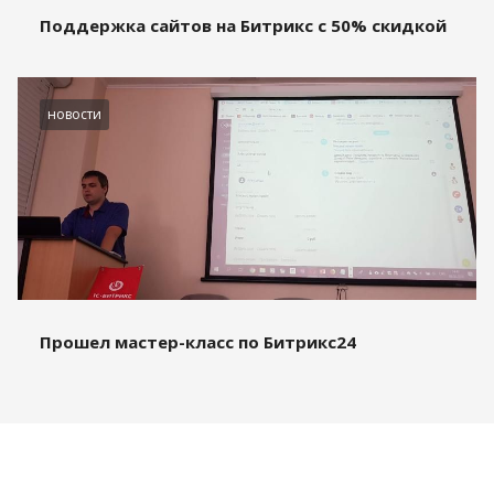
Поддержка сайтов на Битрикс с 50% скидкой
новости
Прошел мастер-класс по Битрикс24