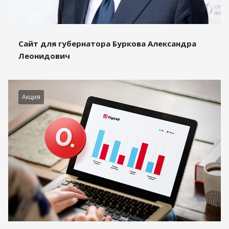
Сайт для губернатора Буркова Александра
Леонидович
Акция