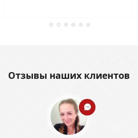
Отзывы наших клиентов