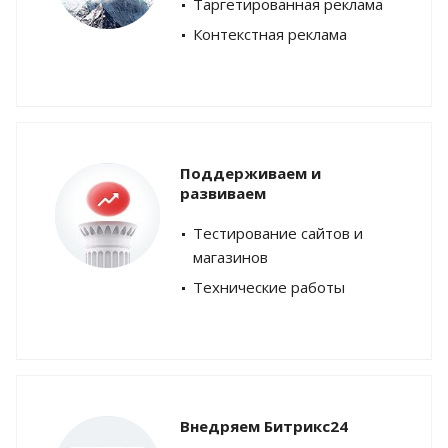
Таргетированная реклама
Контекстная реклама
Поддерживаем и
развиваем
Тестирование сайтов и
магазинов
Технические работы
Внедряем Битрикс24