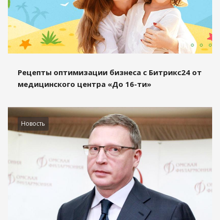
Рецепты оптимизации бизнеса с Битрикс24 от
медицинского центра «До 16-ти»
Новость