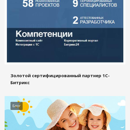
Золотой сертифицированный партнер 1С-
Битрикс
Блог