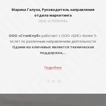
Марина Галуза, Руководитель направления
отдела маркетинга
ООО «СТЕПКЛУБ»
ООО «СтепКлуб»
работает с ООО «БИС» более 5-
ти лет по различным направлениям деятельности.
Одним из ключевых является техническая
поддержка,...
Подробнее