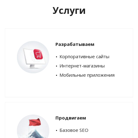
Услуги
Разрабатываем
Корпоративные сайты
Интернет-магазины
Мобильные приложения
Продвигаем
Базовое SEO