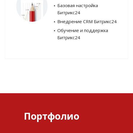
Базовая настройка
Битрикс24
Внедрение CRM Битрикс24
Обучение и поддержка
Битрикс24
Портфолио