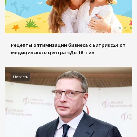
Рецепты оптимизации бизнеса с Битрикс24 от
медицинского центра «До 16-ти»
Новость