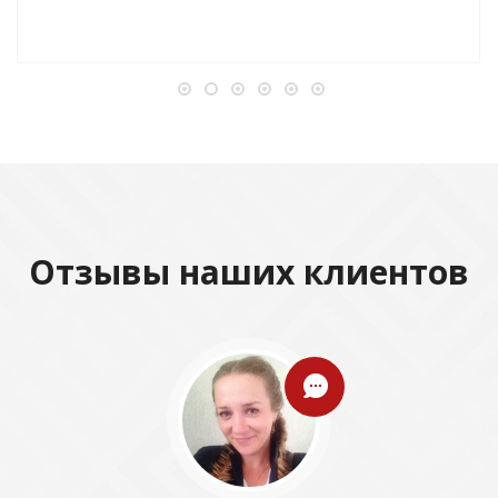
Отзывы наших клиентов