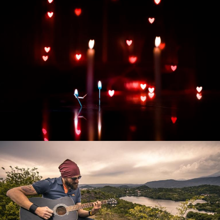
Развитие интернет-магазина "Всё для
праздника"
Смотреть проект