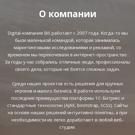
О компании
Digital-компания BiS работает с 2007 года. Когда-то мы
были маленькой командой, которая занималась
маркетинговыми исследованиями и рекламой, со
временем мы перекочевали в интернет-пространство.
За годы у нас собрались отличные люди, профессионалы
своего дела, которые не боятся сложных задач.
Среди наших проектов есть решения для крупных
игроков и малого бизнеса. В работе используем
последние преимущества платформы 1С-Битрикс и
стандартные технологии (AJAX, bootstrap, SCSS). Сайты
на основе наших решений интуитивно понятны, а при
необходимости их легко доработают в любой веб-
студии.