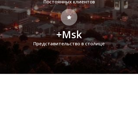
Постоянных клиентов
+Msk
Представительство в столице