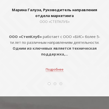
Марина Галуза, Руководитель направления
отдела маркетинга
ООО «СТЕПКЛУБ»
ООО «СтепКлуб»
работает с ООО «БИС» более 5-
ти лет по различным направлениям деятельности.
Одним из ключевых является техническая
поддержка,...
Подробнее