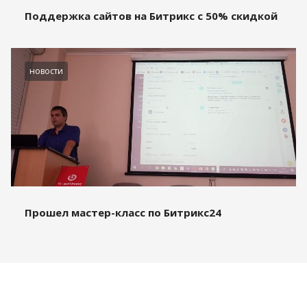
Поддержка сайтов на Битрикс с 50% скидкой
новости
Прошел мастер-класс по Битрикс24