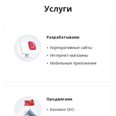
Услуги
Разрабатываем
Корпоративные сайты
Интернет-магазины
Мобильные приложения
Продвигаем
Базовое SEO