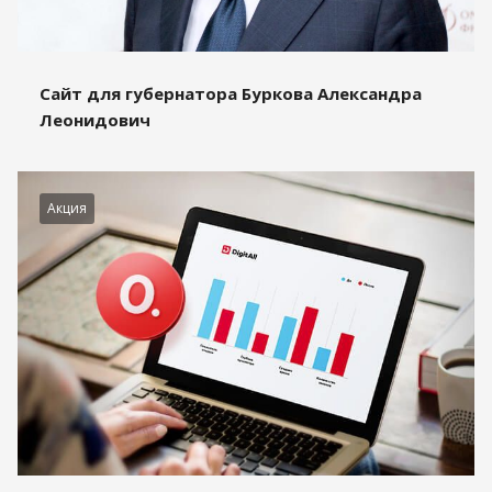
Сайт для губернатора Буркова Александра
Леонидович
Акция