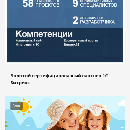
Золотой сертифицированный партнер 1С-
Битрикс
Блог