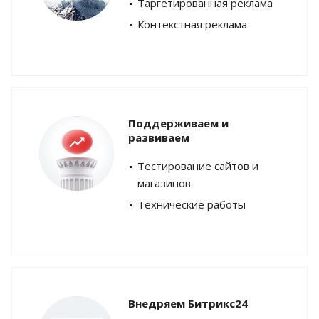
Таргетированная реклама
Контекстная реклама
Поддерживаем и
развиваем
Тестирование сайтов и
магазинов
Технические работы
Внедряем Битрикс24