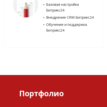
Базовая настройка
Битрикс24
Внедрение CRM Битрикс24
Обучение и поддержка
Битрикс24
Портфолио