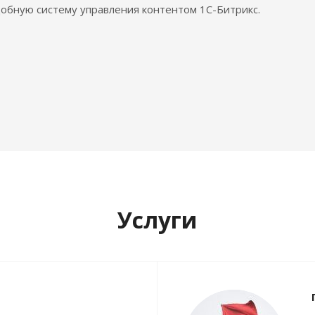
обную систему управления контентом 1С-Битрикс.
Услуги