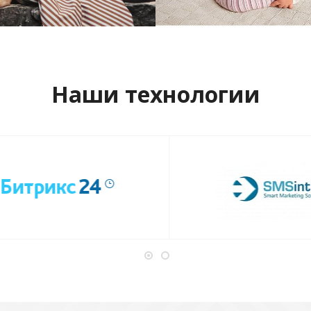
отреть проект
Смотреть проект
Наши технологии