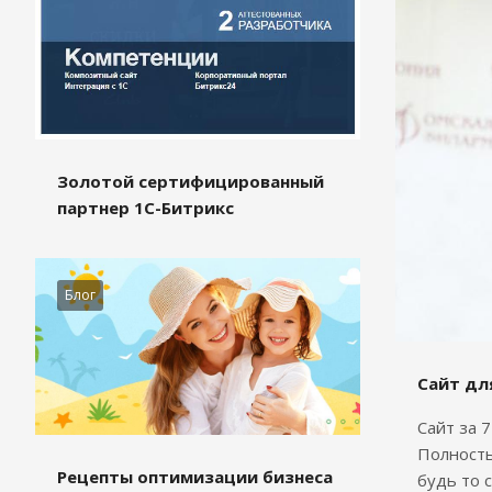
Золотой сертифицированный
партнер 1С-Битрикс
Блог
Сайт дл
Сайт за 
Полность
Рецепты оптимизации бизнеса
будь то 