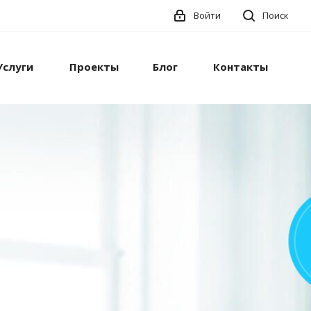
Войти
Поиск
Услуги
Проекты
Блог
Контакты