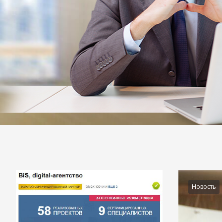
Подробности
Новость