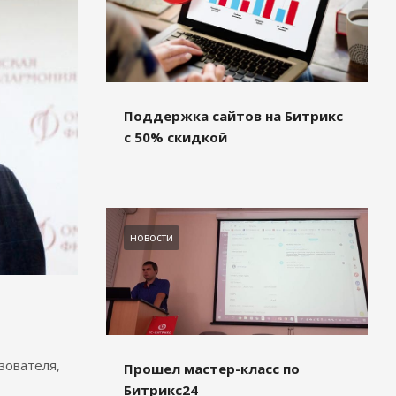
Поддержка сайтов на Битрикс
с 50% скидкой
новости
зователя,
Прошел мастер-класс по
Битрикс24