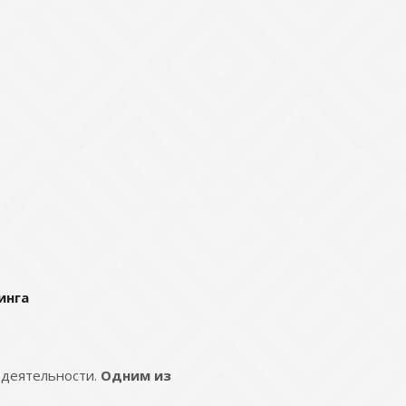
инга
 деятельности.
Одним из