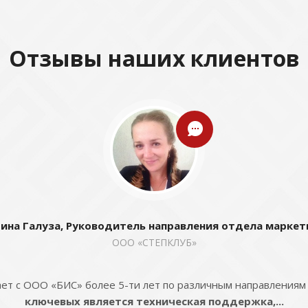
Отзывы наших клиентов
ина Галуза, Руководитель направления отдела маркет
ООО «СТЕПКЛУБ»
ет с ООО «БИС» более 5-ти лет по различным направлениям
ключевых является техническая поддержка,...