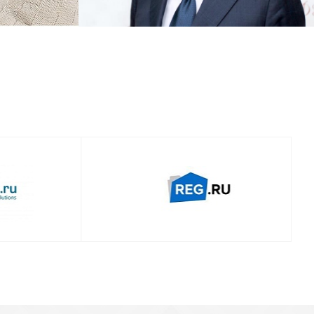
Смотреть проект