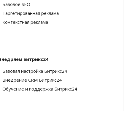
Базовое SEO
Таргетированная реклама
Контекстная реклама
Внедряем Битрикс24
Базовая настройка Битрикс24
Внедрение CRM Битрикс24
Обучение и поддержка Битрикс24