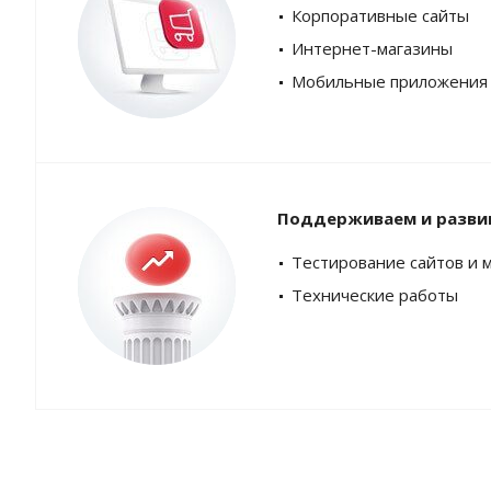
Корпоративные сайты
Интернет-магазины
Мобильные приложения
Поддерживаем и разви
Тестирование сайтов и 
Технические работы