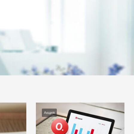
Акция