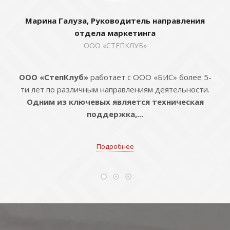
Марина Галуза, Руководитель направления
отдела маркетинга
ООО «СТЕПКЛУБ»
ООО «СтепКлуб»
работает с ООО «БИС» более 5-
ти лет по различным направлениям деятельности.
Одним из ключевых является техническая
поддержка,...
Подробнее