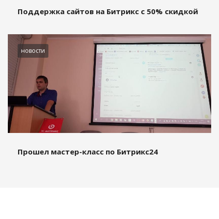
Поддержка сайтов на Битрикс с 50% скидкой
новости
Прошел мастер-класс по Битрикс24