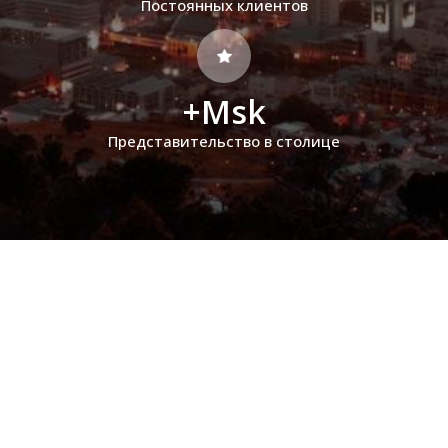
Постоянных клиентов
+Msk
Представительство в столице