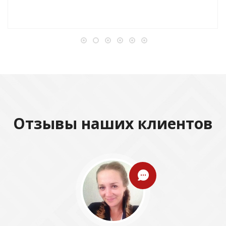
Отзывы наших клиентов