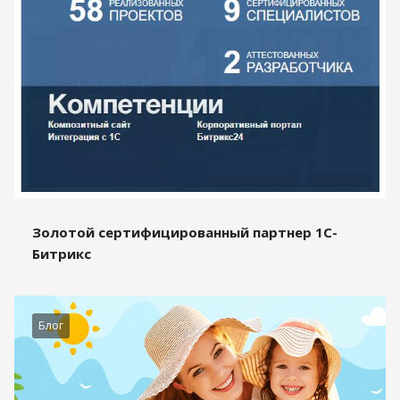
Золотой сертифицированный партнер 1С-
Битрикс
Блог