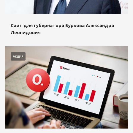
Сайт для губернатора Буркова Александра
Леонидович
Акция