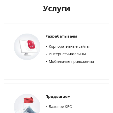
Услуги
Разрабатываем
Корпоративные сайты
Интернет-магазины
Мобильные приложения
Продвигаем
Базовое SEO