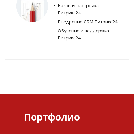
Базовая настройка
Битрикс24
Внедрение CRM Битрикс24
Обучение и поддержка
Битрикс24
Портфолио