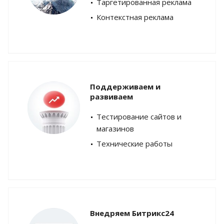
Таргетированная реклама
Контекстная реклама
Поддерживаем и
развиваем
Тестирование сайтов и
магазинов
Технические работы
Внедряем Битрикс24