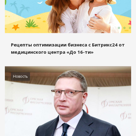
Рецепты оптимизации бизнеса с Битрикс24 от
медицинского центра «До 16-ти»
Новость