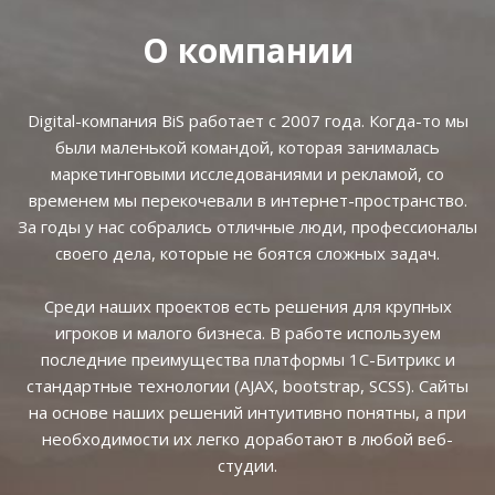
О компании
Digital-компания BiS работает с 2007 года. Когда-то мы
были маленькой командой, которая занималась
маркетинговыми исследованиями и рекламой, со
временем мы перекочевали в интернет-пространство.
За годы у нас собрались отличные люди, профессионалы
своего дела, которые не боятся сложных задач.
Среди наших проектов есть решения для крупных
игроков и малого бизнеса. В работе используем
последние преимущества платформы 1С-Битрикс и
стандартные технологии (AJAX, bootstrap, SCSS). Сайты
на основе наших решений интуитивно понятны, а при
необходимости их легко доработают в любой веб-
студии.