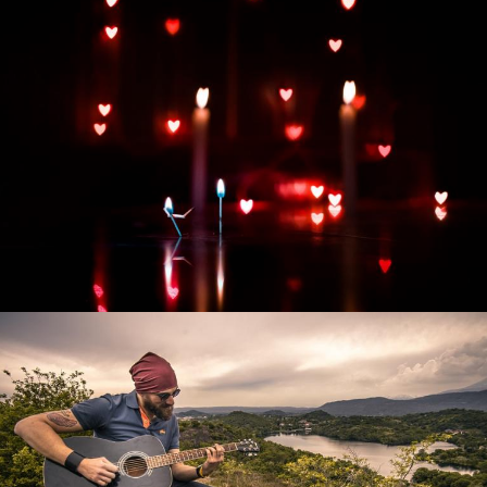
Развитие интернет-магазина "Всё для
праздника"
Смотреть проект