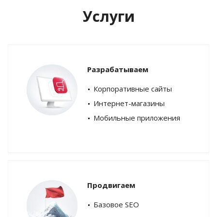
Услуги
Разрабатываем
Корпоративные сайты
Интернет-магазины
Мобильные приложения
Продвигаем
Базовое SEO