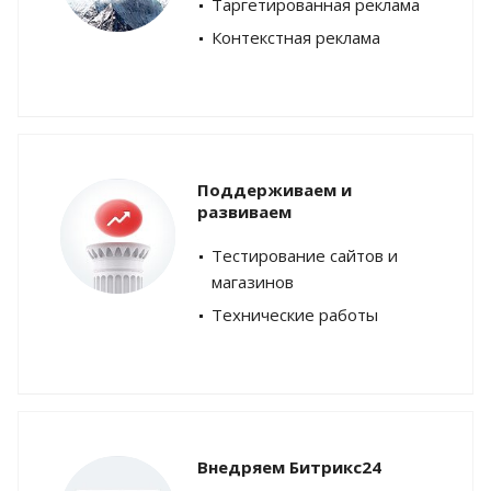
Таргетированная реклама
Контекстная реклама
Поддерживаем и
развиваем
Тестирование сайтов и
магазинов
Технические работы
Внедряем Битрикс24