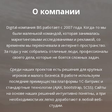
О компании
Digital-компания BiS работает с 2007 года. Когда-то мы
были маленькой командой, которая занималась
маркетинговыми исследованиями и рекламой, со
временем мы перекочевали в интернет-пространство.
За годы у нас собрались отличные люди, профессионалы
своего дела, которые не боятся сложных задач.
Среди наших проектов есть решения для крупных
игроков и малого бизнеса. В работе используем
последние преимущества платформы 1С-Битрикс и
стандартные технологии (AJAX, bootstrap, SCSS). Сайты
на основе наших решений интуитивно понятны, а при
необходимости их легко доработают в любой веб-
студии.