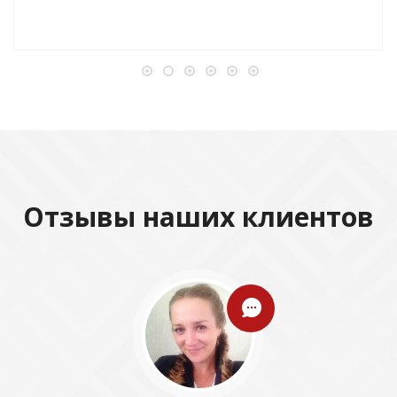
Отзывы наших клиентов