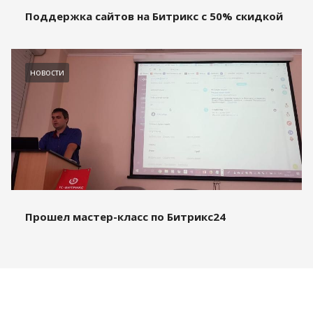
Поддержка сайтов на Битрикс с 50% скидкой
новости
Прошел мастер-класс по Битрикс24