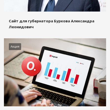
Сайт для губернатора Буркова Александра
Леонидович
Акция