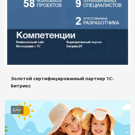
Золотой сертифицированный партнер 1С-
Битрикс
Блог