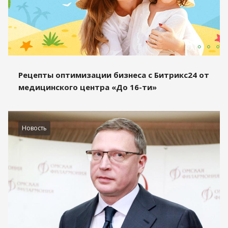
Рецепты оптимизации бизнеса с Битрикс24 от
медицинского центра «До 16-ти»
Новость