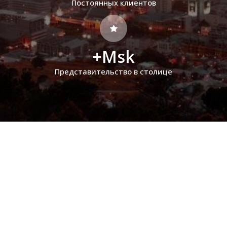
Постоянных клиентов
+Msk
Представительство в столице