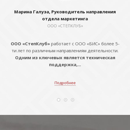
Марина Галуза, Руководитель направления
отдела маркетинга
ООО «СТЕПКЛУБ»
ООО «СтепКлуб»
работает с ООО «БИС» более 5-
ти лет по различным направлениям деятельности.
Одним из ключевых является техническая
поддержка,...
Подробнее