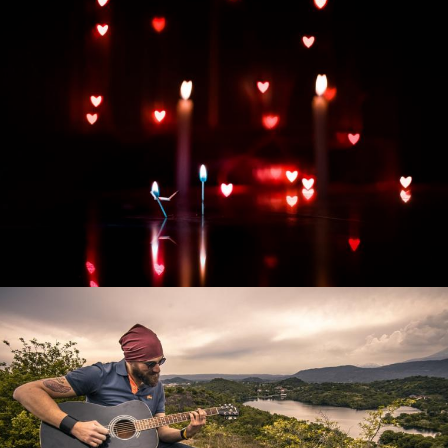
Развитие интернет-магазина "Всё для
праздника"
Смотреть проект