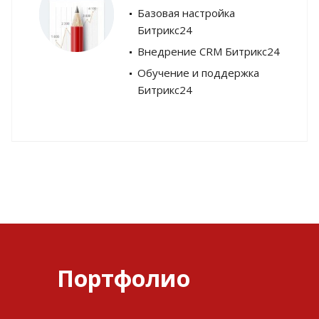
Базовая настройка
Битрикс24
Внедрение CRM Битрикс24
Обучение и поддержка
Битрикс24
Портфолио