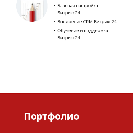
Базовая настройка
Битрикс24
Внедрение CRM Битрикс24
Обучение и поддержка
Битрикс24
Портфолио