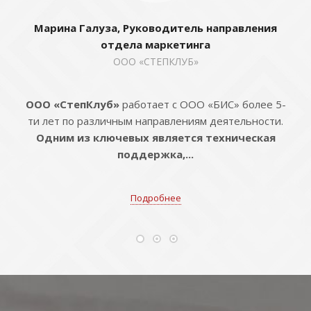
Марина Галуза, Руководитель направления
отдела маркетинга
ООО «СТЕПКЛУБ»
ООО «СтепКлуб»
работает с ООО «БИС» более 5-
ти лет по различным направлениям деятельности.
Одним из ключевых является техническая
поддержка,...
Подробнее