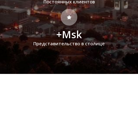
Постоянных клиентов
+Msk
Представительство в столице