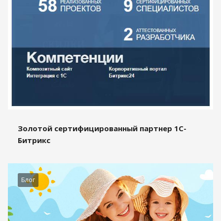
Золотой сертифицированный партнер 1С-
Битрикс
Блог