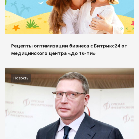
Рецепты оптимизации бизнеса с Битрикс24 от
медицинского центра «До 16-ти»
Новость