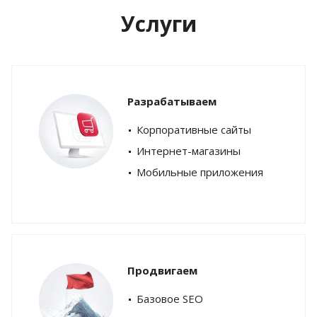
Услуги
Разрабатываем
Корпоративные сайты
Интернет-магазины
Мобильные приложения
Продвигаем
Базовое SEO