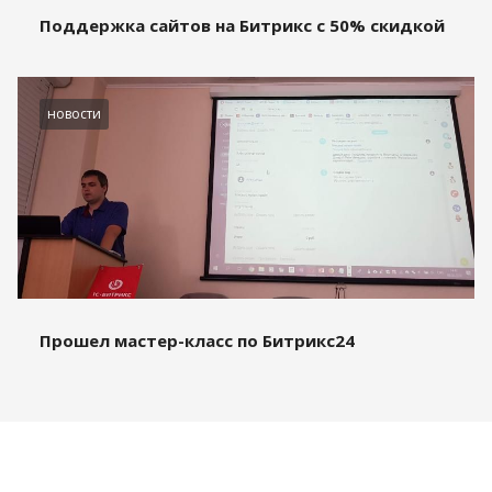
Поддержка сайтов на Битрикс с 50% скидкой
новости
Прошел мастер-класс по Битрикс24