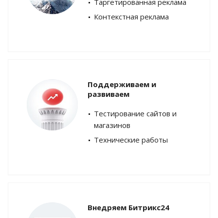
Таргетированная реклама
Контекстная реклама
Поддерживаем и
развиваем
Тестирование сайтов и
магазинов
Технические работы
Внедряем Битрикс24