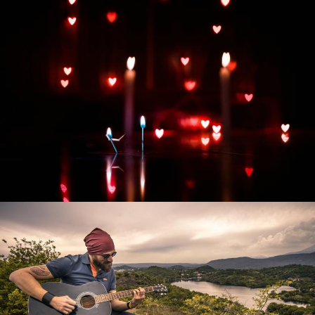
Развитие интернет-магазина "Всё для
праздника"
Смотреть проект