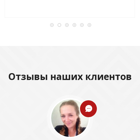
Отзывы наших клиентов