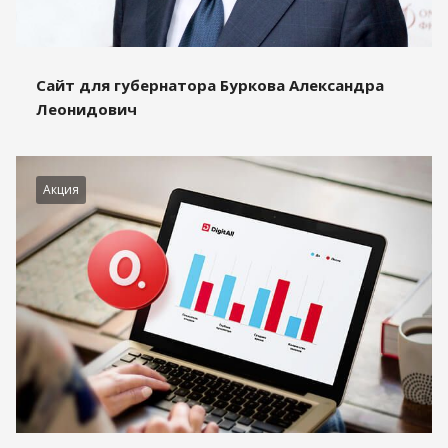
Сайт для губернатора Буркова Александра
Леонидович
Акция