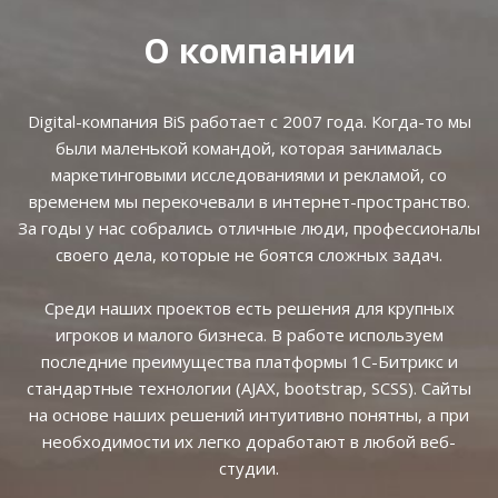
О компании
Digital-компания BiS работает с 2007 года. Когда-то мы
были маленькой командой, которая занималась
маркетинговыми исследованиями и рекламой, со
временем мы перекочевали в интернет-пространство.
За годы у нас собрались отличные люди, профессионалы
своего дела, которые не боятся сложных задач.
Среди наших проектов есть решения для крупных
игроков и малого бизнеса. В работе используем
последние преимущества платформы 1С-Битрикс и
стандартные технологии (AJAX, bootstrap, SCSS). Сайты
на основе наших решений интуитивно понятны, а при
необходимости их легко доработают в любой веб-
студии.