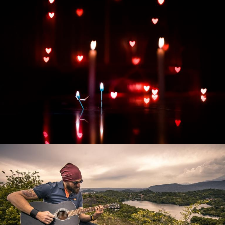
Развитие интернет-магазина "Всё для
праздника"
Смотреть проект