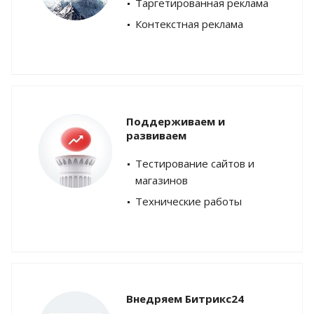
Таргетированная реклама
Контекстная реклама
Поддерживаем и
развиваем
Тестирование сайтов и
магазинов
Технические работы
Внедряем Битрикс24