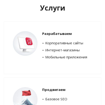
Услуги
Разрабатываем
Корпоративные сайты
Интернет-магазины
Мобильные приложения
Продвигаем
Базовое SEO