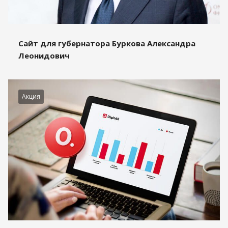
Сайт для губернатора Буркова Александра
Леонидович
Акция