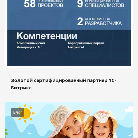
Золотой сертифицированный партнер 1С-
Битрикс
Блог