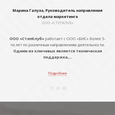
Марина Галуза, Руководитель направления
отдела маркетинга
ООО «СТЕПКЛУБ»
ООО «СтепКлуб»
работает с ООО «БИС» более 5-
ти лет по различным направлениям деятельности.
Одним из ключевых является техническая
поддержка,...
Подробнее