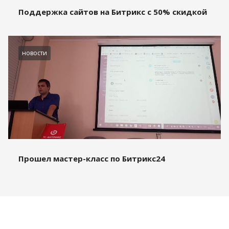
Поддержка сайтов на Битрикс с 50% скидкой
новости
Прошел мастер-класс по Битрикс24