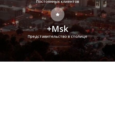
Постоянных клиентов
+Msk
Представительство в столице