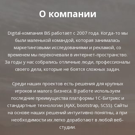
О компании
Digital-компания BiS работает с 2007 года. Когда-то мы
были маленькой командой, которая занималась
маркетинговыми исследованиями и рекламой, со
временем мы перекочевали в интернет-пространство.
За годы у нас собрались отличные люди, профессионалы
своего дела, которые не боятся сложных задач.
Среди наших проектов есть решения для крупных
игроков и малого бизнеса. В работе используем
последние преимущества платформы 1С-Битрикс и
стандартные технологии (AJAX, bootstrap, SCSS). Сайты
на основе наших решений интуитивно понятны, а при
необходимости их легко доработают в любой веб-
студии.