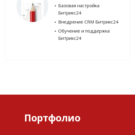
Базовая настройка
Битрикс24
Внедрение CRM Битрикс24
Обучение и поддержка
Битрикс24
Портфолио