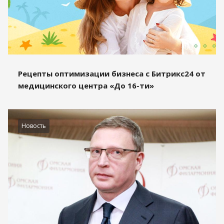
Рецепты оптимизации бизнеса с Битрикс24 от
медицинского центра «До 16-ти»
Новость