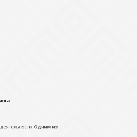
инга
 деятельности.
Одним из