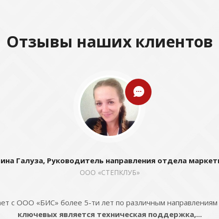
Отзывы наших клиентов
ина Галуза, Руководитель направления отдела маркет
ООО «СТЕПКЛУБ»
ет с ООО «БИС» более 5-ти лет по различным направлениям
ключевых является техническая поддержка,...