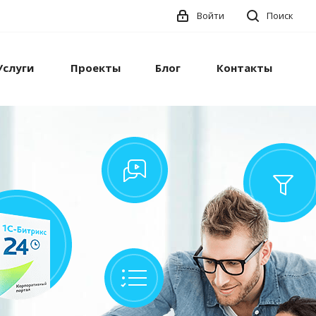
Войти
Поиск
Услуги
Проекты
Блог
Контакты