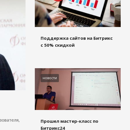
Поддержка сайтов на Битрикс
с 50% скидкой
новости
зователя,
Прошел мастер-класс по
Битрикс24