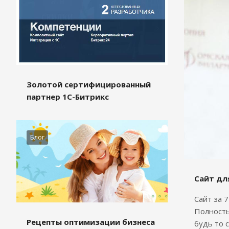
Золотой сертифицированный
партнер 1С-Битрикс
Блог
Сайт дл
Сайт за 
Полность
Рецепты оптимизации бизнеса
будь то 