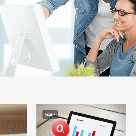
Акция