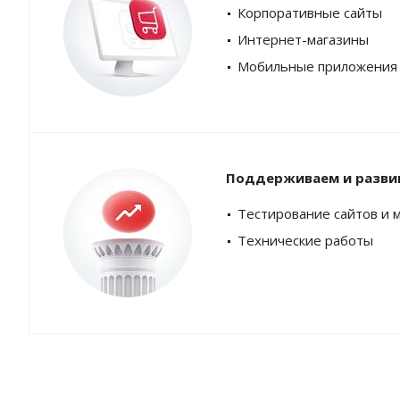
Корпоративные сайты
Интернет-магазины
Мобильные приложения
Поддерживаем и разви
Тестирование сайтов и 
Технические работы