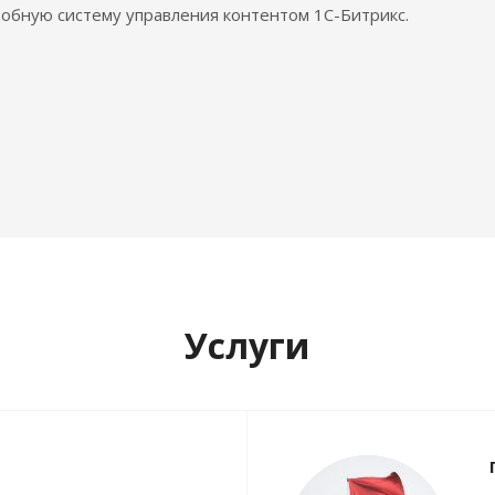
обную систему управления контентом 1С-Битрикс.
Услуги