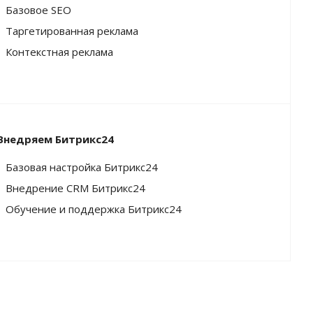
Базовое SEO
Таргетированная реклама
Контекстная реклама
Внедряем Битрикс24
Базовая настройка Битрикс24
Внедрение CRM Битрикс24
Обучение и поддержка Битрикс24