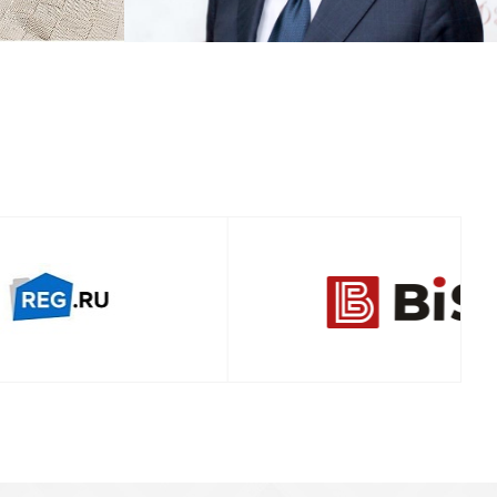
Смотреть проект