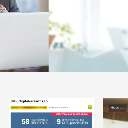
Подробности
Новость