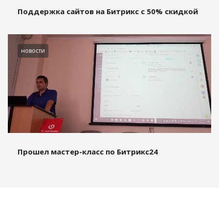
Поддержка сайтов на Битрикс с 50% скидкой
новости
Прошел мастер-класс по Битрикс24