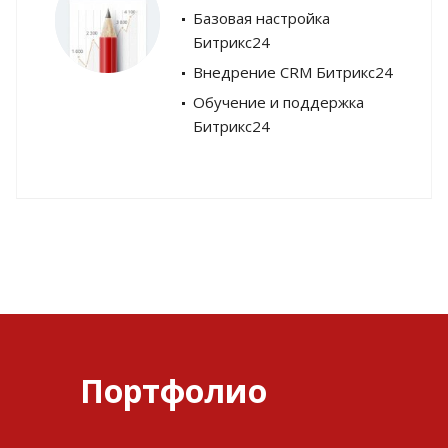
Базовая настройка
Битрикс24
Внедрение CRM Битрикс24
Обучение и поддержка
Битрикс24
Портфолио