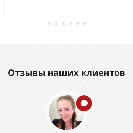
Отзывы наших клиентов