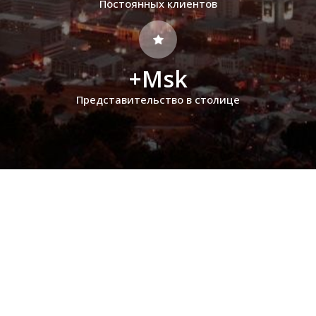
Постоянных клиентов
+Msk
Представительство в столице