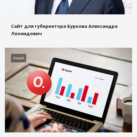
Сайт для губернатора Буркова Александра
Леонидович
Акция