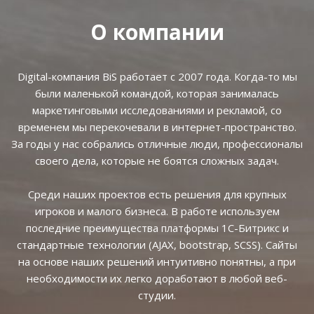
О компании
Digital-компания BiS работает с 2007 года. Когда-то мы
были маленькой командой, которая занималась
маркетинговыми исследованиями и рекламой, со
временем мы перекочевали в интернет-пространство.
За годы у нас собрались отличные люди, профессионалы
своего дела, которые не боятся сложных задач.
Среди наших проектов есть решения для крупных
игроков и малого бизнеса. В работе используем
последние преимущества платформы 1С-Битрикс и
стандартные технологии (AJAX, bootstrap, SCSS). Сайты
на основе наших решений интуитивно понятны, а при
необходимости их легко доработают в любой веб-
студии.