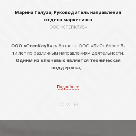
Марина Галуза, Руководитель направления
отдела маркетинга
ООО «СТЕПКЛУБ»
ООО «СтепКлуб»
работает с ООО «БИС» более 5-
ти лет по различным направлениям деятельности.
Одним из ключевых является техническая
поддержка,...
Подробнее