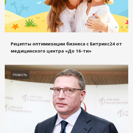
Рецепты оптимизации бизнеса с Битрикс24 от
медицинского центра «До 16-ти»
Новость