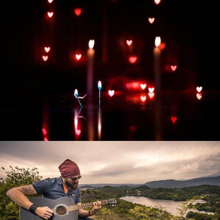
Развитие интернет-магазина "Всё для
праздника"
Смотреть проект