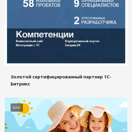
Золотой сертифицированный партнер 1С-
Битрикс
Блог