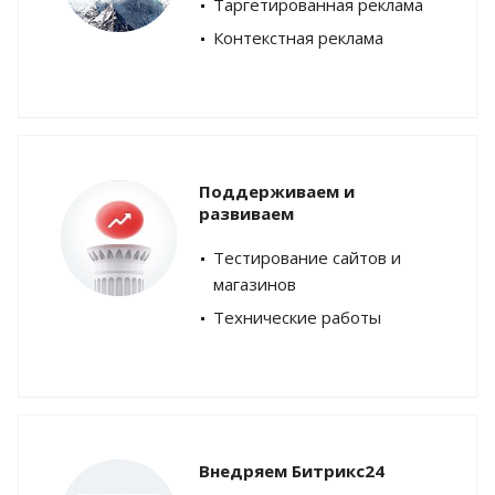
Таргетированная реклама
Контекстная реклама
Поддерживаем и
развиваем
Тестирование сайтов и
магазинов
Технические работы
Внедряем Битрикс24