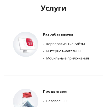
Услуги
Разрабатываем
Корпоративные сайты
Интернет-магазины
Мобильные приложения
Продвигаем
Базовое SEO