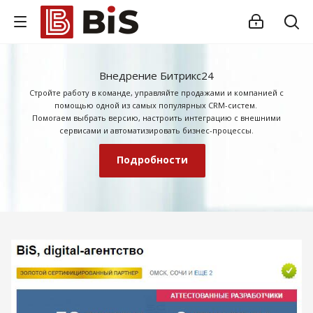
Внедрение Битрикс24
Стройте работу в команде, управляйте продажами и компанией с
помощью одной из самых популярных CRM-систем.
Помогаем выбрать версию, настроить интеграцию с внешними
сервисами и автоматизировать бизнес-процессы.
Подробности