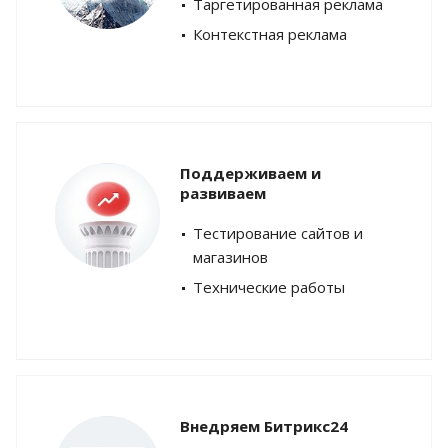
Таргетированная реклама
Контекстная реклама
Поддерживаем и
развиваем
Тестирование сайтов и
магазинов
Технические работы
Внедряем Битрикс24