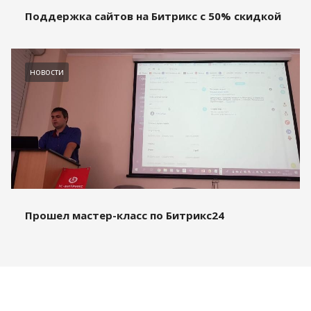
Поддержка сайтов на Битрикс с 50% скидкой
новости
Прошел мастер-класс по Битрикс24