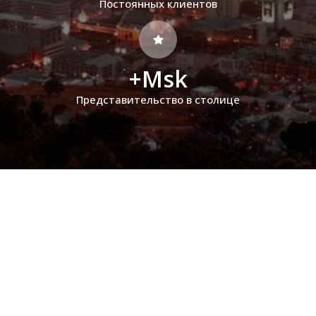
Постоянных клиентов
+Msk
Представительство в столице