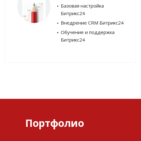
Базовая настройка
Битрикс24
Внедрение CRM Битрикс24
Обучение и поддержка
Битрикс24
Портфолио