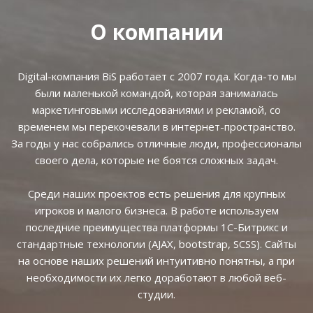
О компании
Digital-компания BiS работает с 2007 года. Когда-то мы
были маленькой командой, которая занималась
маркетинговыми исследованиями и рекламой, со
временем мы перекочевали в интернет-пространство.
За годы у нас собрались отличные люди, профессионалы
своего дела, которые не боятся сложных задач.
Среди наших проектов есть решения для крупных
игроков и малого бизнеса. В работе используем
последние преимущества платформы 1С-Битрикс и
стандартные технологии (AJAX, bootstrap, SCSS). Сайты
на основе наших решений интуитивно понятны, а при
необходимости их легко доработают в любой веб-
студии.