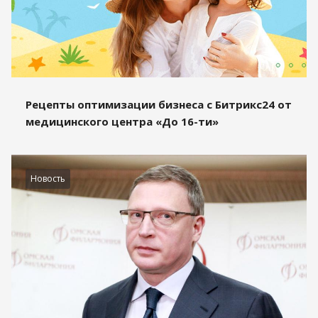
Рецепты оптимизации бизнеса с Битрикс24 от
медицинского центра «До 16-ти»
Новость