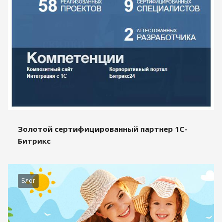
Золотой сертифицированный партнер 1С-
Битрикс
Блог