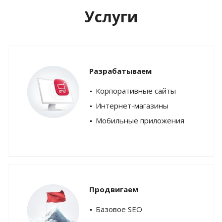
Услуги
Разрабатываем
Корпоративные сайты
Интернет-магазины
Мобильные приложения
Продвигаем
Базовое SEO