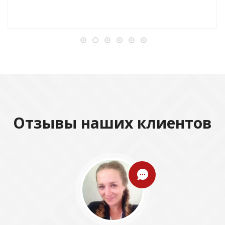
Отзывы наших клиентов