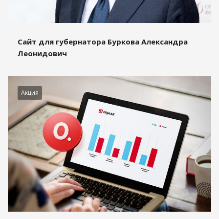
Сайт для губернатора Буркова Александра
Леонидович
Акция