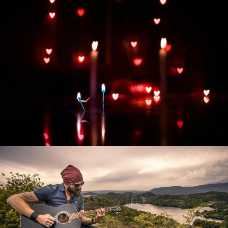
Развитие интернет-магазина "Всё для
праздника"
Смотреть проект