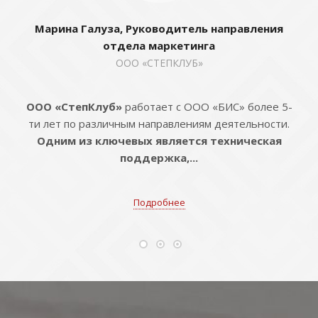
Марина Галуза, Руководитель направления
отдела маркетинга
ООО «СТЕПКЛУБ»
ООО «СтепКлуб»
работает с ООО «БИС» более 5-
ти лет по различным направлениям деятельности.
Одним из ключевых является техническая
поддержка,...
Подробнее