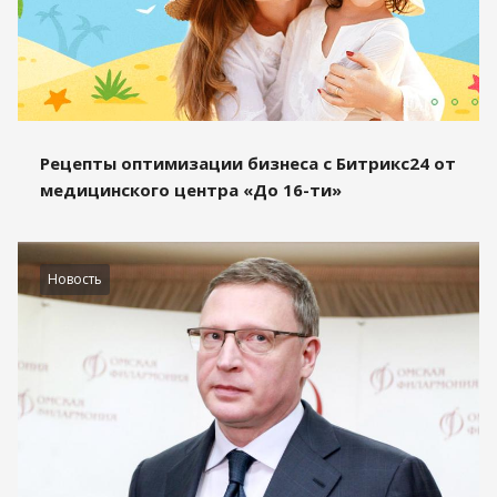
Рецепты оптимизации бизнеса с Битрикс24 от
медицинского центра «До 16-ти»
Новость