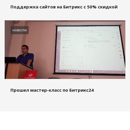
Поддержка сайтов на Битрикс с 50% скидкой
новости
Прошел мастер-класс по Битрикс24