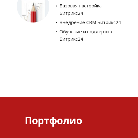
Базовая настройка
Битрикс24
Внедрение CRM Битрикс24
Обучение и поддержка
Битрикс24
Портфолио