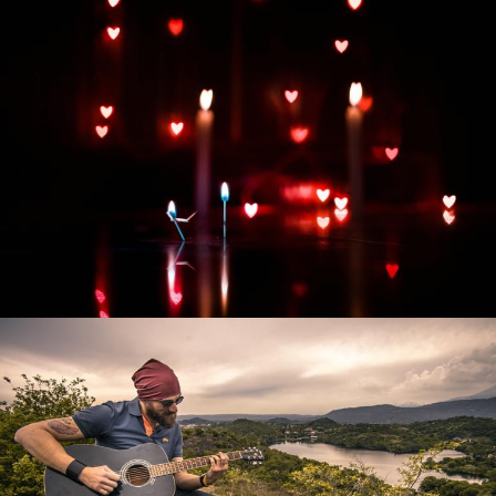
Развитие интернет-магазина "Всё для
праздника"
Смотреть проект