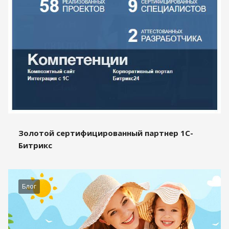
Золотой сертифицированный партнер 1С-
Битрикс
Блог