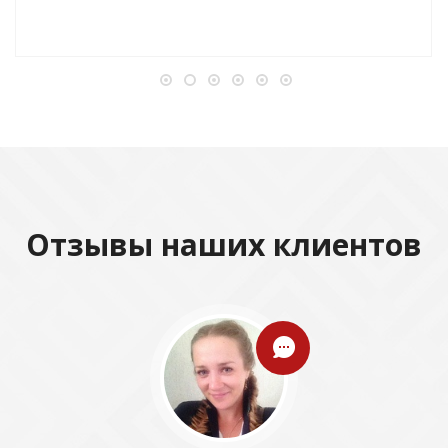
Отзывы наших клиентов