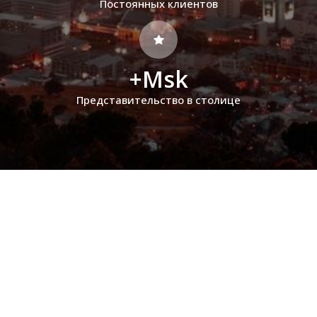
Постоянных клиентов
+Msk
Представительство в столице