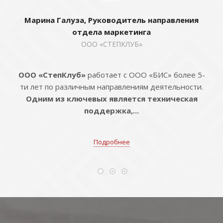
Марина Галуза, Руководитель направления
отдела маркетинга
ООО «СТЕПКЛУБ»
ООО «СтепКлуб»
работает с ООО «БИС» более 5-
ти лет по различным направлениям деятельности.
Одним из ключевых является техническая
поддержка,...
Подробнее