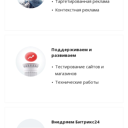
Таргетированная реклама
Контекстная реклама
Поддерживаем и
развиваем
Тестирование сайтов и
магазинов
Технические работы
Внедряем Битрикс24