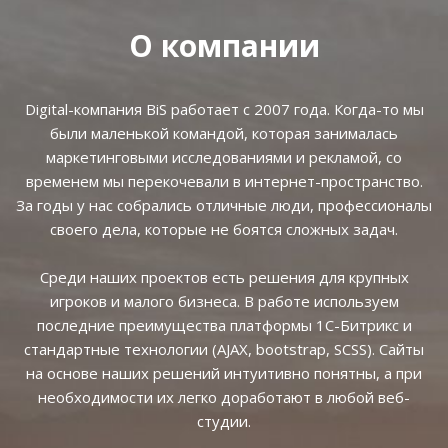
О компании
Digital-компания BiS работает с 2007 года. Когда-то мы
были маленькой командой, которая занималась
маркетинговыми исследованиями и рекламой, со
временем мы перекочевали в интернет-пространство.
За годы у нас собрались отличные люди, профессионалы
своего дела, которые не боятся сложных задач.
Среди наших проектов есть решения для крупных
игроков и малого бизнеса. В работе используем
последние преимущества платформы 1С-Битрикс и
стандартные технологии (AJAX, bootstrap, SCSS). Сайты
на основе наших решений интуитивно понятны, а при
необходимости их легко доработают в любой веб-
студии.