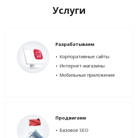
Услуги
Разрабатываем
Корпоративные сайты
Интернет-магазины
Мобильные приложения
Продвигаем
Базовое SEO