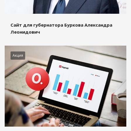
Сайт для губернатора Буркова Александра
Леонидович
Акция