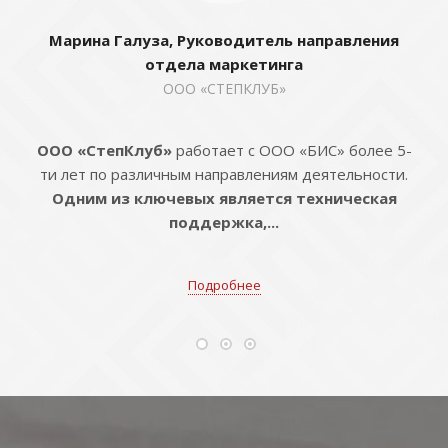
Марина Галуза, Руководитель направления
отдела маркетинга
ООО «СТЕПКЛУБ»
ООО «СтепКлуб»
работает с ООО «БИС» более 5-
ти лет по различным направлениям деятельности.
Одним из ключевых является техническая
поддержка,...
Подробнее