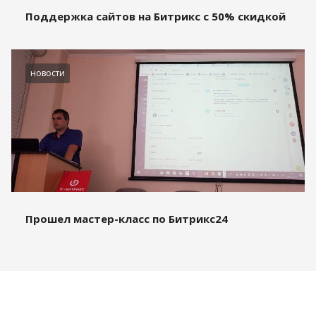
Поддержка сайтов на Битрикс с 50% скидкой
новости
Прошел мастер-класс по Битрикс24