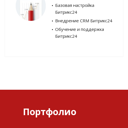
Базовая настройка
Битрикс24
Внедрение CRM Битрикс24
Обучение и поддержка
Битрикс24
Портфолио