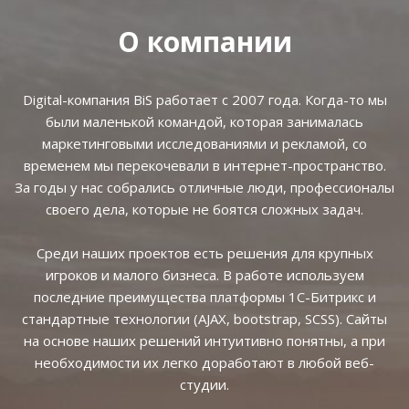
О компании
Digital-компания BiS работает с 2007 года. Когда-то мы
были маленькой командой, которая занималась
маркетинговыми исследованиями и рекламой, со
временем мы перекочевали в интернет-пространство.
За годы у нас собрались отличные люди, профессионалы
своего дела, которые не боятся сложных задач.
Среди наших проектов есть решения для крупных
игроков и малого бизнеса. В работе используем
последние преимущества платформы 1С-Битрикс и
стандартные технологии (AJAX, bootstrap, SCSS). Сайты
на основе наших решений интуитивно понятны, а при
необходимости их легко доработают в любой веб-
студии.