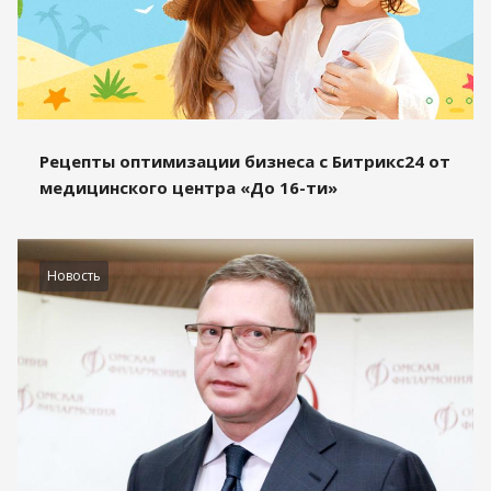
Рецепты оптимизации бизнеса с Битрикс24 от
медицинского центра «До 16-ти»
Новость