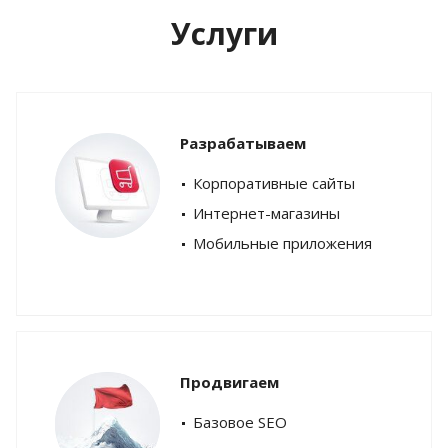
Услуги
Разрабатываем
Корпоративные сайты
Интернет-магазины
Мобильные приложения
Продвигаем
Базовое SEO