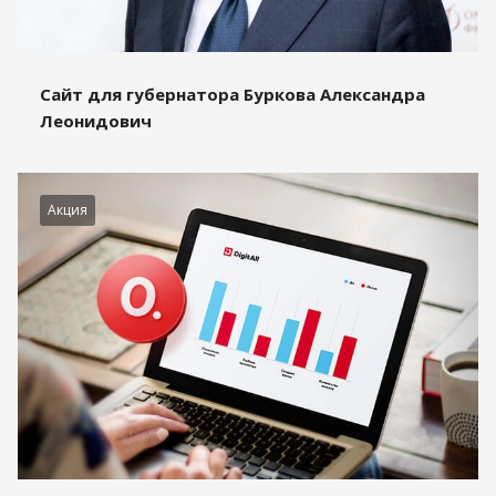
Сайт для губернатора Буркова Александра
Леонидович
Акция