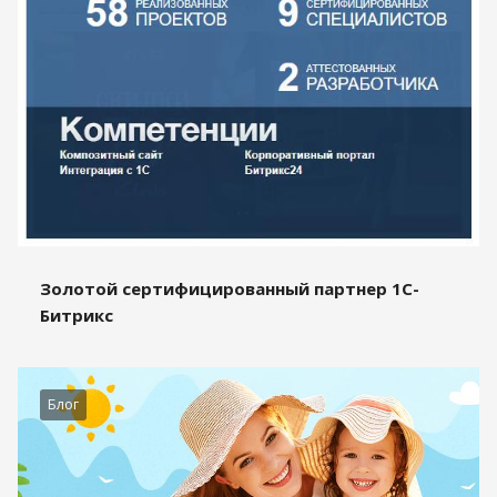
Золотой сертифицированный партнер 1С-
Битрикс
Блог