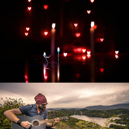
Развитие интернет-магазина "Всё для
праздника"
Смотреть проект