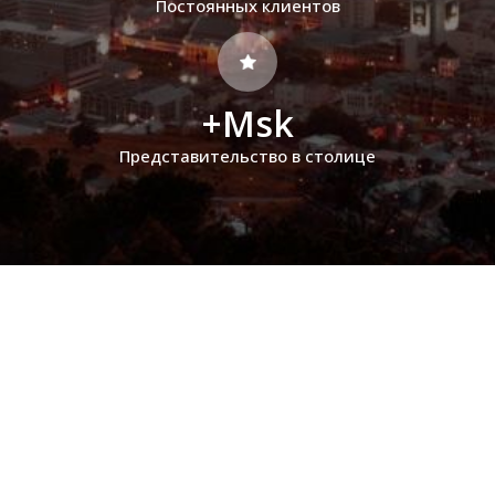
Постоянных клиентов
+Msk
Представительство в столице