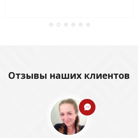
Отзывы наших клиентов