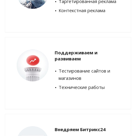
Таргетированная реклама
Контекстная реклама
Поддерживаем и
развиваем
Тестирование сайтов и
магазинов
Технические работы
Внедряем Битрикс24