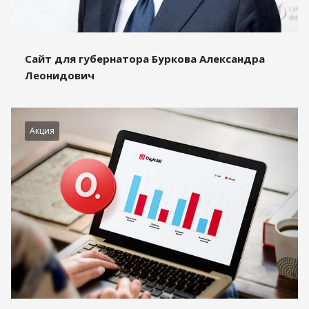
Сайт для губернатора Буркова Александра
Леонидович
Акция