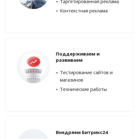
Таргетированная реклама
Контекстная реклама
Поддерживаем и
развиваем
Тестирование сайтов и
магазинов
Технические работы
Внедряем Битрикс24