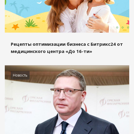
Рецепты оптимизации бизнеса с Битрикс24 от
медицинского центра «До 16-ти»
Новость