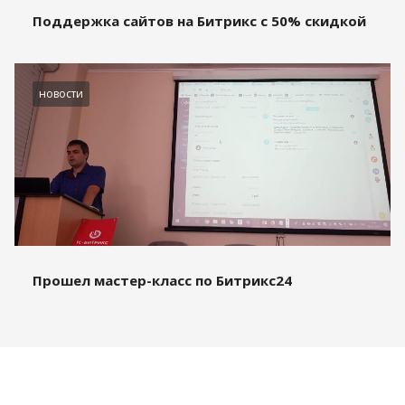
Поддержка сайтов на Битрикс с 50% скидкой
новости
Прошел мастер-класс по Битрикс24