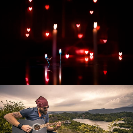
Развитие интернет-магазина "Всё для
праздника"
Смотреть проект