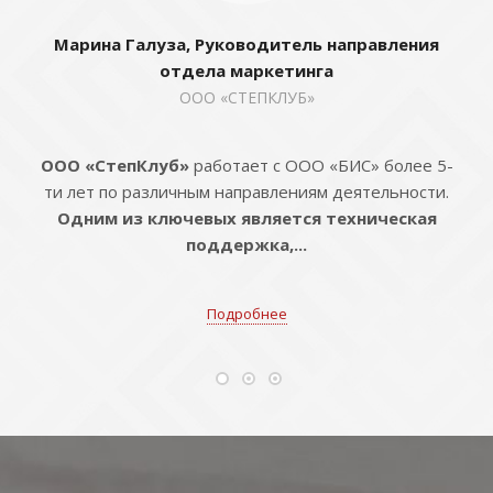
Марина Галуза, Руководитель направления
отдела маркетинга
ООО «СТЕПКЛУБ»
ООО «СтепКлуб»
работает с ООО «БИС» более 5-
ти лет по различным направлениям деятельности.
Одним из ключевых является техническая
поддержка,...
Подробнее