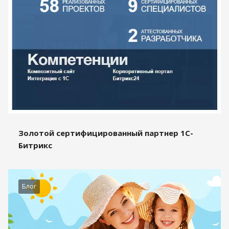
Золотой сертифицированный партнер 1С-
Битрикс
Блог