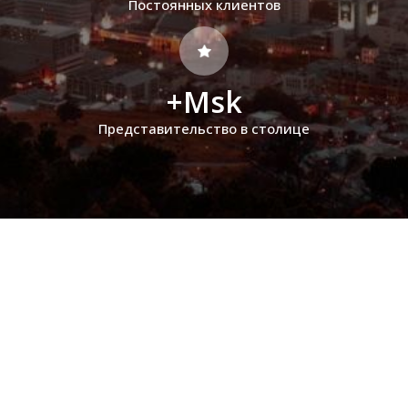
Постоянных клиентов
+Msk
Представительство в столице