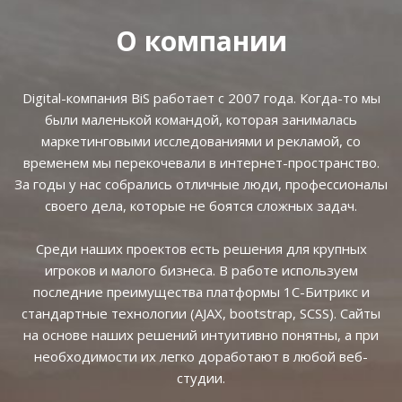
О компании
Digital-компания BiS работает с 2007 года. Когда-то мы
были маленькой командой, которая занималась
маркетинговыми исследованиями и рекламой, со
временем мы перекочевали в интернет-пространство.
За годы у нас собрались отличные люди, профессионалы
своего дела, которые не боятся сложных задач.
Среди наших проектов есть решения для крупных
игроков и малого бизнеса. В работе используем
последние преимущества платформы 1С-Битрикс и
стандартные технологии (AJAX, bootstrap, SCSS). Сайты
на основе наших решений интуитивно понятны, а при
необходимости их легко доработают в любой веб-
студии.