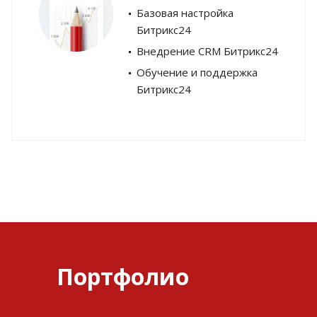
Базовая настройка
Битрикс24
Внедрение CRM Битрикс24
Обучение и поддержка
Битрикс24
Портфолио