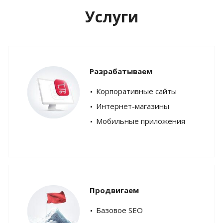
Услуги
Разрабатываем
Корпоративные сайты
Интернет-магазины
Мобильные приложения
Продвигаем
Базовое SEO