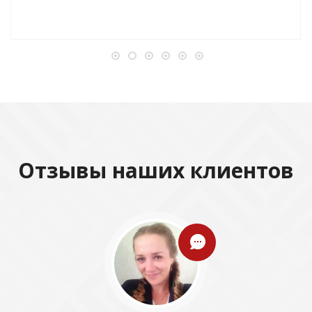
Отзывы наших клиентов