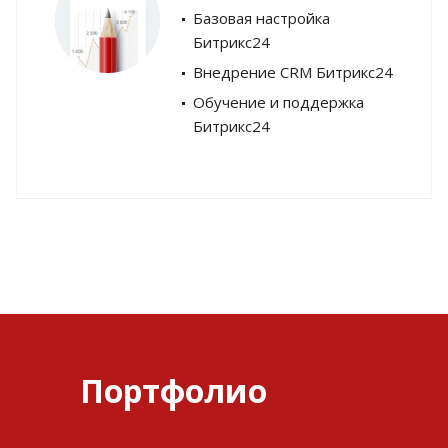
Базовая настройка
Битрикс24
Внедрение CRM Битрикс24
Обучение и поддержка
Битрикс24
Портфолио