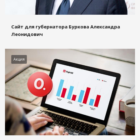
Сайт для губернатора Буркова Александра
Леонидович
Акция