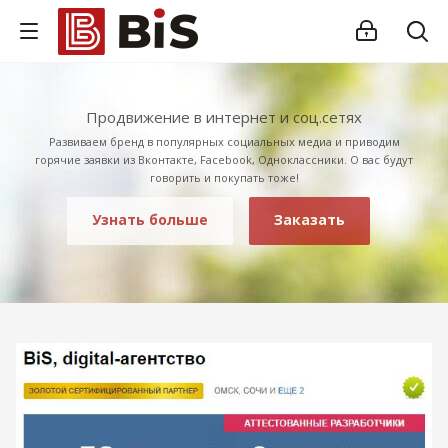
Продвижение в интернет и соц.сетях
Развиваем бренд в популярных социальных медиа и приводим
горячие заявки из Вконтакте, Facebook, Одноклассники. О вас будут
говорить и покупать тоже!
Узнать больше
Заказать