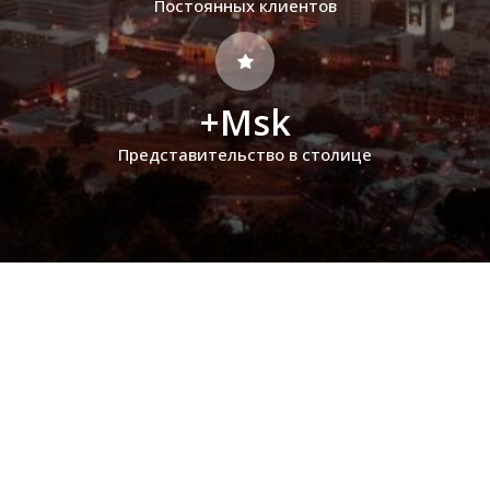
Постоянных клиентов
+Msk
Представительство в столице