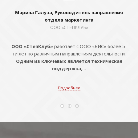
Марина Галуза, Руководитель направления
отдела маркетинга
ООО «СТЕПКЛУБ»
ООО «СтепКлуб»
работает с ООО «БИС» более 5-
ти лет по различным направлениям деятельности.
Одним из ключевых является техническая
поддержка,...
Подробнее