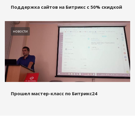
Поддержка сайтов на Битрикс с 50% скидкой
новости
Прошел мастер-класс по Битрикс24