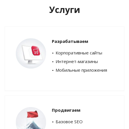
Услуги
Разрабатываем
Корпоративные сайты
Интернет-магазины
Мобильные приложения
Продвигаем
Базовое SEO