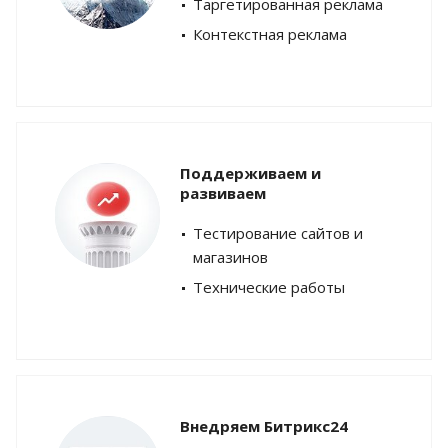
Таргетированная реклама
Контекстная реклама
Поддерживаем и
развиваем
Тестирование сайтов и
магазинов
Технические работы
Внедряем Битрикс24