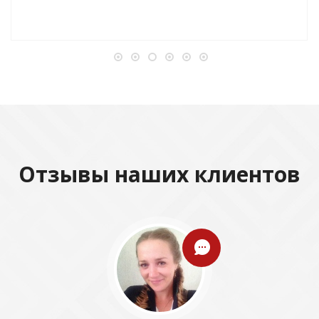
Отзывы наших клиентов