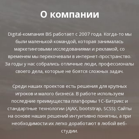
О компании
Digital-компания BiS работает с 2007 года. Когда-то мы
были маленькой командой, которая занималась
маркетинговыми исследованиями и рекламой, со
временем мы перекочевали в интернет-пространство.
За годы у нас собрались отличные люди, профессионалы
своего дела, которые не боятся сложных задач.
Среди наших проектов есть решения для крупных
игроков и малого бизнеса. В работе используем
последние преимущества платформы 1С-Битрикс и
стандартные технологии (AJAX, bootstrap, SCSS). Сайты
на основе наших решений интуитивно понятны, а при
необходимости их легко доработают в любой веб-
студии.