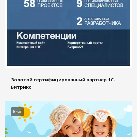
Золотой сертифицированный партнер 1С-
Битрикс
Блог