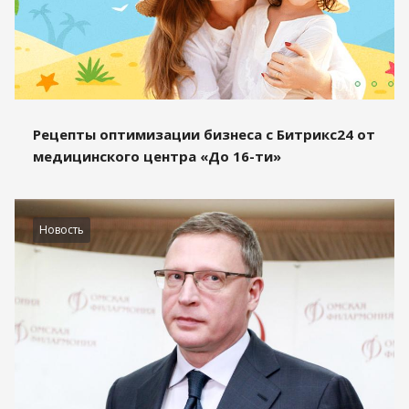
Рецепты оптимизации бизнеса с Битрикс24 от
медицинского центра «До 16-ти»
Новость