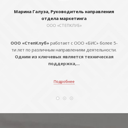
Марина Галуза, Руководитель направления
отдела маркетинга
ООО «СТЕПКЛУБ»
ООО «СтепКлуб»
работает с ООО «БИС» более 5-
ти лет по различным направлениям деятельности.
Одним из ключевых является техническая
поддержка,...
Подробнее