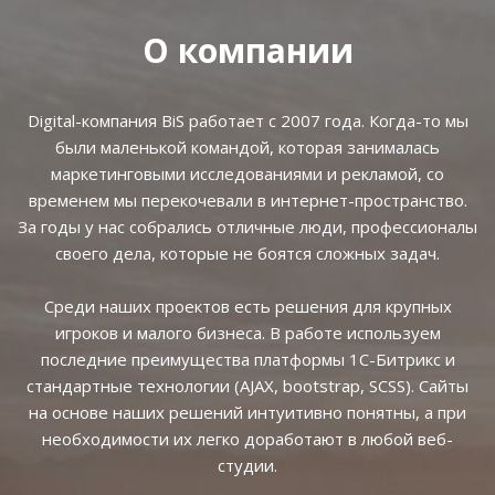
О компании
Digital-компания BiS работает с 2007 года. Когда-то мы
были маленькой командой, которая занималась
маркетинговыми исследованиями и рекламой, со
временем мы перекочевали в интернет-пространство.
За годы у нас собрались отличные люди, профессионалы
своего дела, которые не боятся сложных задач.
Среди наших проектов есть решения для крупных
игроков и малого бизнеса. В работе используем
последние преимущества платформы 1С-Битрикс и
стандартные технологии (AJAX, bootstrap, SCSS). Сайты
на основе наших решений интуитивно понятны, а при
необходимости их легко доработают в любой веб-
студии.