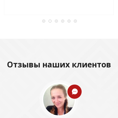
Отзывы наших клиентов