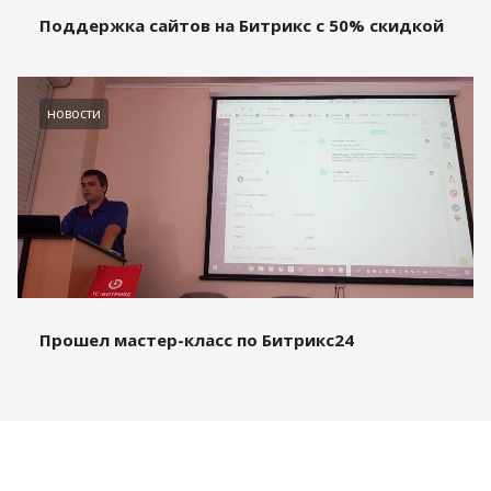
Поддержка сайтов на Битрикс с 50% скидкой
новости
Прошел мастер-класс по Битрикс24