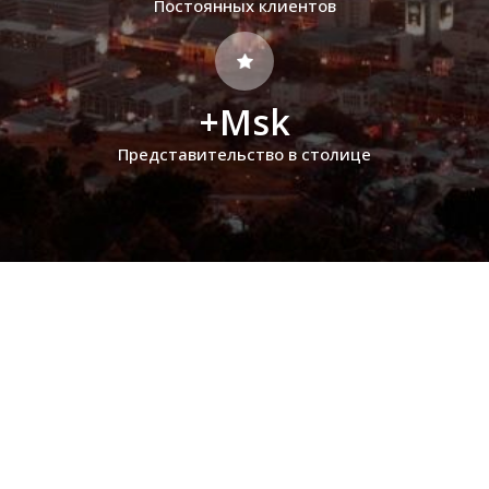
Постоянных клиентов
+Msk
Представительство в столице