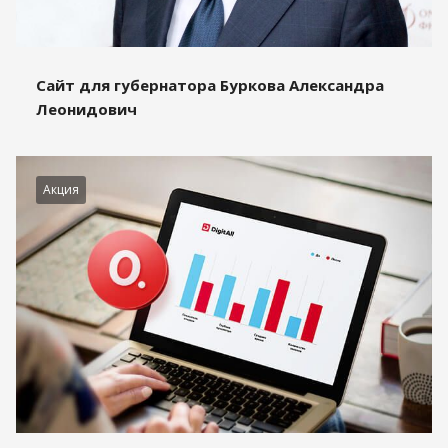
Сайт для губернатора Буркова Александра
Леонидович
Акция