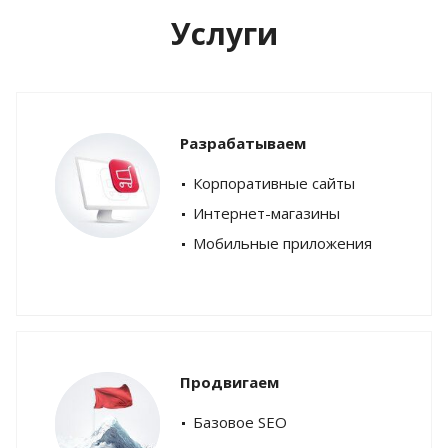
Услуги
Разрабатываем
Корпоративные сайты
Интернет-магазины
Мобильные приложения
Продвигаем
Базовое SEO