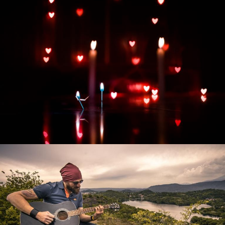
Развитие интернет-магазина "Всё для
праздника"
Смотреть проект