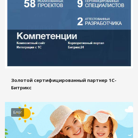
Золотой сертифицированный партнер 1С-
Битрикс
Блог