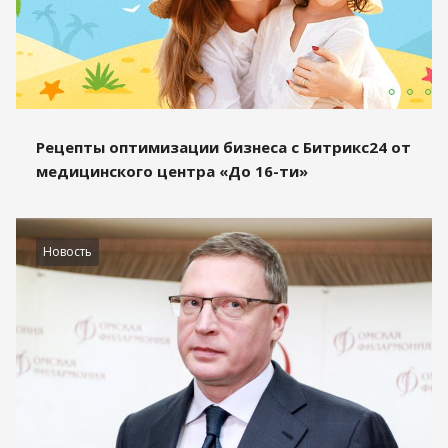
Рецепты оптимизации бизнеса с Битрикс24 от
медицинского центра «До 16-ти»
Новость