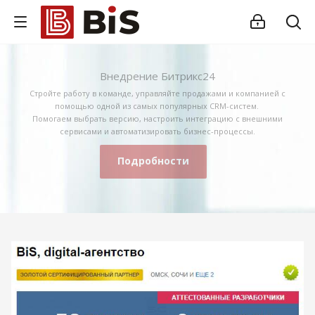
Внедрение Битрикс24
Стройте работу в команде, управляйте продажами и компанией с
помощью одной из самых популярных CRM-систем.
Помогаем выбрать версию, настроить интеграцию с внешними
сервисами и автоматизировать бизнес-процессы.
Подробности