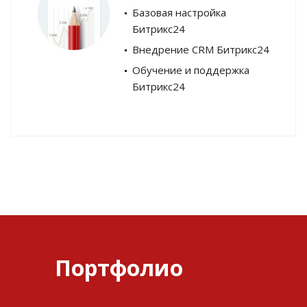
Базовая настройка
Битрикс24
Внедрение CRM Битрикс24
Обучение и поддержка
Битрикс24
Портфолио