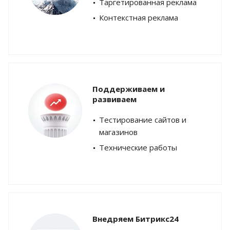
Таргетированная реклама
Контекстная реклама
Поддерживаем и
развиваем
Тестирование сайтов и
магазинов
Технические работы
Внедряем Битрикс24