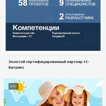
Золотой сертифицированный партнер 1С-
Битрикс
Блог