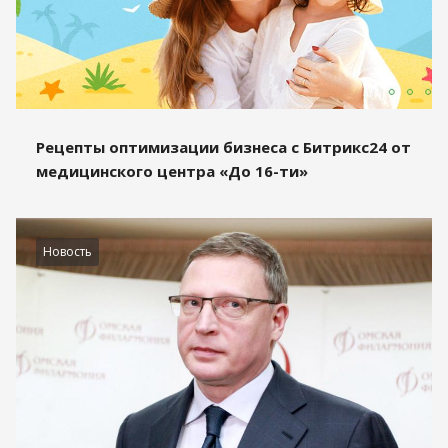
Рецепты оптимизации бизнеса с Битрикс24 от
медицинского центра «До 16-ти»
Новость