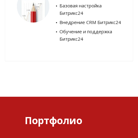
Базовая настройка
Битрикс24
Внедрение CRM Битрикс24
Обучение и поддержка
Битрикс24
Портфолио