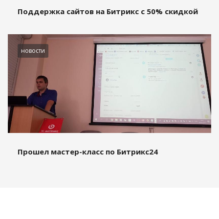
Поддержка сайтов на Битрикс с 50% скидкой
новости
Прошел мастер-класс по Битрикс24