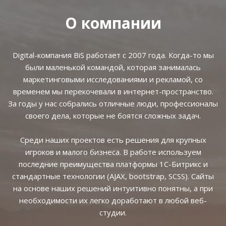
О компании
Digital-компания BiS работает с 2007 года. Когда-то мы
были маленькой командой, которая занималась
маркетинговыми исследованиями и рекламой, со
временем мы перекочевали в интернет-пространство.
За годы у нас собрались отличные люди, профессионалы
своего дела, которые не боятся сложных задач.
Среди наших проектов есть решения для крупных
игроков и малого бизнеса. В работе используем
последние преимущества платформы 1С-Битрикс и
стандартные технологии (AJAX, bootstrap, SCSS). Сайты
на основе наших решений интуитивно понятны, а при
необходимости их легко доработают в любой веб-
студии.