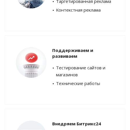
Таргетированная реклама
Контекстная реклама
Поддерживаем и
развиваем
Тестирование сайтов и
магазинов
Технические работы
Внедряем Битрикс24