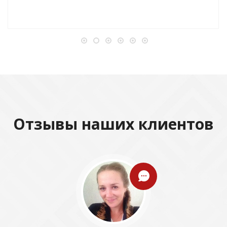
Отзывы наших клиентов