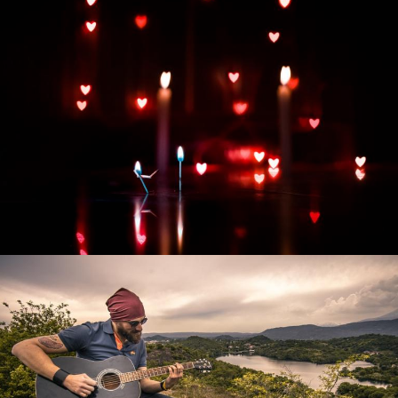
Развитие интернет-магазина "Всё для
праздника"
Смотреть проект