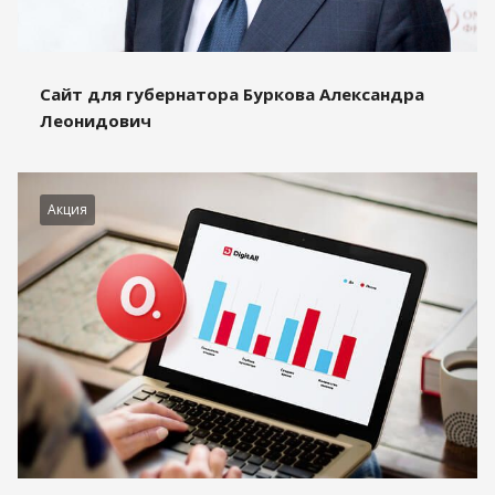
Сайт для губернатора Буркова Александра
Леонидович
Акция