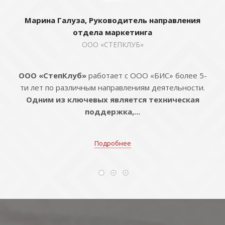
Марина Галуза, Руководитель направления
отдела маркетинга
ООО «СТЕПКЛУБ»
ООО «СтепКлуб»
работает с ООО «БИС» более 5-
ти лет по различным направлениям деятельности.
Одним из ключевых является техническая
поддержка,...
Подробнее