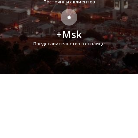
Постоянных клиентов
+Msk
Представительство в столице