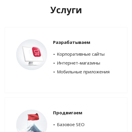
Услуги
Разрабатываем
Корпоративные сайты
Интернет-магазины
Мобильные приложения
Продвигаем
Базовое SEO