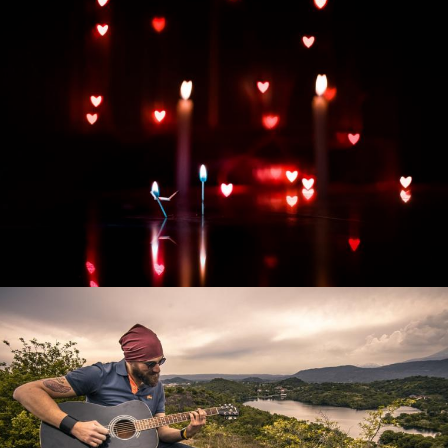
Развитие интернет-магазина "Всё для
праздника"
Смотреть проект