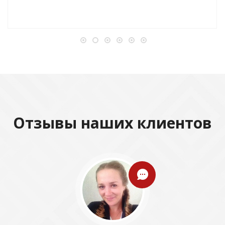
Отзывы наших клиентов