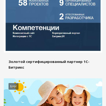
Золотой сертифицированный партнер 1С-
Битрикс
Блог