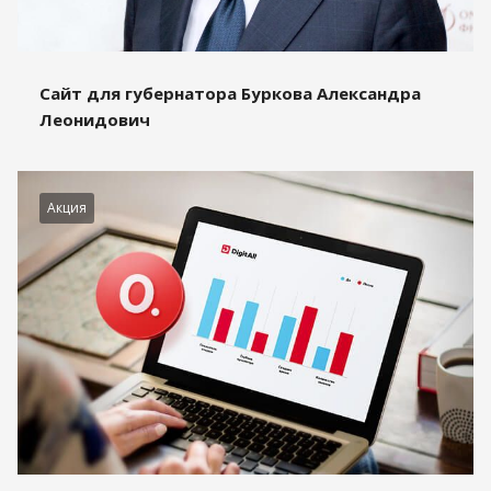
Сайт для губернатора Буркова Александра
Леонидович
Акция