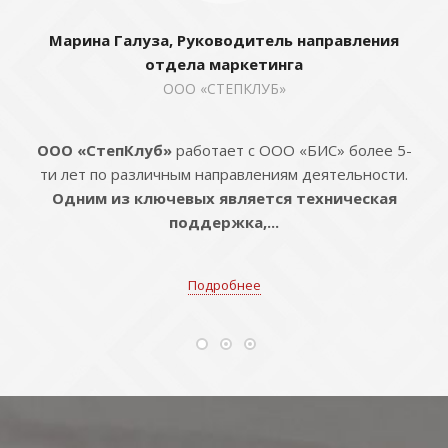
Марина Галуза, Руководитель направления
отдела маркетинга
ООО «СТЕПКЛУБ»
ООО «СтепКлуб»
работает с ООО «БИС» более 5-
ти лет по различным направлениям деятельности.
Одним из ключевых является техническая
поддержка,...
Подробнее