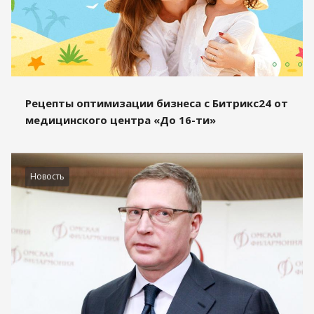
Рецепты оптимизации бизнеса с Битрикс24 от
медицинского центра «До 16-ти»
Новость