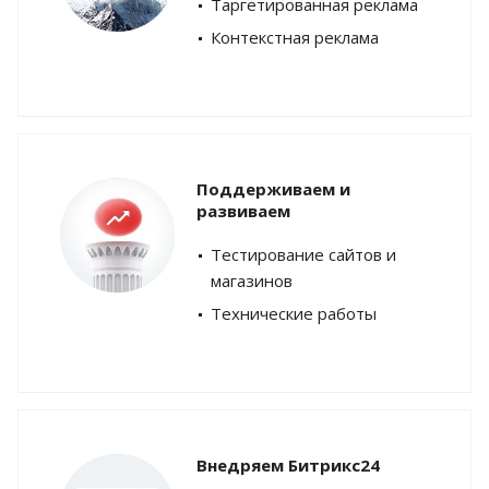
Таргетированная реклама
Контекстная реклама
Поддерживаем и
развиваем
Тестирование сайтов и
магазинов
Технические работы
Внедряем Битрикс24