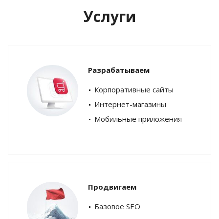
Услуги
Разрабатываем
Корпоративные сайты
Интернет-магазины
Мобильные приложения
Продвигаем
Базовое SEO