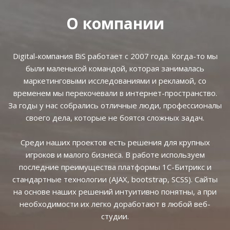
О компании
Digital-компания BiS работает с 2007 года. Когда-то мы
были маленькой командой, которая занималась
маркетинговыми исследованиями и рекламой, со
временем мы перекочевали в интернет-пространство.
За годы у нас собрались отличные люди, профессионалы
своего дела, которые не боятся сложных задач.
Среди наших проектов есть решения для крупных
игроков и малого бизнеса. В работе используем
последние преимущества платформы 1С-Битрикс и
стандартные технологии (AJAX, bootstrap, SCSS). Сайты
на основе наших решений интуитивно понятны, а при
необходимости их легко доработают в любой веб-
студии.