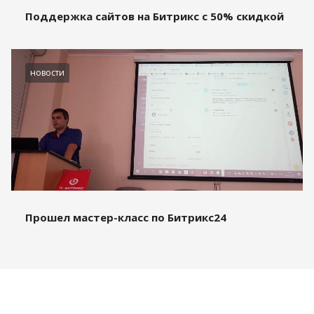
Поддержка сайтов на Битрикс с 50% скидкой
новости
Прошел мастер-класс по Битрикс24