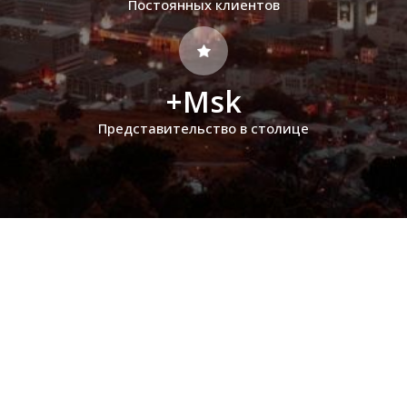
Постоянных клиентов
+Msk
Представительство в столице