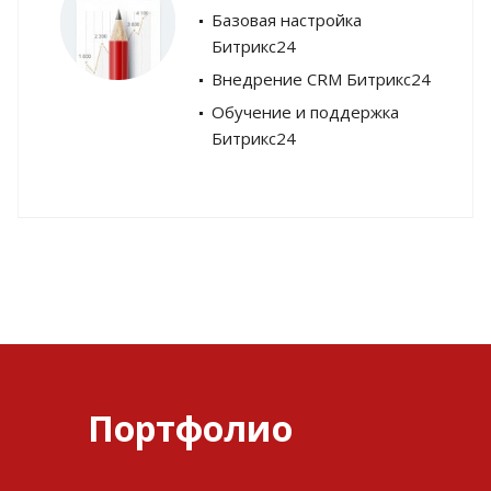
Базовая настройка
Битрикс24
Внедрение CRM Битрикс24
Обучение и поддержка
Битрикс24
Портфолио