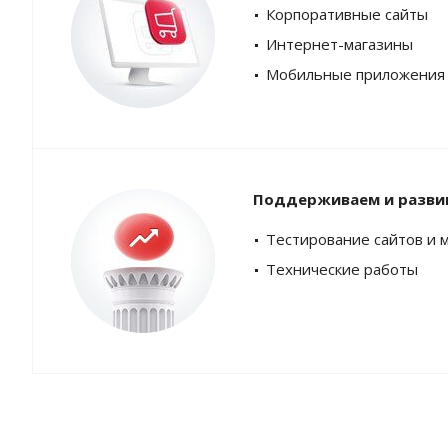
Корпоративные сайты
Интернет-магазины
Мобильные приложения
Поддерживаем и разви
Тестирование сайтов и 
Технические работы