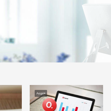
Акция