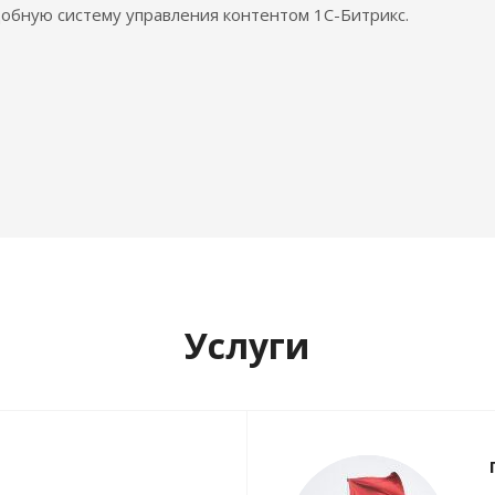
обную систему управления контентом 1С-Битрикс.
Услуги