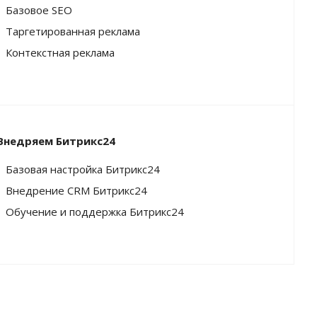
Базовое SEO
Таргетированная реклама
Контекстная реклама
Внедряем Битрикс24
Базовая настройка Битрикс24
Внедрение CRM Битрикс24
Обучение и поддержка Битрикс24