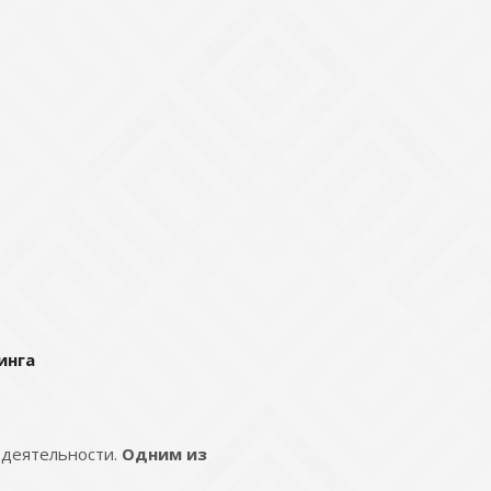
инга
 деятельности.
Одним из