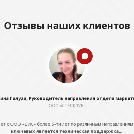
Отзывы наших клиентов
ина Галуза, Руководитель направления отдела маркет
ООО «СТЕПКЛУБ»
ет с ООО «БИС» более 5-ти лет по различным направлениям
ключевых является техническая поддержка,...