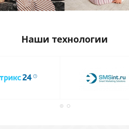
отреть проект
Смотреть проект
Наши технологии