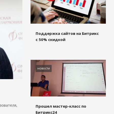
Поддержка сайтов на Битрикс
с 50% скидкой
новости
зователя,
Прошел мастер-класс по
Битрикс24