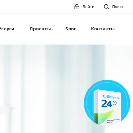
Войти
Поиск
Услуги
Проекты
Блог
Контакты