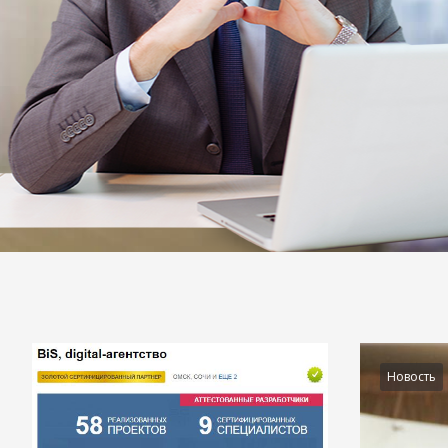
Подробности
Новость