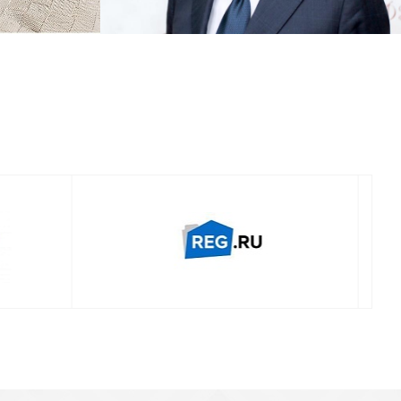
Смотреть проект