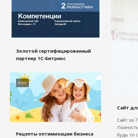
Золотой сертифицированный
партнер 1С-Битрикс
Блог
Сайт дл
Сайт за 
Полность
Рецепты оптимизации бизнеса
будь то 