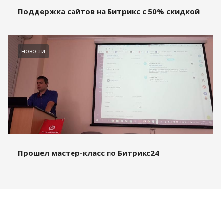
Поддержка сайтов на Битрикс с 50% скидкой
новости
Прошел мастер-класс по Битрикс24