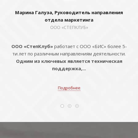
Марина Галуза, Руководитель направления
отдела маркетинга
ООО «СТЕПКЛУБ»
ООО «СтепКлуб»
работает с ООО «БИС» более 5-
ти лет по различным направлениям деятельности.
Одним из ключевых является техническая
поддержка,...
Подробнее