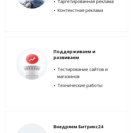
Таргетированная реклама
Контекстная реклама
Поддерживаем и
развиваем
Тестирование сайтов и
магазинов
Технические работы
Внедряем Битрикс24