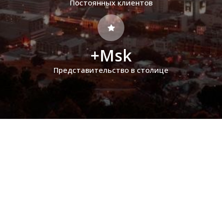
Постоянных клиентов
+Msk
Представительство в столице