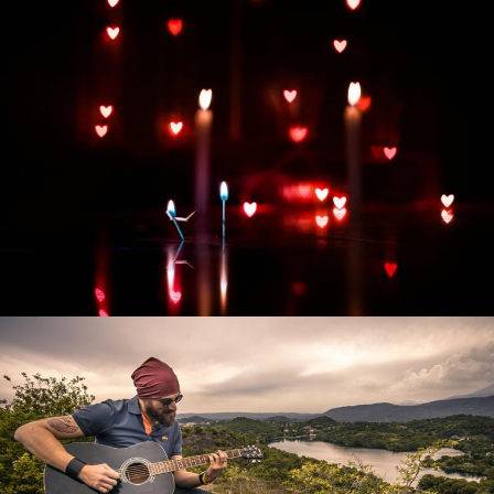
Развитие интернет-магазина "Всё для
праздника"
Смотреть проект