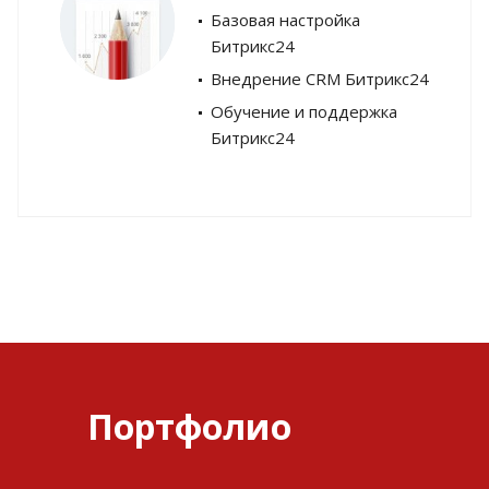
Базовая настройка
Битрикс24
Внедрение CRM Битрикс24
Обучение и поддержка
Битрикс24
Портфолио