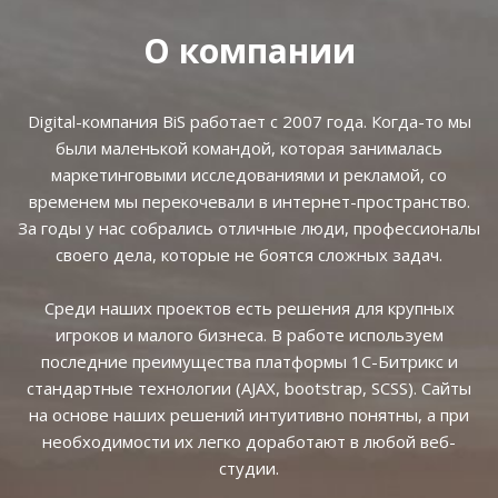
О компании
Digital-компания BiS работает с 2007 года. Когда-то мы
были маленькой командой, которая занималась
маркетинговыми исследованиями и рекламой, со
временем мы перекочевали в интернет-пространство.
За годы у нас собрались отличные люди, профессионалы
своего дела, которые не боятся сложных задач.
Среди наших проектов есть решения для крупных
игроков и малого бизнеса. В работе используем
последние преимущества платформы 1С-Битрикс и
стандартные технологии (AJAX, bootstrap, SCSS). Сайты
на основе наших решений интуитивно понятны, а при
необходимости их легко доработают в любой веб-
студии.