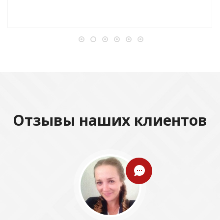
Отзывы наших клиентов