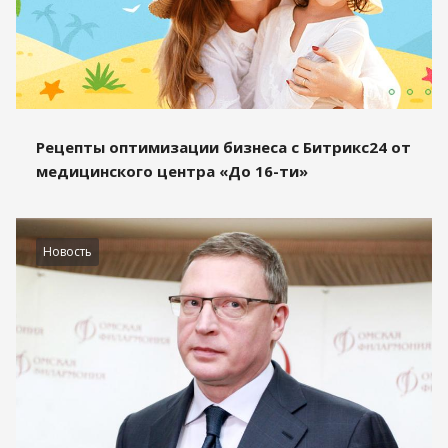
Рецепты оптимизации бизнеса с Битрикс24 от
медицинского центра «До 16-ти»
Новость