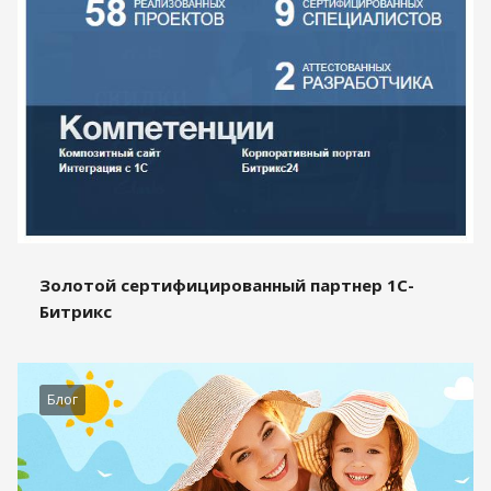
Золотой сертифицированный партнер 1С-
Битрикс
Блог