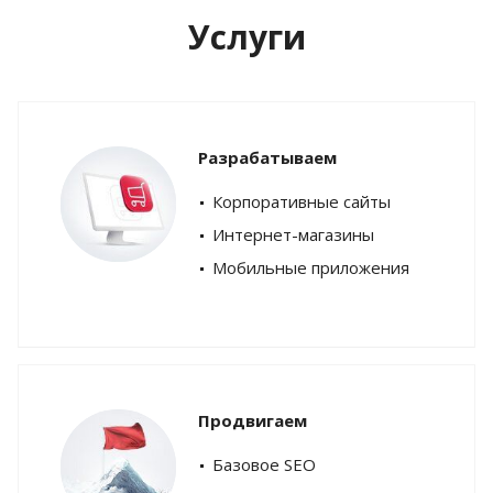
Услуги
Разрабатываем
Корпоративные сайты
Интернет-магазины
Мобильные приложения
Продвигаем
Базовое SEO