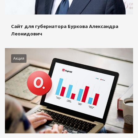
Сайт для губернатора Буркова Александра
Леонидович
Акция