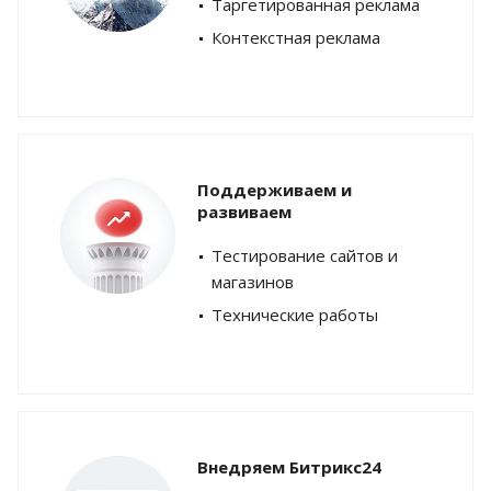
Таргетированная реклама
Контекстная реклама
Поддерживаем и
развиваем
Тестирование сайтов и
магазинов
Технические работы
Внедряем Битрикс24