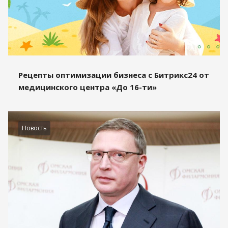
Рецепты оптимизации бизнеса с Битрикс24 от
медицинского центра «До 16-ти»
Новость