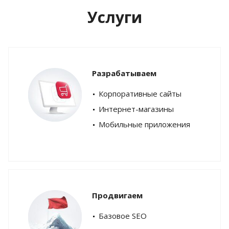
Услуги
Разрабатываем
Корпоративные сайты
Интернет-магазины
Мобильные приложения
Продвигаем
Базовое SEO