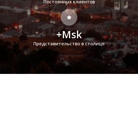
Постоянных клиентов
+Msk
Представительство в столице