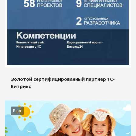
Золотой сертифицированный партнер 1С-
Битрикс
Блог