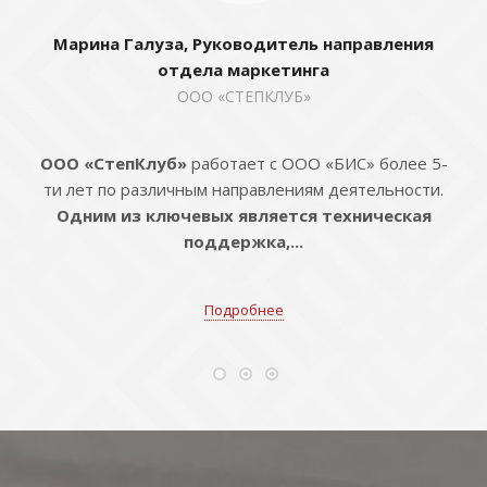
Марина Галуза, Руководитель направления
отдела маркетинга
ООО «СТЕПКЛУБ»
ООО «СтепКлуб»
работает с ООО «БИС» более 5-
ти лет по различным направлениям деятельности.
Одним из ключевых является техническая
поддержка,...
Подробнее