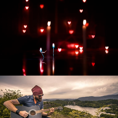
Развитие интернет-магазина "Всё для
праздника"
Смотреть проект