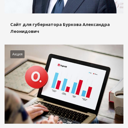
Сайт для губернатора Буркова Александра
Леонидович
Акция