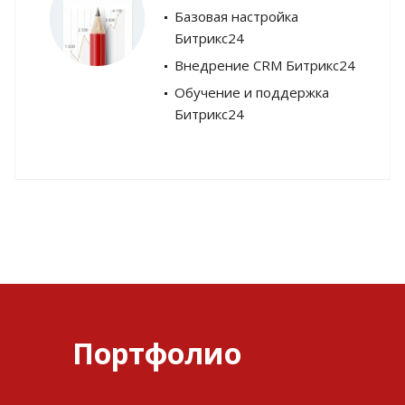
Базовая настройка
Битрикс24
Внедрение CRM Битрикс24
Обучение и поддержка
Битрикс24
Портфолио