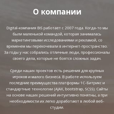
О компании
Digital-компания BiS работает с 2007 года. Когда-то мы
были маленькой командой, которая занималась
маркетинговыми исследованиями и рекламой, со
временем мы перекочевали в интернет-пространство.
За годы у нас собрались отличные люди, профессионалы
своего дела, которые не боятся сложных задач.
Среди наших проектов есть решения для крупных
игроков и малого бизнеса. В работе используем
последние преимущества платформы 1С-Битрикс и
стандартные технологии (AJAX, bootstrap, SCSS). Сайты
на основе наших решений интуитивно понятны, а при
необходимости их легко доработают в любой веб-
студии.