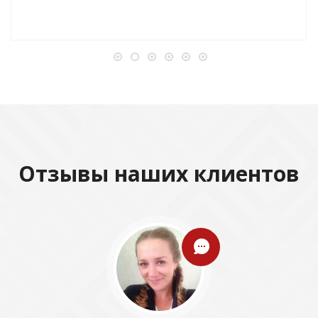
Отзывы наших клиентов