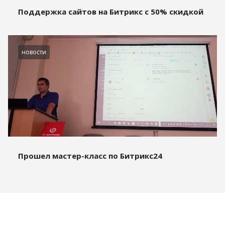
Поддержка сайтов на Битрикс с 50% скидкой
новости
Прошел мастер-класс по Битрикс24