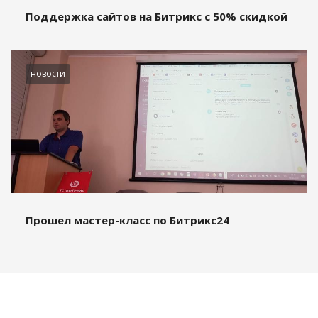
Поддержка сайтов на Битрикс с 50% скидкой
новости
Прошел мастер-класс по Битрикс24