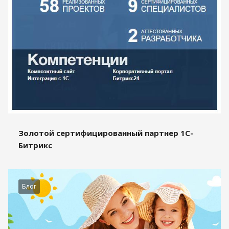
Золотой сертифицированный партнер 1С-
Битрикс
Блог