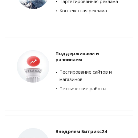
Таргетированная реклама
Контекстная реклама
Поддерживаем и
развиваем
Тестирование сайтов и
магазинов
Технические работы
Внедряем Битрикс24