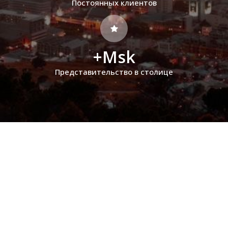
Постоянных клиентов
+Msk
Представительство в столице