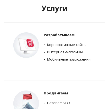
Услуги
Разрабатываем
Корпоративные сайты
Интернет-магазины
Мобильные приложения
Продвигаем
Базовое SEO