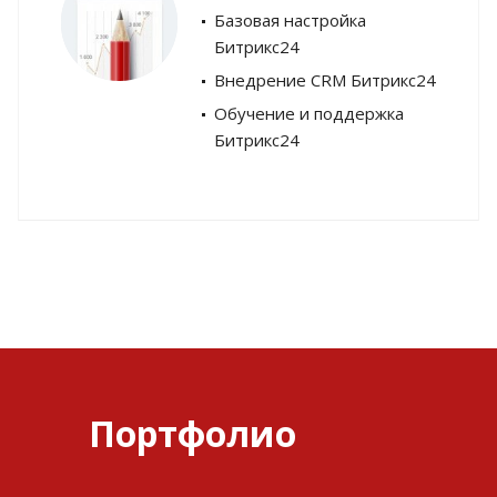
Базовая настройка
Битрикс24
Внедрение CRM Битрикс24
Обучение и поддержка
Битрикс24
Портфолио