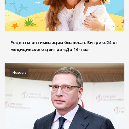
Рецепты оптимизации бизнеса с Битрикс24 от
медицинского центра «До 16-ти»
Новость