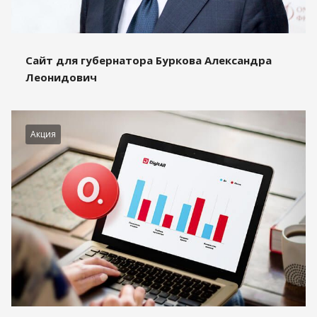
Сайт для губернатора Буркова Александра
Леонидович
Акция