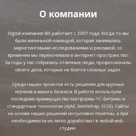
О компании
Digital-компания BiS работает с 2007 года. Когда-то мы
были маленькой командой, которая занималась
маркетинговыми исследованиями и рекламой, со
временем мы перекочевали в интернет-пространство.
За годы у нас собрались отличные люди, профессионалы
своего дела, которые не боятся сложных задач.
Среди наших проектов есть решения для крупных
игроков и малого бизнеса. В работе используем
последние преимущества платформы 1С-Битрикс и
стандартные технологии (AJAX, bootstrap, SCSS). Сайты
на основе наших решений интуитивно понятны, а при
необходимости их легко доработают в любой веб-
студии.