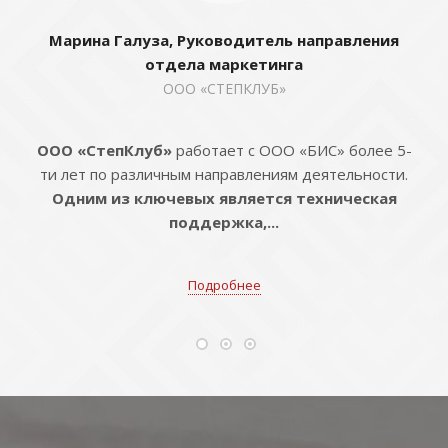
Марина Галуза, Руководитель направления
отдела маркетинга
ООО «СТЕПКЛУБ»
ООО «СтепКлуб»
работает с ООО «БИС» более 5-
ти лет по различным направлениям деятельности.
Одним из ключевых является техническая
поддержка,...
Подробнее