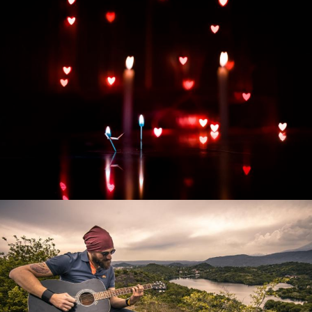
Развитие интернет-магазина "Всё для
праздника"
Смотреть проект