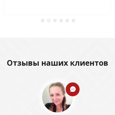
Отзывы наших клиентов