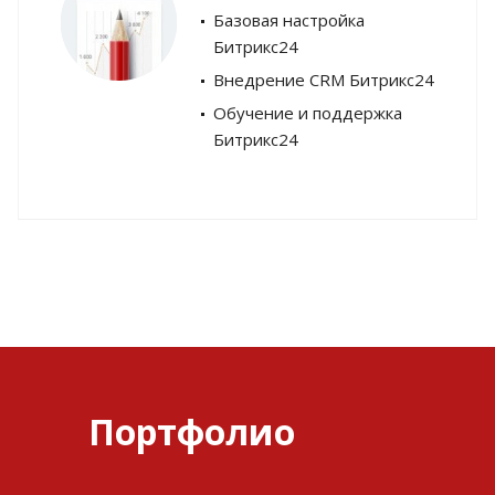
Базовая настройка
Битрикс24
Внедрение CRM Битрикс24
Обучение и поддержка
Битрикс24
Портфолио