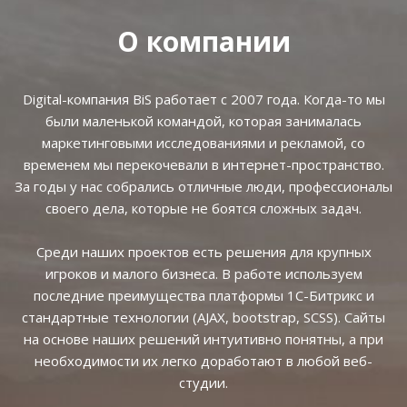
О компании
Digital-компания BiS работает с 2007 года. Когда-то мы
были маленькой командой, которая занималась
маркетинговыми исследованиями и рекламой, со
временем мы перекочевали в интернет-пространство.
За годы у нас собрались отличные люди, профессионалы
своего дела, которые не боятся сложных задач.
Среди наших проектов есть решения для крупных
игроков и малого бизнеса. В работе используем
последние преимущества платформы 1С-Битрикс и
стандартные технологии (AJAX, bootstrap, SCSS). Сайты
на основе наших решений интуитивно понятны, а при
необходимости их легко доработают в любой веб-
студии.