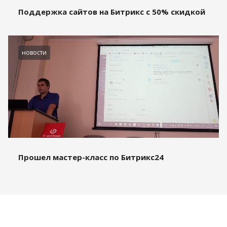
Поддержка сайтов на Битрикс с 50% скидкой
новости
Прошел мастер-класс по Битрикс24