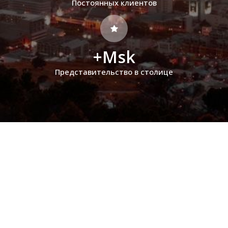
Постоянных клиентов
+Msk
Представительство в столице