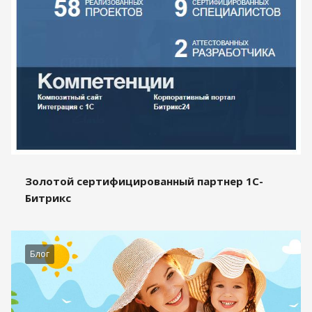
Золотой сертифицированный партнер 1С-
Битрикс
Блог