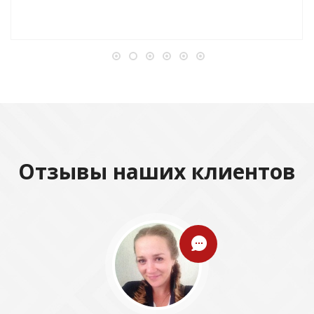
Отзывы наших клиентов