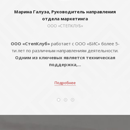
Марина Галуза, Руководитель направления
отдела маркетинга
ООО «СТЕПКЛУБ»
ООО «СтепКлуб»
работает с ООО «БИС» более 5-
ти лет по различным направлениям деятельности.
Одним из ключевых является техническая
поддержка,...
Подробнее