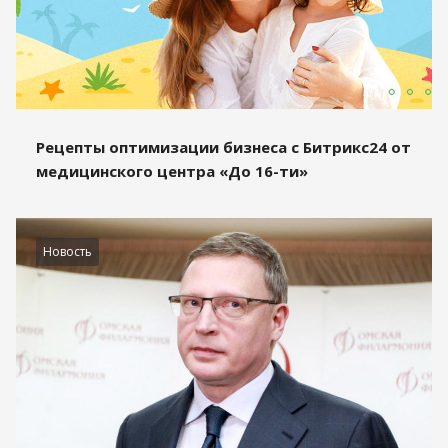
Рецепты оптимизации бизнеса с Битрикс24 от
медицинского центра «До 16-ти»
Новость