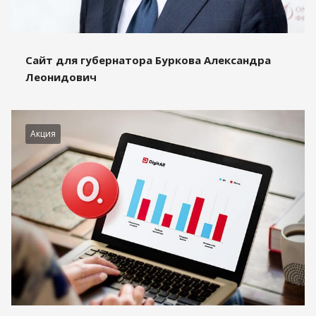
Сайт для губернатора Буркова Александра
Леонидович
Акция