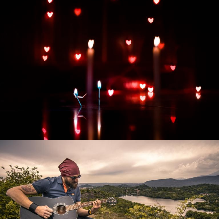
Развитие интернет-магазина "Всё для
праздника"
Смотреть проект