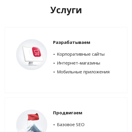
Услуги
Разрабатываем
Корпоративные сайты
Интернет-магазины
Мобильные приложения
Продвигаем
Базовое SEO