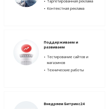
Таргетированная реклама
Контекстная реклама
Поддерживаем и
развиваем
Тестирование сайтов и
магазинов
Технические работы
Внедряем Битрикс24