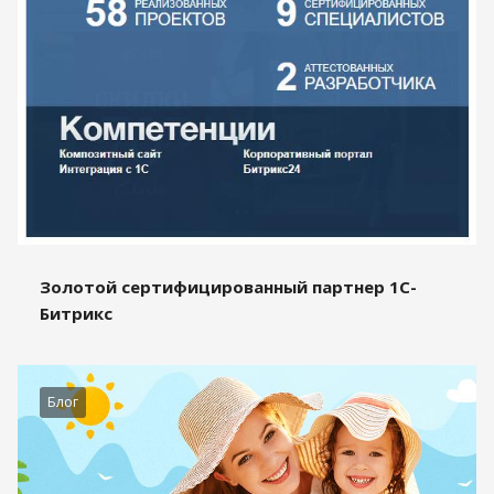
Золотой сертифицированный партнер 1С-
Битрикс
Блог