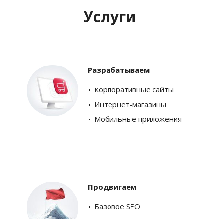
Услуги
Разрабатываем
Корпоративные сайты
Интернет-магазины
Мобильные приложения
Продвигаем
Базовое SEO