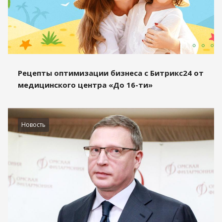
Рецепты оптимизации бизнеса с Битрикс24 от
медицинского центра «До 16-ти»
Новость