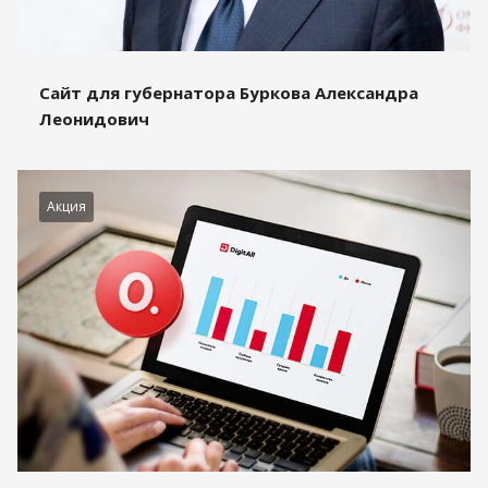
Сайт для губернатора Буркова Александра
Леонидович
Акция