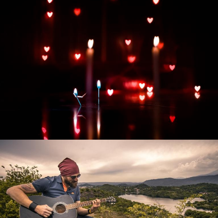
Развитие интернет-магазина "Всё для
праздника"
Смотреть проект