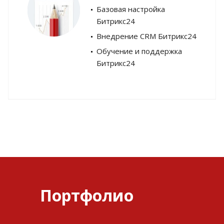
Базовая настройка
Битрикс24
Внедрение CRM Битрикс24
Обучение и поддержка
Битрикс24
Портфолио