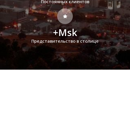
Постоянных клиентов
+Msk
Представительство в столице