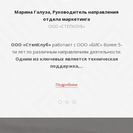
Марина Галуза, Руководитель направления
отдела маркетинга
ООО «СТЕПКЛУБ»
ООО «СтепКлуб»
работает с ООО «БИС» более 5-
ти лет по различным направлениям деятельности.
Одним из ключевых является техническая
поддержка,...
Подробнее