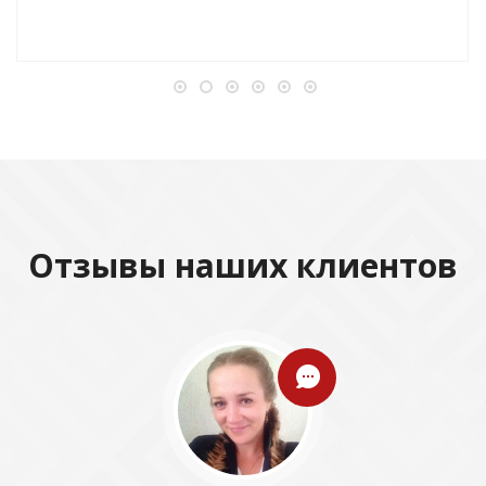
Отзывы наших клиентов