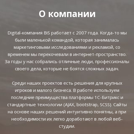
О компании
Digital-компания BiS работает с 2007 года. Когда-то мы
были маленькой командой, которая занималась
маркетинговыми исследованиями и рекламой, со
временем мы перекочевали в интернет-пространство.
За годы у нас собрались отличные люди, профессионалы
своего дела, которые не боятся сложных задач.
Среди наших проектов есть решения для крупных
игроков и малого бизнеса. В работе используем
последние преимущества платформы 1С-Битрикс и
стандартные технологии (AJAX, bootstrap, SCSS). Сайты
на основе наших решений интуитивно понятны, а при
необходимости их легко доработают в любой веб-
студии.