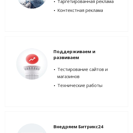
Таргетированная реклама
Контекстная реклама
Поддерживаем и
развиваем
Тестирование сайтов и
магазинов
Технические работы
Внедряем Битрикс24