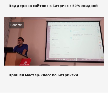
Поддержка сайтов на Битрикс с 50% скидкой
новости
Прошел мастер-класс по Битрикс24