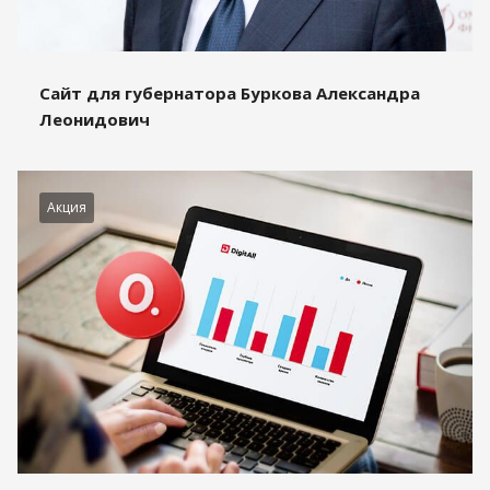
Сайт для губернатора Буркова Александра
Леонидович
Акция