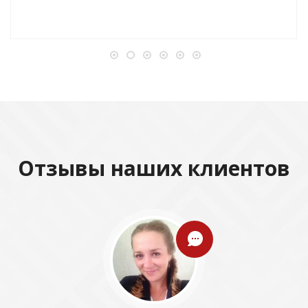
Отзывы наших клиентов