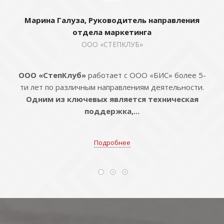
Марина Галуза, Руководитель направления
отдела маркетинга
ООО «СТЕПКЛУБ»
ООО «СтепКлуб»
работает с ООО «БИС» более 5-
ти лет по различным направлениям деятельности.
Одним из ключевых является техническая
поддержка,...
Подробнее