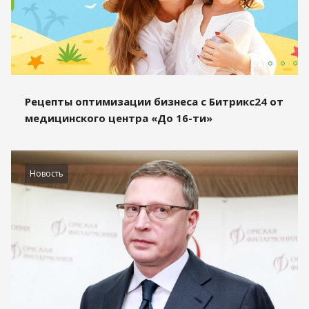
Рецепты оптимизации бизнеса с Битрикс24 от
медицинского центра «До 16-ти»
Новость