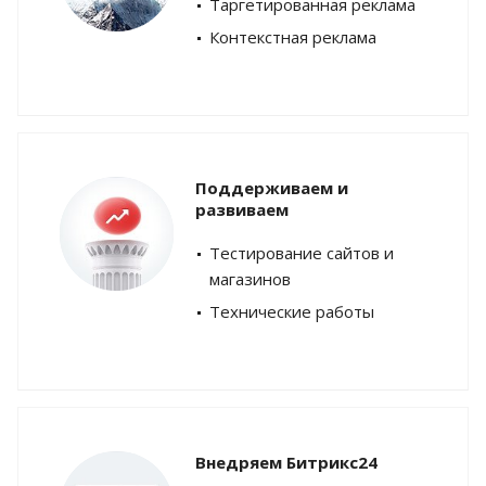
Таргетированная реклама
Контекстная реклама
Поддерживаем и
развиваем
Тестирование сайтов и
магазинов
Технические работы
Внедряем Битрикс24