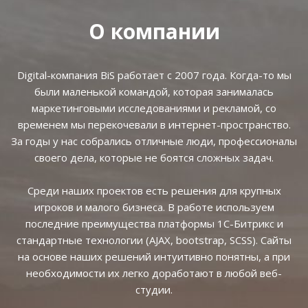
О компании
Digital-компания BiS работает с 2007 года. Когда-то мы
были маленькой командой, которая занималась
маркетинговыми исследованиями и рекламой, со
временем мы перекочевали в интернет-пространство.
За годы у нас собрались отличные люди, профессионалы
своего дела, которые не боятся сложных задач.
Среди наших проектов есть решения для крупных
игроков и малого бизнеса. В работе используем
последние преимущества платформы 1С-Битрикс и
стандартные технологии (AJAX, bootstrap, SCSS). Сайты
на основе наших решений интуитивно понятны, а при
необходимости их легко доработают в любой веб-
студии.