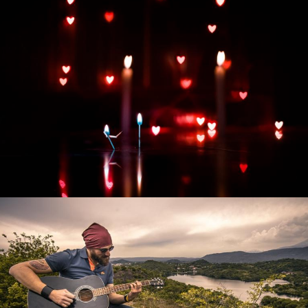
Развитие интернет-магазина "Всё для
праздника"
Смотреть проект