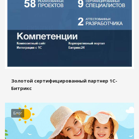
Золотой сертифицированный партнер 1С-
Битрикс
Блог