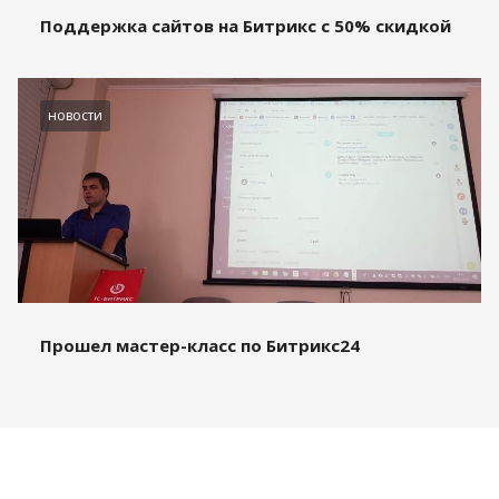
Поддержка сайтов на Битрикс с 50% скидкой
новости
Прошел мастер-класс по Битрикс24