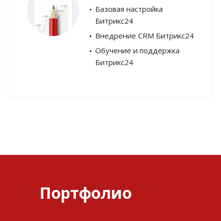
Базовая настройка
Битрикс24
Внедрение CRM Битрикс24
Обучение и поддержка
Битрикс24
Портфолио