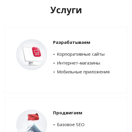
Услуги
Разрабатываем
Корпоративные сайты
Интернет-магазины
Мобильные приложения
Продвигаем
Базовое SEO