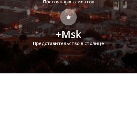
Постоянных клиентов
+Msk
Представительство в столице