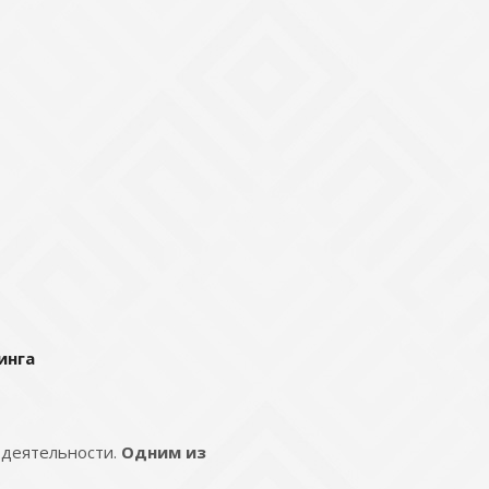
инга
 деятельности.
Одним из