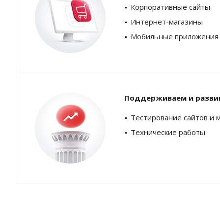
Корпоративные сайты
Интернет-магазины
Мобильные приложения
Поддерживаем и разви
Тестирование сайтов и 
Технические работы