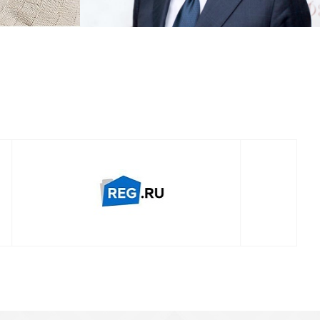
Смотреть проект