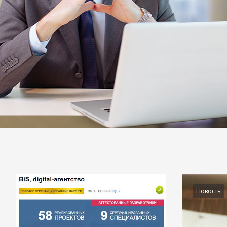
Подробности
Новость