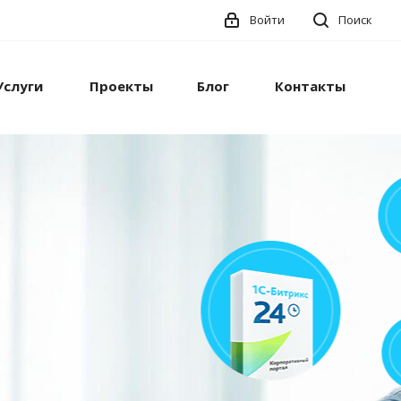
Войти
Поиск
Услуги
Проекты
Блог
Контакты