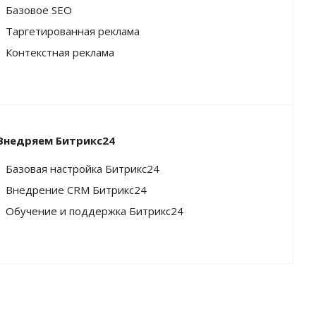
Базовое SEO
Таргетированная реклама
Контекстная реклама
Внедряем Битрикс24
Базовая настройка Битрикс24
Внедрение CRM Битрикс24
Обучение и поддержка Битрикс24