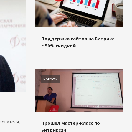
Поддержка сайтов на Битрикс
с 50% скидкой
новости
зователя,
Прошел мастер-класс по
Битрикс24