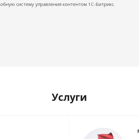
обную систему управления контентом 1С-Битрикс.
Услуги