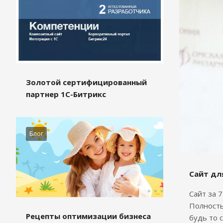
Золотой сертифицированный
партнер 1С-Битрикс
Блог
Сайт дл
Сайт за 
Полность
Рецепты оптимизации бизнеса
будь то 