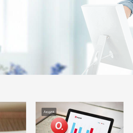
Акция