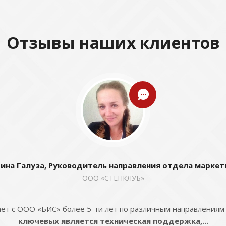
Отзывы наших клиентов
ина Галуза, Руководитель направления отдела маркет
ООО «СТЕПКЛУБ»
ет с ООО «БИС» более 5-ти лет по различным направлениям
ключевых является техническая поддержка,...