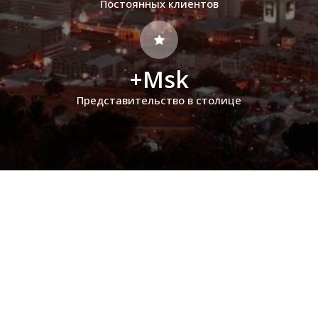
Постоянных клиентов
+Msk
Представительство в столице