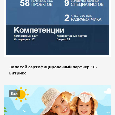
Золотой сертифицированный партнер 1С-
Битрикс
Блог