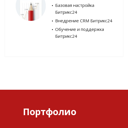
Базовая настройка
Битрикс24
Внедрение CRM Битрикс24
Обучение и поддержка
Битрикс24
Портфолио