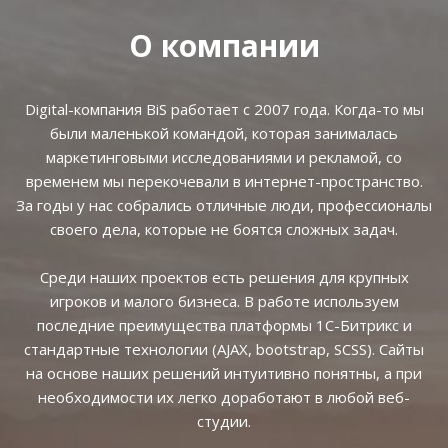
О компании
Digital-компания BiS работает с 2007 года. Когда-то мы
были маленькой командой, которая занималась
маркетинговыми исследованиями и рекламой, со
временем мы перекочевали в интернет-пространство.
За годы у нас собрались отличные люди, профессионалы
своего дела, которые не боятся сложных задач.
Среди наших проектов есть решения для крупных
игроков и малого бизнеса. В работе используем
последние преимущества платформы 1С-Битрикс и
стандартные технологии (AJAX, bootstrap, SCSS). Сайты
на основе наших решений интуитивно понятны, а при
необходимости их легко доработают в любой веб-
студии.