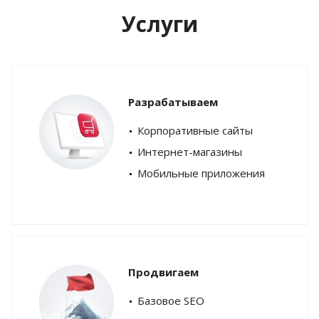
Услуги
Разрабатываем
Корпоративные сайты
Интернет-магазины
Мобильные приложения
Продвигаем
Базовое SEO