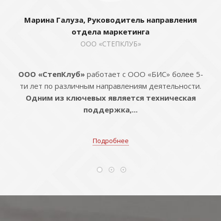
Марина Галуза, Руководитель направления
отдела маркетинга
ООО «СТЕПКЛУБ»
ООО «СтепКлуб»
работает с ООО «БИС» более 5-
ти лет по различным направлениям деятельности.
Одним из ключевых является техническая
поддержка,...
Подробнее