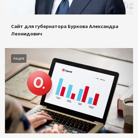
Сайт для губернатора Буркова Александра
Леонидович
Акция