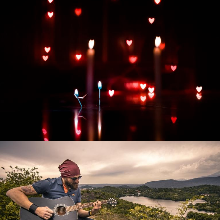
Развитие интернет-магазина "Всё для
праздника"
Смотреть проект