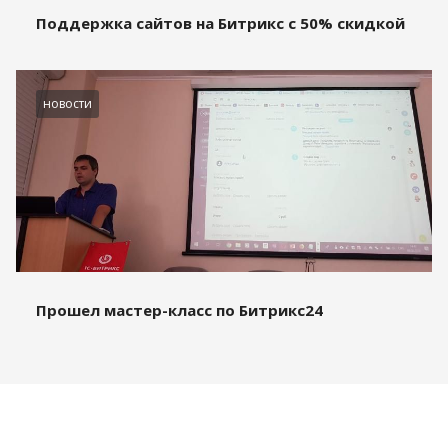
Поддержка сайтов на Битрикс с 50% скидкой
новости
Прошел мастер-класс по Битрикс24