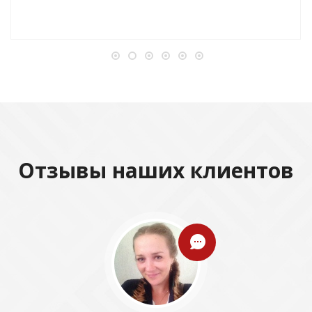
Отзывы наших клиентов