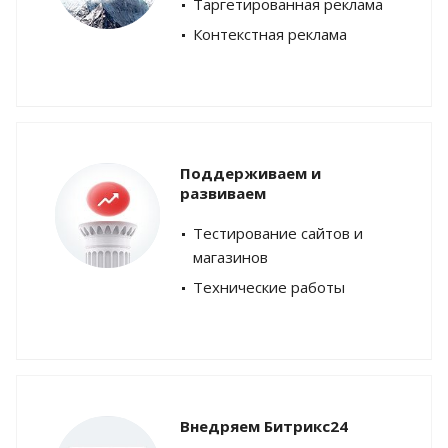
Таргетированная реклама
Контекстная реклама
Поддерживаем и
развиваем
Тестирование сайтов и
магазинов
Технические работы
Внедряем Битрикс24