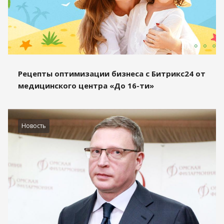
Рецепты оптимизации бизнеса с Битрикс24 от
медицинского центра «До 16-ти»
Новость