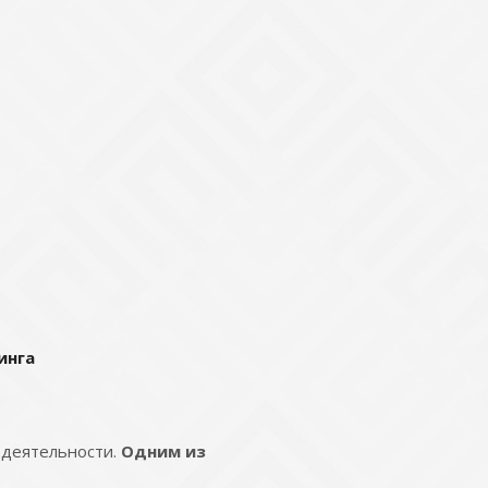
инга
 деятельности.
Одним из