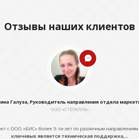
Отзывы наших клиентов
ина Галуза, Руководитель направления отдела маркет
ООО «СТЕПКЛУБ»
ет с ООО «БИС» более 5-ти лет по различным направлениям
ключевых является техническая поддержка,...