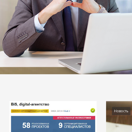
Подробности
Новость