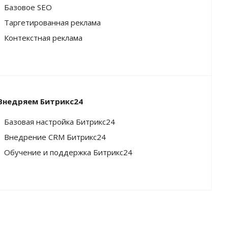
Базовое SEO
Таргетированная реклама
Контекстная реклама
Внедряем Битрикс24
Базовая настройка Битрикс24
Внедрение CRM Битрикс24
Обучение и поддержка Битрикс24