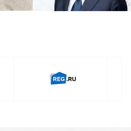
Смотреть проект