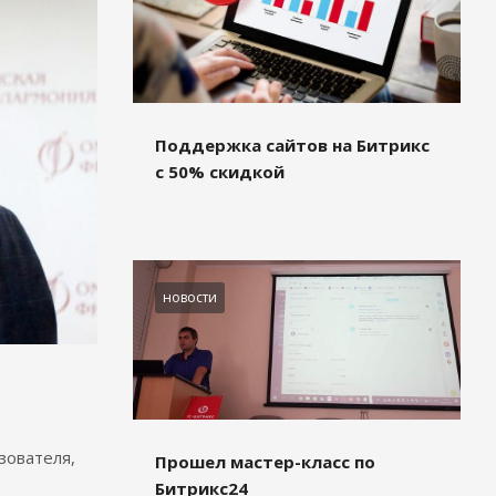
Поддержка сайтов на Битрикс
с 50% скидкой
новости
зователя,
Прошел мастер-класс по
Битрикс24