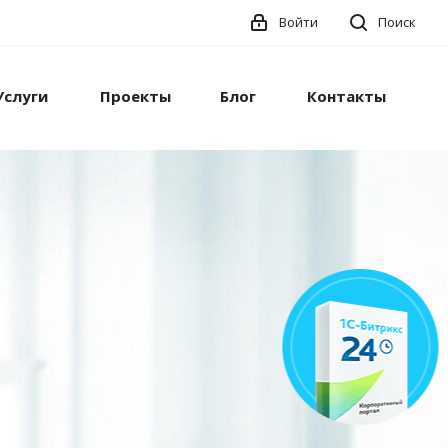
Войти
Поиск
Услуги
Проекты
Блог
Контакты