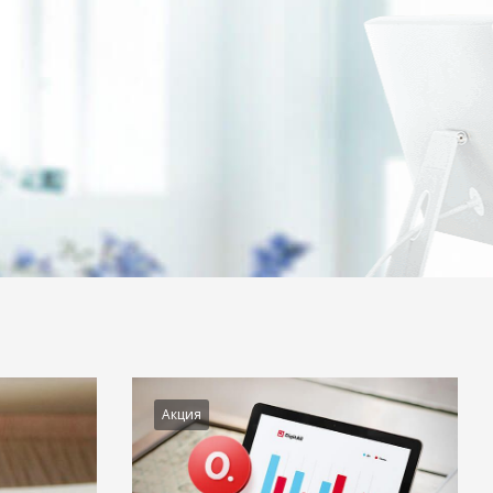
Акция