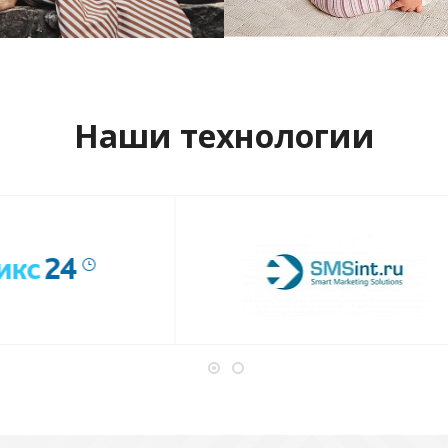
отреть проект
Смотреть проект
Наши технологии