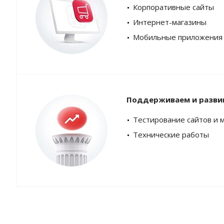
Корпоративные сайты
Интернет-магазины
Мобильные приложения
Поддерживаем и разви
Тестирование сайтов и 
Технические работы