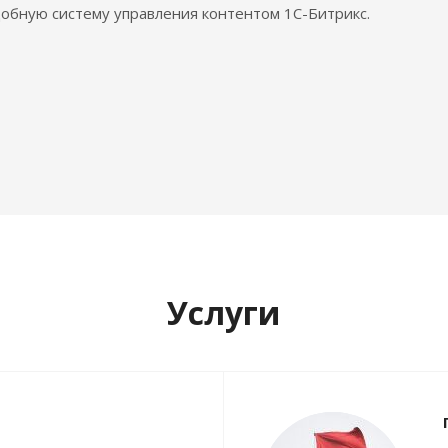
обную систему управления контентом 1С-Битрикс.
Услуги