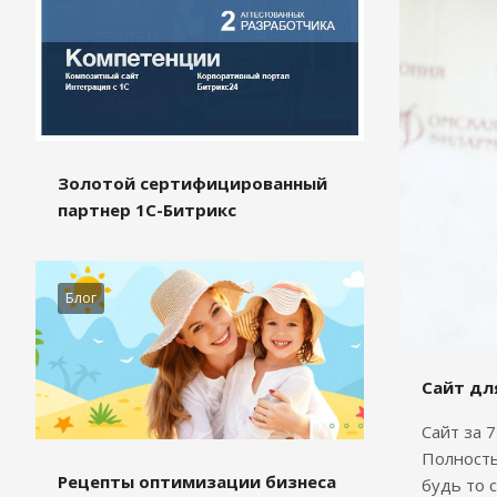
Золотой сертифицированный
партнер 1С-Битрикс
Блог
Сайт дл
Сайт за 
Полность
Рецепты оптимизации бизнеса
будь то 