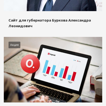
Сайт для губернатора Буркова Александра
Леонидович
Акция