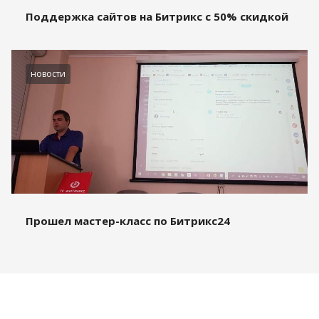
Поддержка сайтов на Битрикс с 50% скидкой
новости
Прошел мастер-класс по Битрикс24