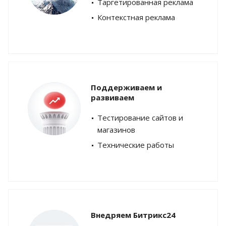
Таргетированная реклама
Контекстная реклама
Поддерживаем и
развиваем
Тестирование сайтов и
магазинов
Технические работы
Внедряем Битрикс24