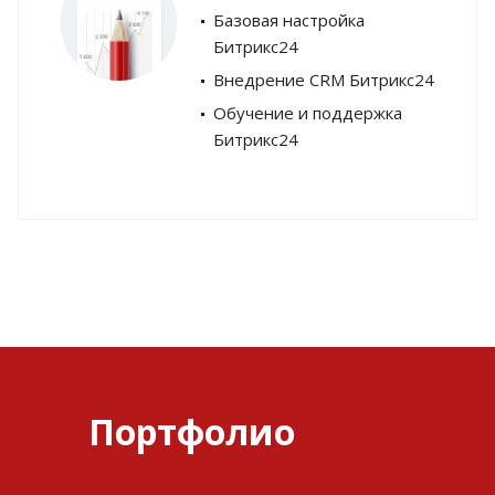
Базовая настройка
Битрикс24
Внедрение CRM Битрикс24
Обучение и поддержка
Битрикс24
Портфолио