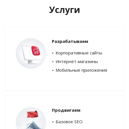
Услуги
Разрабатываем
Корпоративные сайты
Интернет-магазины
Мобильные приложения
Продвигаем
Базовое SEO