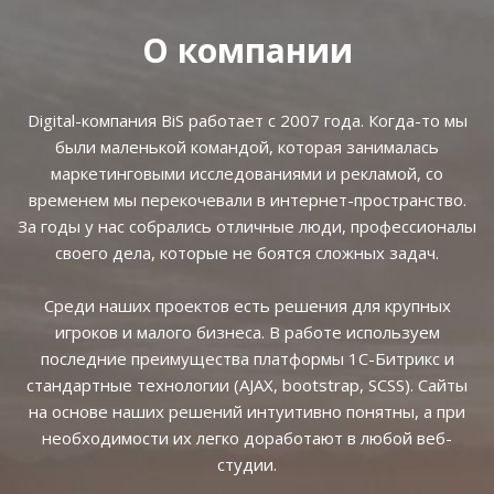
О компании
Digital-компания BiS работает с 2007 года. Когда-то мы
были маленькой командой, которая занималась
маркетинговыми исследованиями и рекламой, со
временем мы перекочевали в интернет-пространство.
За годы у нас собрались отличные люди, профессионалы
своего дела, которые не боятся сложных задач.
Среди наших проектов есть решения для крупных
игроков и малого бизнеса. В работе используем
последние преимущества платформы 1С-Битрикс и
стандартные технологии (AJAX, bootstrap, SCSS). Сайты
на основе наших решений интуитивно понятны, а при
необходимости их легко доработают в любой веб-
студии.