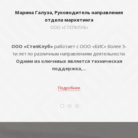
Марина Галуза, Руководитель направления
отдела маркетинга
ООО «СТЕПКЛУБ»
ООО «СтепКлуб»
работает с ООО «БИС» более 5-
ти лет по различным направлениям деятельности.
Одним из ключевых является техническая
поддержка,...
Подробнее