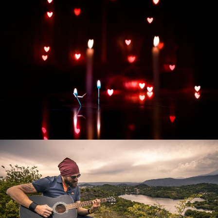
Развитие интернет-магазина "Всё для
праздника"
Смотреть проект