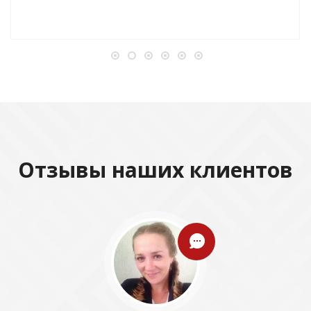
Отзывы наших клиентов