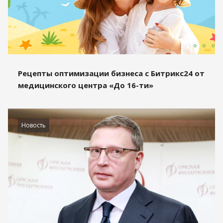
Рецепты оптимизации бизнеса с Битрикс24 от
медицинского центра «До 16-ти»
Новость