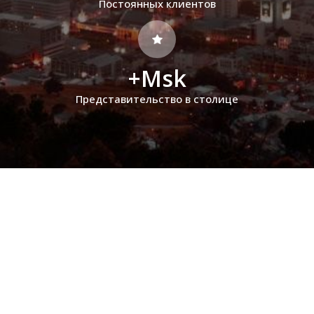
Постоянных клиентов
+Msk
Представительство в столице