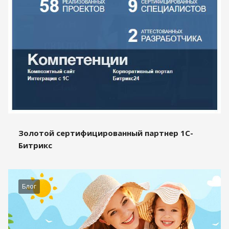
Золотой сертифицированный партнер 1С-
Битрикс
Блог