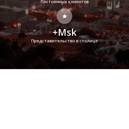
Постоянных клиентов
+Msk
Представительство в столице