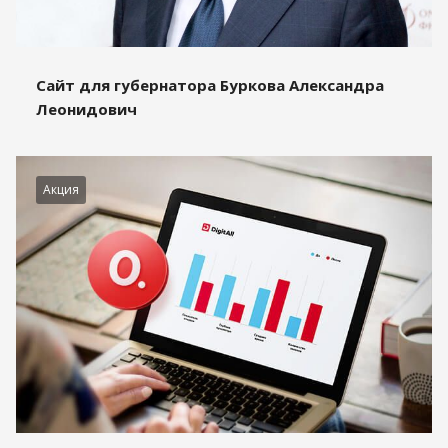
Сайт для губернатора Буркова Александра
Леонидович
Акция