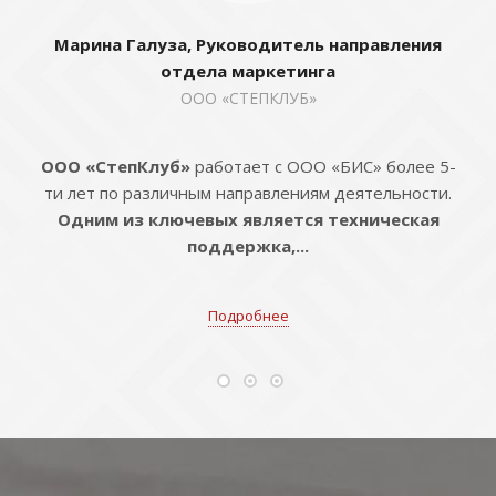
Марина Галуза, Руководитель направления
отдела маркетинга
ООО «СТЕПКЛУБ»
ООО «СтепКлуб»
работает с ООО «БИС» более 5-
ти лет по различным направлениям деятельности.
Одним из ключевых является техническая
поддержка,...
Подробнее