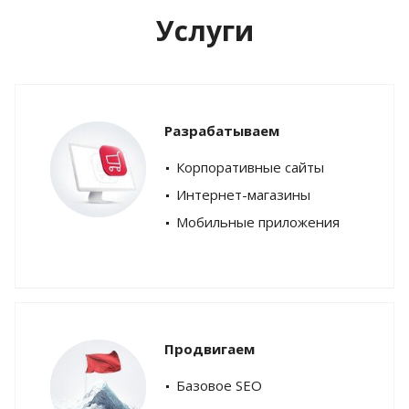
Услуги
Разрабатываем
Корпоративные сайты
Интернет-магазины
Мобильные приложения
Продвигаем
Базовое SEO