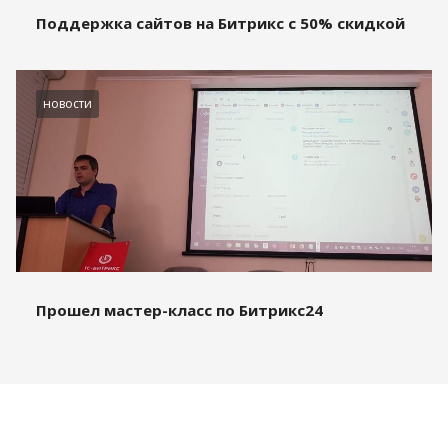
Поддержка сайтов на Битрикс с 50% скидкой
новости
Прошел мастер-класс по Битрикс24