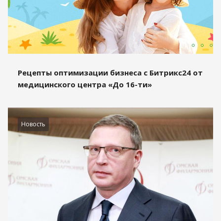
Рецепты оптимизации бизнеса с Битрикс24 от
медицинского центра «До 16-ти»
Новость