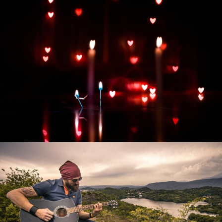
Развитие интернет-магазина "Всё для
праздника"
Смотреть проект