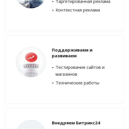
Таргетированная реклама
Контекстная реклама
Поддерживаем и
развиваем
Тестирование сайтов и
магазинов
Технические работы
Внедряем Битрикс24