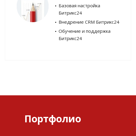
Базовая настройка
Битрикс24
Внедрение CRM Битрикс24
Обучение и поддержка
Битрикс24
Портфолио