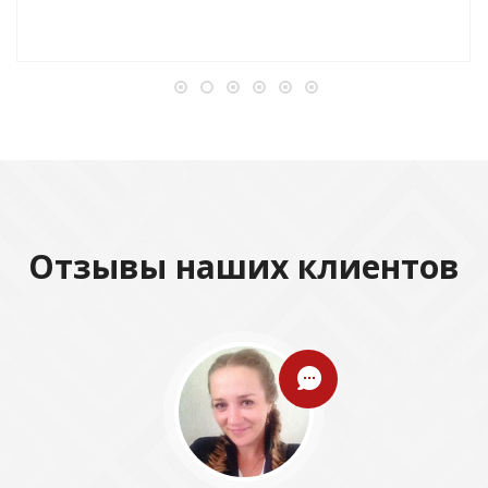
Отзывы наших клиентов