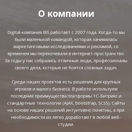
О компании
Digital-компания BiS работает с 2007 года. Когда-то мы
были маленькой командой, которая занималась
маркетинговыми исследованиями и рекламой, со
временем мы перекочевали в интернет-пространство.
За годы у нас собрались отличные люди, профессионалы
своего дела, которые не боятся сложных задач.
Среди наших проектов есть решения для крупных
игроков и малого бизнеса. В работе используем
последние преимущества платформы 1С-Битрикс и
стандартные технологии (AJAX, bootstrap, SCSS). Сайты
на основе наших решений интуитивно понятны, а при
необходимости их легко доработают в любой веб-
студии.