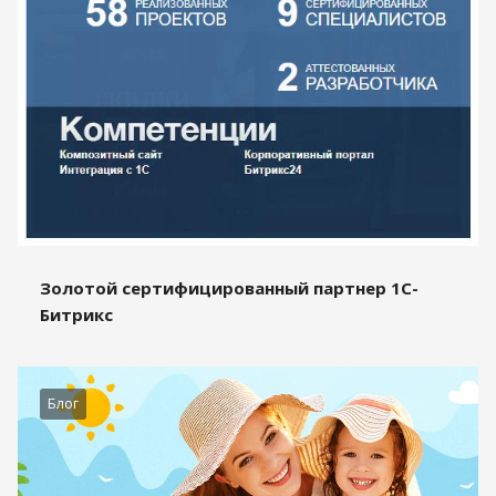
Золотой сертифицированный партнер 1С-
Битрикс
Блог