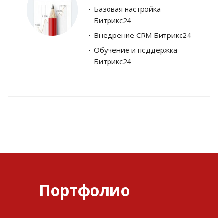
Базовая настройка
Битрикс24
Внедрение CRM Битрикс24
Обучение и поддержка
Битрикс24
Портфолио