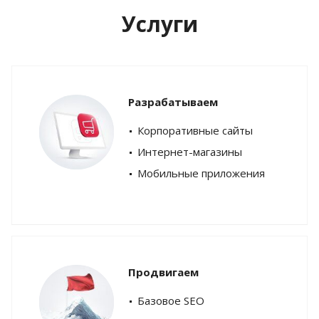
Услуги
Разрабатываем
Корпоративные сайты
Интернет-магазины
Мобильные приложения
Продвигаем
Базовое SEO