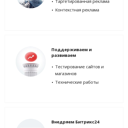
Таргетированная реклама
Контекстная реклама
Поддерживаем и
развиваем
Тестирование сайтов и
магазинов
Технические работы
Внедряем Битрикс24