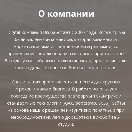
О компании
Digital-компания BiS работает с 2007 года. Когда-то мы
были маленькой командой, которая занималась
маркетинговыми исследованиями и рекламой, со
временем мы перекочевали в интернет-пространство.
За годы у нас собрались отличные люди, профессионалы
своего дела, которые не боятся сложных задач.
Среди наших проектов есть решения для крупных
игроков и малого бизнеса. В работе используем
последние преимущества платформы 1С-Битрикс и
стандартные технологии (AJAX, bootstrap, SCSS). Сайты
на основе наших решений интуитивно понятны, а при
необходимости их легко доработают в любой веб-
студии.