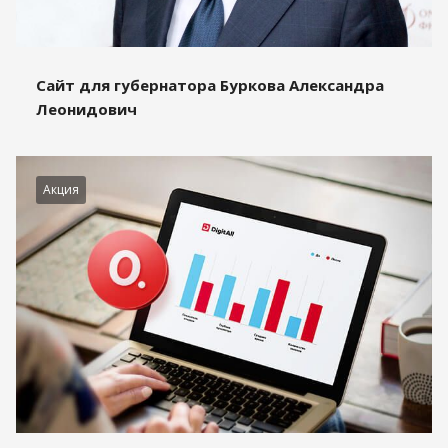
Сайт для губернатора Буркова Александра
Леонидович
Акция