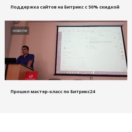
Поддержка сайтов на Битрикс с 50% скидкой
новости
Прошел мастер-класс по Битрикс24