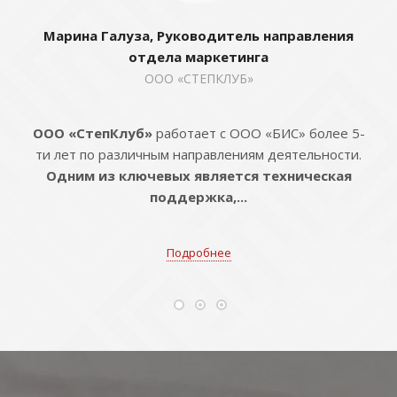
Марина Галуза, Руководитель направления
отдела маркетинга
ООО «СТЕПКЛУБ»
ООО «СтепКлуб»
работает с ООО «БИС» более 5-
ти лет по различным направлениям деятельности.
Одним из ключевых является техническая
поддержка,...
Подробнее