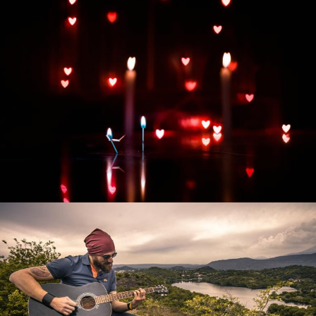
Развитие интернет-магазина "Всё для
праздника"
Смотреть проект