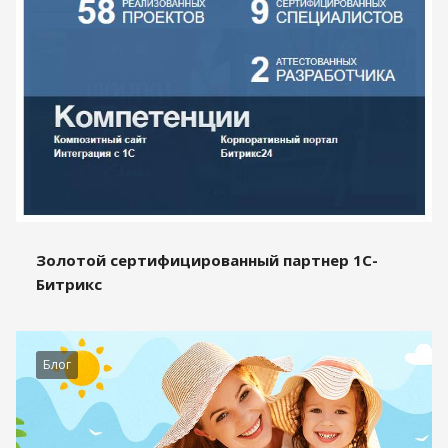
Золотой сертифицированный партнер 1С-
Битрикс
Блог