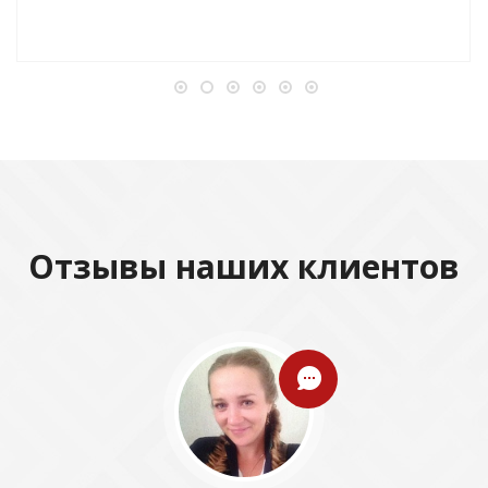
Отзывы наших клиентов