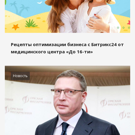
Рецепты оптимизации бизнеса с Битрикс24 от
медицинского центра «До 16-ти»
Новость