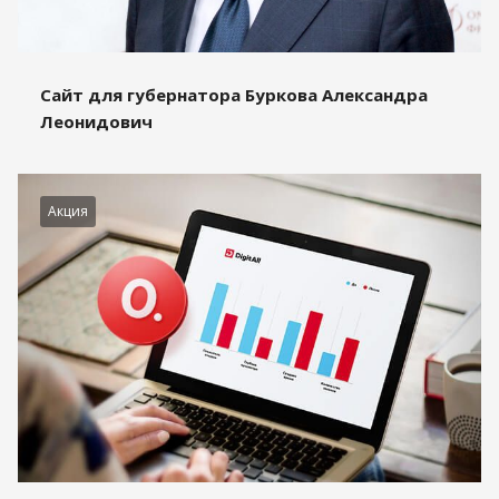
Сайт для губернатора Буркова Александра
Леонидович
Акция