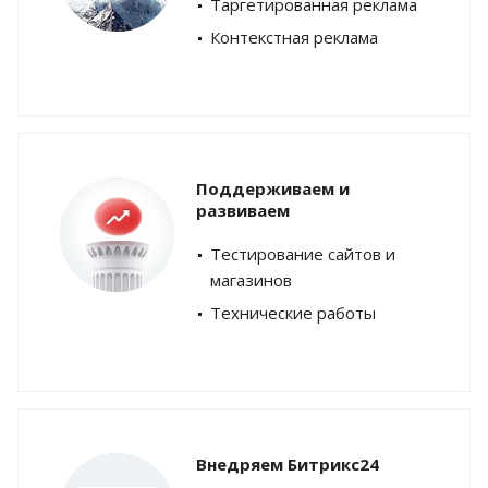
Таргетированная реклама
Контекстная реклама
Поддерживаем и
развиваем
Тестирование сайтов и
магазинов
Технические работы
Внедряем Битрикс24