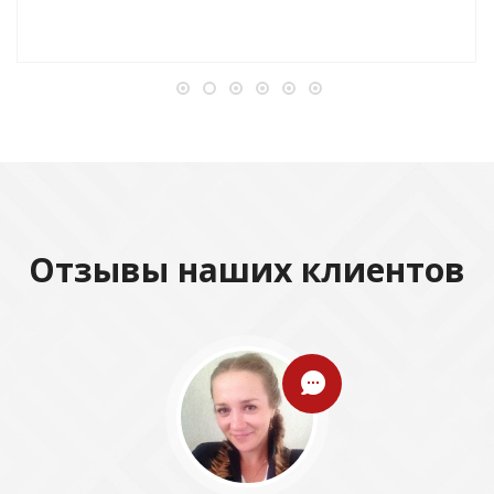
Отзывы наших клиентов