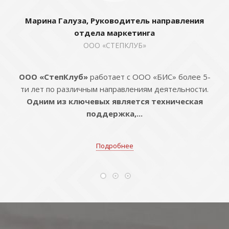
Марина Галуза, Руководитель направления
отдела маркетинга
ООО «СТЕПКЛУБ»
ООО «СтепКлуб»
работает с ООО «БИС» более 5-
ти лет по различным направлениям деятельности.
Одним из ключевых является техническая
поддержка,...
Подробнее