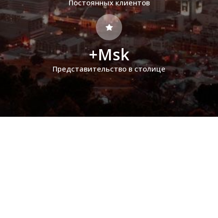
Постоянных клиентов
+Msk
Представительство в столице