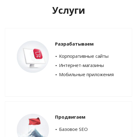
Услуги
Разрабатываем
Корпоративные сайты
Интернет-магазины
Мобильные приложения
Продвигаем
Базовое SEO