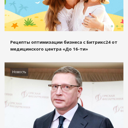
Рецепты оптимизации бизнеса с Битрикс24 от
медицинского центра «До 16-ти»
Новость