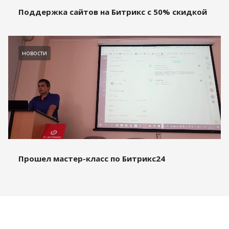
Поддержка сайтов на Битрикс с 50% скидкой
новости
Прошел мастер-класс по Битрикс24