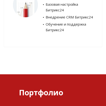
Базовая настройка
Битрикс24
Внедрение CRM Битрикс24
Обучение и поддержка
Битрикс24
Портфолио