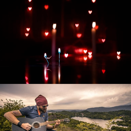
Развитие интернет-магазина "Всё для
праздника"
Смотреть проект