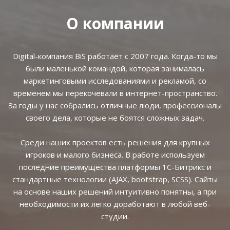
О компании
Digital-компания BiS работает с 2007 года. Когда-то мы
были маленькой командой, которая занималась
маркетинговыми исследованиями и рекламой, со
временем мы перекочевали в интернет-пространство.
За годы у нас собрались отличные люди, профессионалы
своего дела, которые не боятся сложных задач.
Среди наших проектов есть решения для крупных
игроков и малого бизнеса. В работе используем
последние преимущества платформы 1С-Битрикс и
стандартные технологии (AJAX, bootstrap, SCSS). Сайты
на основе наших решений интуитивно понятны, а при
необходимости их легко доработают в любой веб-
студии.