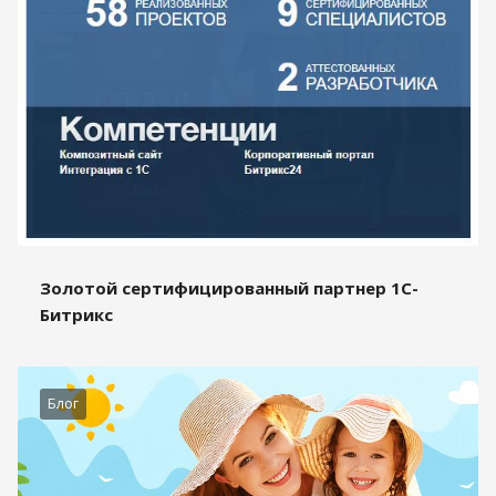
Золотой сертифицированный партнер 1С-
Битрикс
Блог