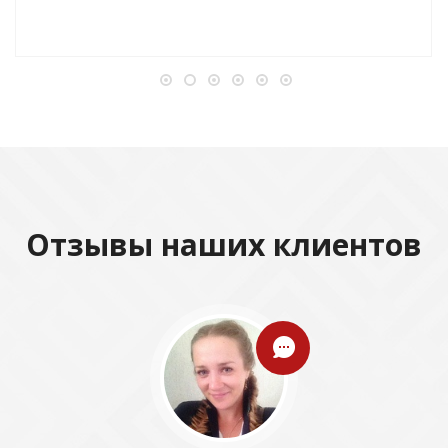
Отзывы наших клиентов