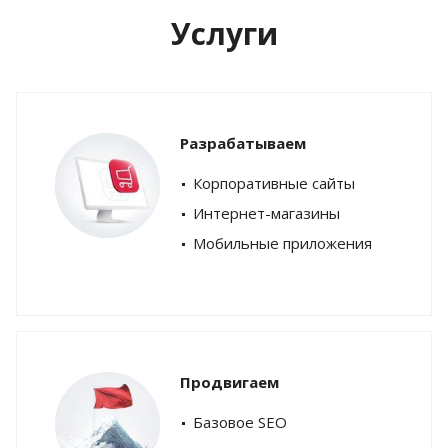
Услуги
Разрабатываем
Корпоративные сайты
Интернет-магазины
Мобильные приложения
Продвигаем
Базовое SEO