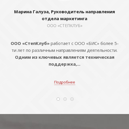
Марина Галуза, Руководитель направления
отдела маркетинга
ООО «СТЕПКЛУБ»
ООО «СтепКлуб»
работает с ООО «БИС» более 5-
ти лет по различным направлениям деятельности.
Одним из ключевых является техническая
поддержка,...
Подробнее