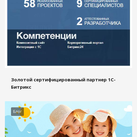
Золотой сертифицированный партнер 1С-
Битрикс
Блог