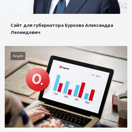
Сайт для губернатора Буркова Александра
Леонидович
Акция