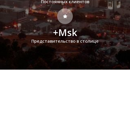
Постоянных клиентов
+Msk
Представительство в столице