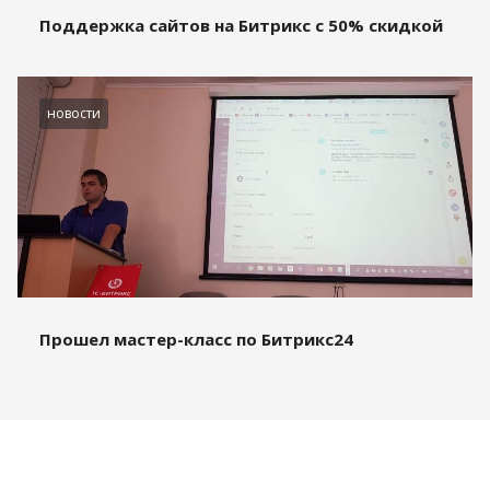
Поддержка сайтов на Битрикс с 50% скидкой
новости
Прошел мастер-класс по Битрикс24