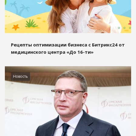
Рецепты оптимизации бизнеса с Битрикс24 от
медицинского центра «До 16-ти»
Новость