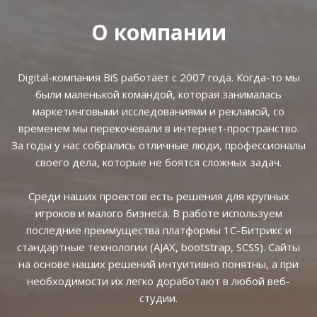
О компании
Digital-компания BiS работает с 2007 года. Когда-то мы
были маленькой командой, которая занималась
маркетинговыми исследованиями и рекламой, со
временем мы перекочевали в интернет-пространство.
За годы у нас собрались отличные люди, профессионалы
своего дела, которые не боятся сложных задач.
Среди наших проектов есть решения для крупных
игроков и малого бизнеса. В работе используем
последние преимущества платформы 1С-Битрикс и
стандартные технологии (AJAX, bootstrap, SCSS). Сайты
на основе наших решений интуитивно понятны, а при
необходимости их легко доработают в любой веб-
студии.