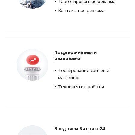
Таргетированная реклама
Контекстная реклама
Поддерживаем и
развиваем
Тестирование сайтов и
магазинов
Технические работы
Внедряем Битрикс24