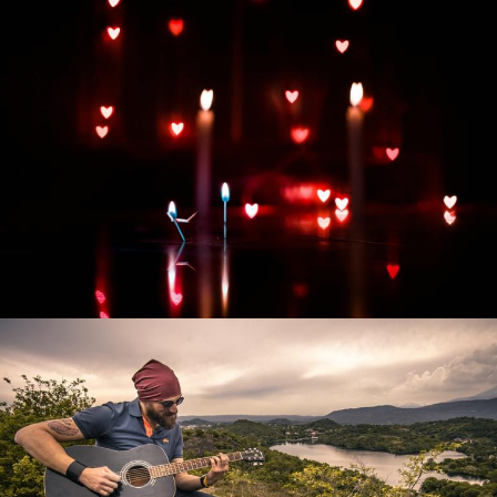
Развитие интернет-магазина "Всё для
праздника"
Смотреть проект