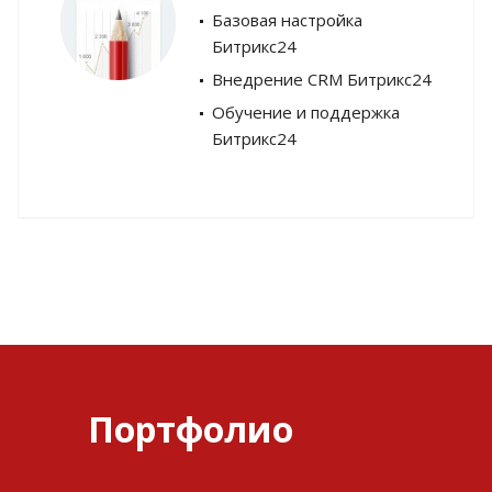
Базовая настройка
Битрикс24
Внедрение CRM Битрикс24
Обучение и поддержка
Битрикс24
Портфолио