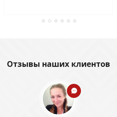
Отзывы наших клиентов