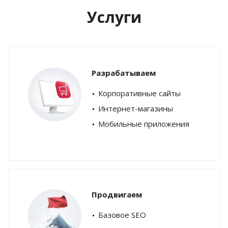
Услуги
Разрабатываем
Корпоративные сайты
Интернет-магазины
Мобильные приложения
Продвигаем
Базовое SEO