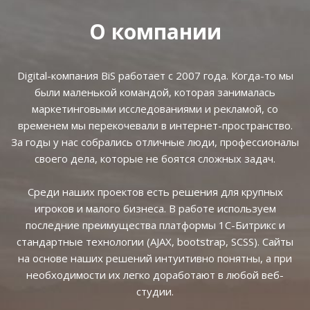
О компании
Digital-компания BiS работает с 2007 года. Когда-то мы
были маленькой командой, которая занималась
маркетинговыми исследованиями и рекламой, со
временем мы перекочевали в интернет-пространство.
За годы у нас собрались отличные люди, профессионалы
своего дела, которые не боятся сложных задач.
Среди наших проектов есть решения для крупных
игроков и малого бизнеса. В работе используем
последние преимущества платформы 1С-Битрикс и
стандартные технологии (AJAX, bootstrap, SCSS). Сайты
на основе наших решений интуитивно понятны, а при
необходимости их легко доработают в любой веб-
студии.