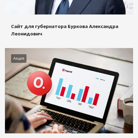
Сайт для губернатора Буркова Александра
Леонидович
Акция