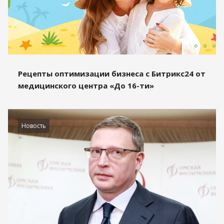
Рецепты оптимизации бизнеса с Битрикс24 от
медицинского центра «До 16-ти»
Новость