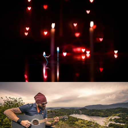
Развитие интернет-магазина "Всё для
праздника"
Смотреть проект