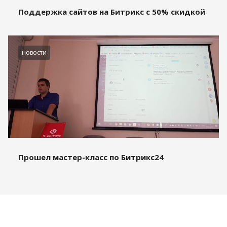
Поддержка сайтов на Битрикс с 50% скидкой
новости
Прошел мастер-класс по Битрикс24