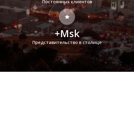
Постоянных клиентов
+Msk
Представительство в столице