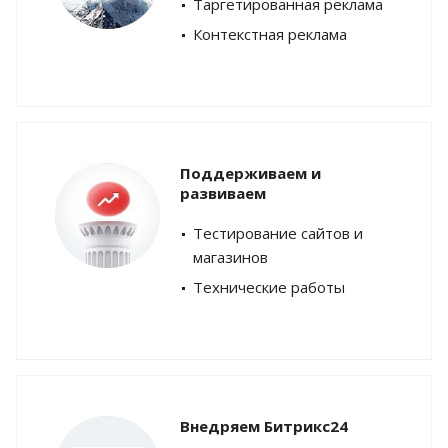
Таргетированная реклама
Контекстная реклама
Поддерживаем и
развиваем
Тестирование сайтов и
магазинов
Технические работы
Внедряем Битрикс24