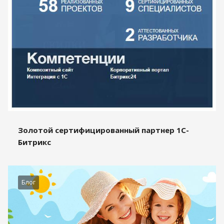
Золотой сертифицированный партнер 1С-
Битрикс
Блог