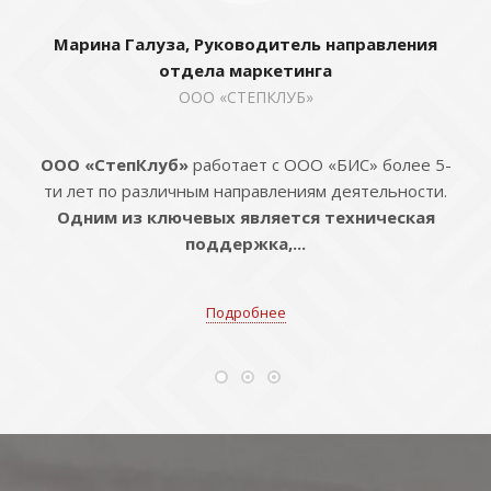
Марина Галуза, Руководитель направления
отдела маркетинга
ООО «СТЕПКЛУБ»
ООО «СтепКлуб»
работает с ООО «БИС» более 5-
ти лет по различным направлениям деятельности.
Одним из ключевых является техническая
поддержка,...
Подробнее