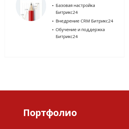
Базовая настройка
Битрикс24
Внедрение CRM Битрикс24
Обучение и поддержка
Битрикс24
Портфолио