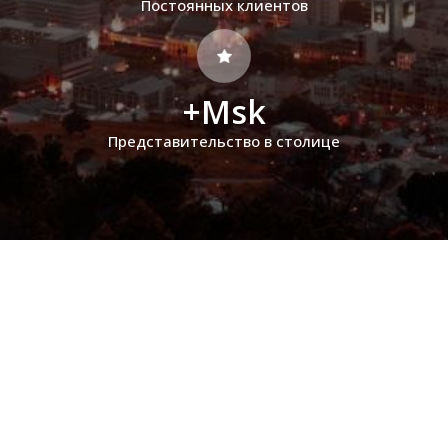
Постоянных клиентов
+Msk
Представительство в столице