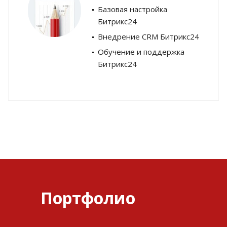
Базовая настройка
Битрикс24
Внедрение CRM Битрикс24
Обучение и поддержка
Битрикс24
Портфолио