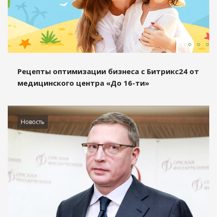
Рецепты оптимизации бизнеса с Битрикс24 от
медицинского центра «До 16-ти»
Новость