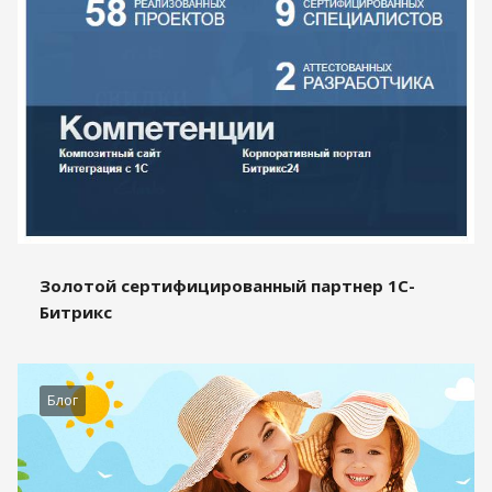
Золотой сертифицированный партнер 1С-
Битрикс
Блог