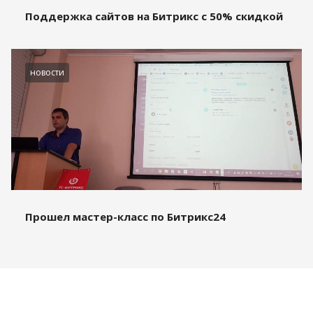
Поддержка сайтов на Битрикс с 50% скидкой
новости
Прошел мастер-класс по Битрикс24