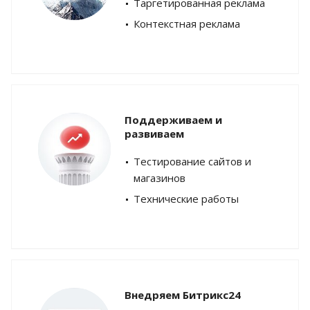
Таргетированная реклама
Контекстная реклама
Поддерживаем и
развиваем
Тестирование сайтов и
магазинов
Технические работы
Внедряем Битрикс24