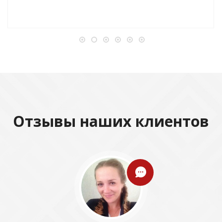
Отзывы наших клиентов