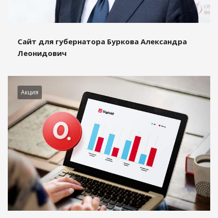
Сайт для губернатора Буркова Александра
Леонидович
Акция