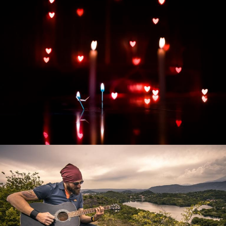
Развитие интернет-магазина "Всё для
праздника"
Смотреть проект