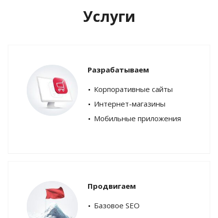
Услуги
Разрабатываем
Корпоративные сайты
Интернет-магазины
Мобильные приложения
Продвигаем
Базовое SEO