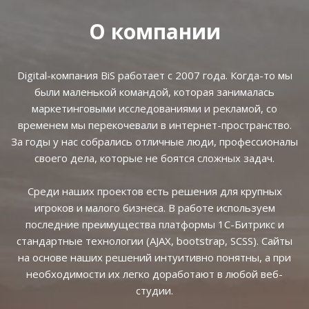
О компании
Digital-компания BiS работает с 2007 года. Когда-то мы
были маленькой командой, которая занималась
маркетинговыми исследованиями и рекламой, со
временем мы перекочевали в интернет-пространство.
За годы у нас собрались отличные люди, профессионалы
своего дела, которые не боятся сложных задач.
Среди наших проектов есть решения для крупных
игроков и малого бизнеса. В работе используем
последние преимущества платформы 1С-Битрикс и
стандартные технологии (AJAX, bootstrap, SCSS). Сайты
на основе наших решений интуитивно понятны, а при
необходимости их легко доработают в любой веб-
студии.