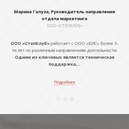
Марина Галуза, Руководитель направления
отдела маркетинга
ООО «СТЕПКЛУБ»
ООО «СтепКлуб»
работает с ООО «БИС» более 5-
ти лет по различным направлениям деятельности.
Одним из ключевых является техническая
поддержка,...
Подробнее