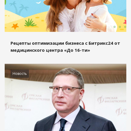
Рецепты оптимизации бизнеса с Битрикс24 от
медицинского центра «До 16-ти»
Новость