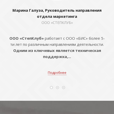
Марина Галуза, Руководитель направления
отдела маркетинга
ООО «СТЕПКЛУБ»
ООО «СтепКлуб»
работает с ООО «БИС» более 5-
ти лет по различным направлениям деятельности.
Одним из ключевых является техническая
поддержка,...
Подробнее