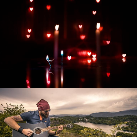
Развитие интернет-магазина "Всё для
праздника"
Смотреть проект