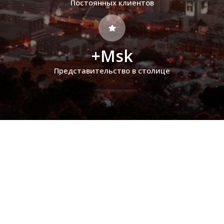
Постоянных клиентов
+Msk
Представительство в столице