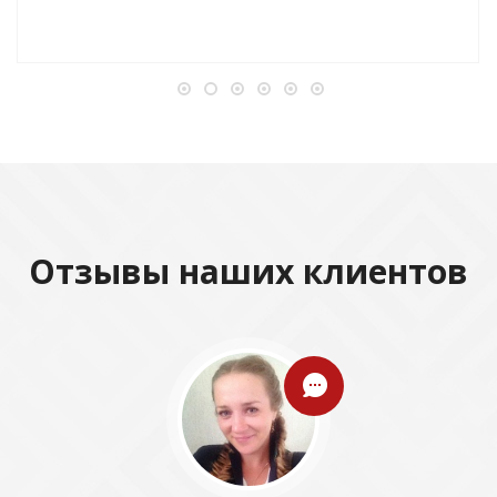
Отзывы наших клиентов