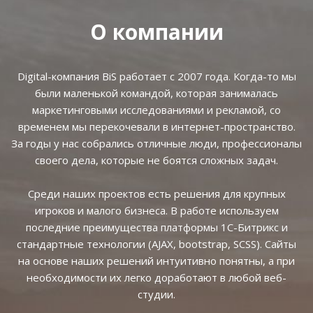
О компании
Digital-компания BiS работает с 2007 года. Когда-то мы
были маленькой командой, которая занималась
маркетинговыми исследованиями и рекламой, со
временем мы перекочевали в интернет-пространство.
За годы у нас собрались отличные люди, профессионалы
своего дела, которые не боятся сложных задач.
Среди наших проектов есть решения для крупных
игроков и малого бизнеса. В работе используем
последние преимущества платформы 1С-Битрикс и
стандартные технологии (AJAX, bootstrap, SCSS). Сайты
на основе наших решений интуитивно понятны, а при
необходимости их легко доработают в любой веб-
студии.