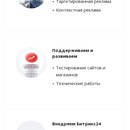
Таргетированная реклама
Контекстная реклама
Поддерживаем и
развиваем
Тестирование сайтов и
магазинов
Технические работы
Внедряем Битрикс24