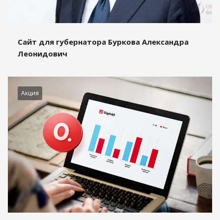
Сайт для губернатора Буркова Александра
Леонидович
Акция