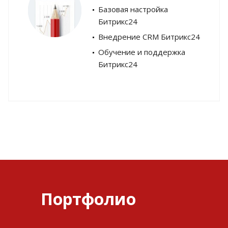
Базовая настройка
Битрикс24
Внедрение CRM Битрикс24
Обучение и поддержка
Битрикс24
Портфолио