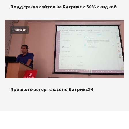
Поддержка сайтов на Битрикс с 50% скидкой
новости
Прошел мастер-класс по Битрикс24