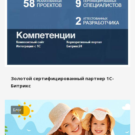
Золотой сертифицированный партнер 1С-
Битрикс
Блог