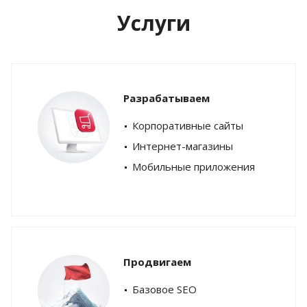
Услуги
Разрабатываем
Корпоративные сайты
Интернет-магазины
Мобильные приложения
Продвигаем
Базовое SEO