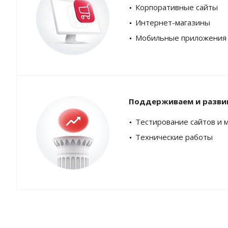
Корпоративные сайты
Интернет-магазины
Мобильные приложения
Поддерживаем и разви
Тестирование сайтов и 
Технические работы