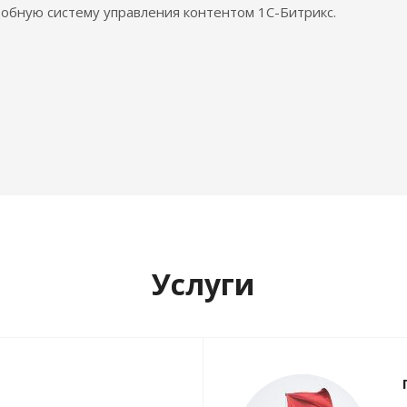
обную систему управления контентом 1С-Битрикс.
Услуги