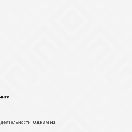
инга
 деятельности.
Одним из