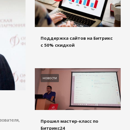
Поддержка сайтов на Битрикс
с 50% скидкой
новости
зователя,
Прошел мастер-класс по
Битрикс24