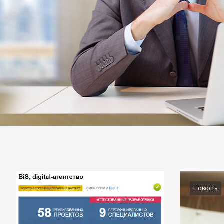
Подробности
Новость