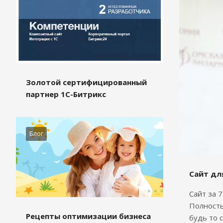
Золотой сертифицированный
партнер 1С-Битрикс
Блог
Сайт дл
Сайт за 
Полность
Рецепты оптимизации бизнеса
будь то 