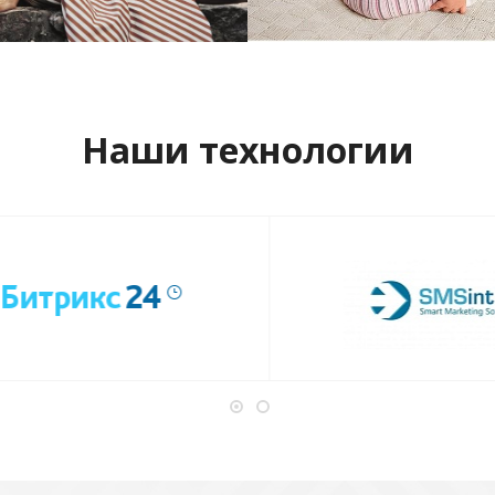
отреть проект
Смотреть проект
Наши технологии