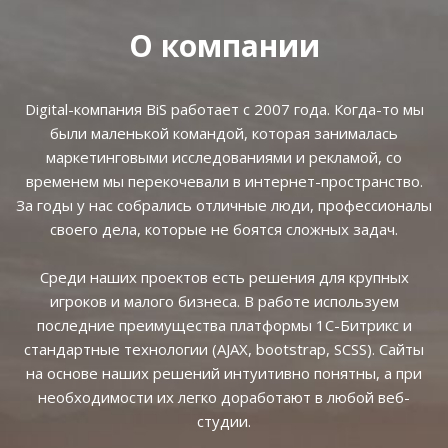
О компании
Digital-компания BiS работает с 2007 года. Когда-то мы
были маленькой командой, которая занималась
маркетинговыми исследованиями и рекламой, со
временем мы перекочевали в интернет-пространство.
За годы у нас собрались отличные люди, профессионалы
своего дела, которые не боятся сложных задач.
Среди наших проектов есть решения для крупных
игроков и малого бизнеса. В работе используем
последние преимущества платформы 1С-Битрикс и
стандартные технологии (AJAX, bootstrap, SCSS). Сайты
на основе наших решений интуитивно понятны, а при
необходимости их легко доработают в любой веб-
студии.