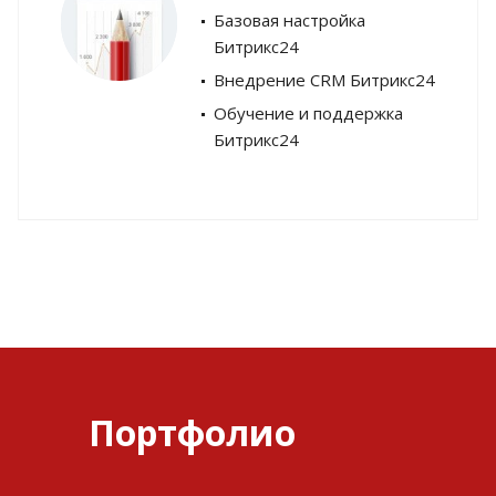
Базовая настройка
Битрикс24
Внедрение CRM Битрикс24
Обучение и поддержка
Битрикс24
Портфолио