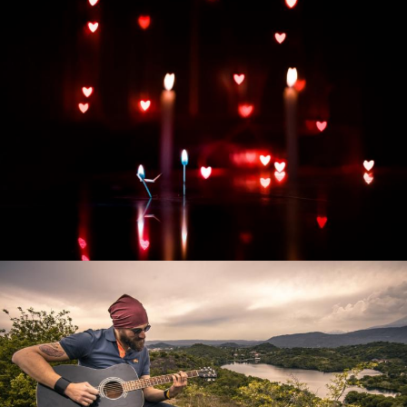
Развитие интернет-магазина "Всё для
праздника"
Смотреть проект