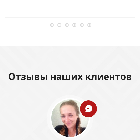
Отзывы наших клиентов