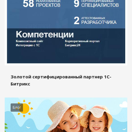
Золотой сертифицированный партнер 1С-
Битрикс
Блог