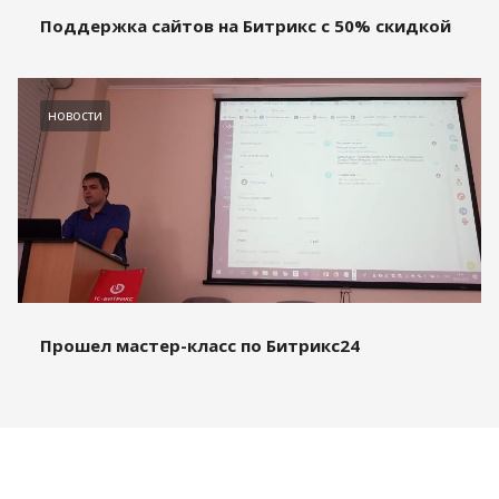
Поддержка сайтов на Битрикс с 50% скидкой
новости
Прошел мастер-класс по Битрикс24