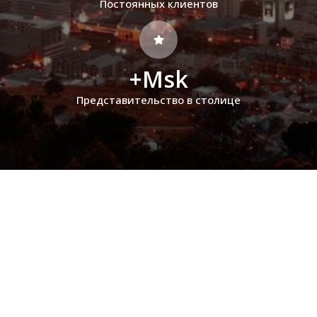
Постоянных клиентов
+Msk
Представительство в столице