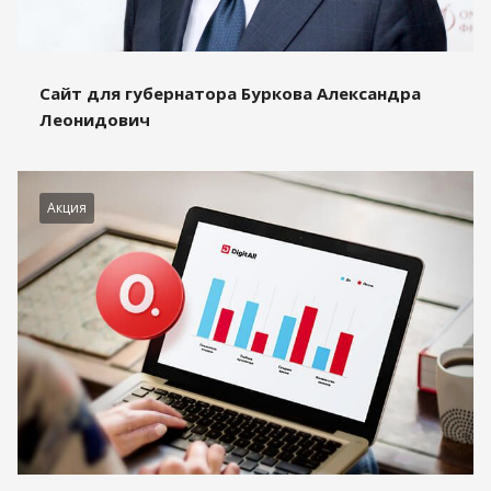
Сайт для губернатора Буркова Александра
Леонидович
Акция