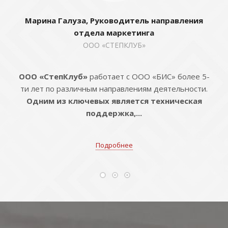
Марина Галуза, Руководитель направления
отдела маркетинга
ООО «СТЕПКЛУБ»
ООО «СтепКлуб»
работает с ООО «БИС» более 5-
ти лет по различным направлениям деятельности.
Одним из ключевых является техническая
поддержка,...
Подробнее