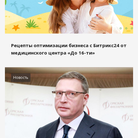
Рецепты оптимизации бизнеса с Битрикс24 от
медицинского центра «До 16-ти»
Новость