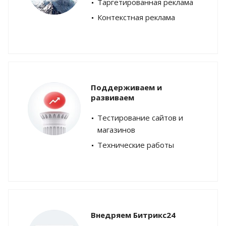
Таргетированная реклама
Контекстная реклама
Поддерживаем и
развиваем
Тестирование сайтов и
магазинов
Технические работы
Внедряем Битрикс24