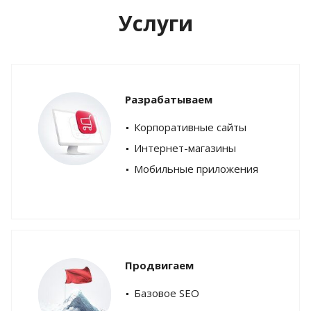
Услуги
Разрабатываем
Корпоративные сайты
Интернет-магазины
Мобильные приложения
Продвигаем
Базовое SEO