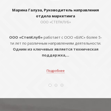
Марина Галуза, Руководитель направления
отдела маркетинга
ООО «СТЕПКЛУБ»
ООО «СтепКлуб»
работает с ООО «БИС» более 5-
ти лет по различным направлениям деятельности.
Одним из ключевых является техническая
поддержка,...
Подробнее