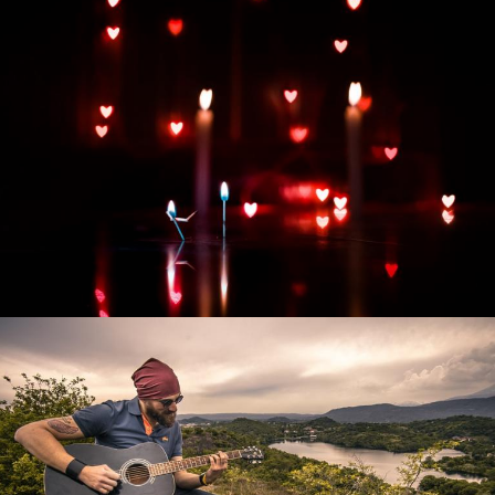
Развитие интернет-магазина "Всё для
праздника"
Смотреть проект