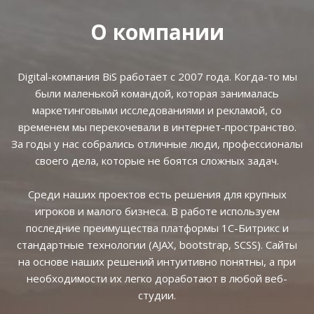
О компании
Digital-компания BiS работает с 2007 года. Когда-то мы
были маленькой командой, которая занималась
маркетинговыми исследованиями и рекламой, со
временем мы перекочевали в интернет-пространство.
За годы у нас собрались отличные люди, профессионалы
своего дела, которые не боятся сложных задач.
Среди наших проектов есть решения для крупных
игроков и малого бизнеса. В работе используем
последние преимущества платформы 1С-Битрикс и
стандартные технологии (AJAX, bootstrap, SCSS). Сайты
на основе наших решений интуитивно понятны, а при
необходимости их легко доработают в любой веб-
студии.