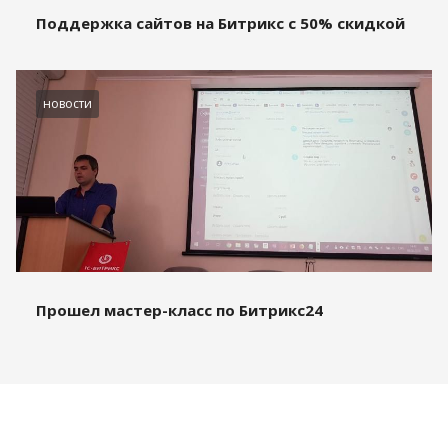
Поддержка сайтов на Битрикс с 50% скидкой
новости
Прошел мастер-класс по Битрикс24