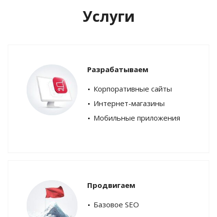
Услуги
Разрабатываем
Корпоративные сайты
Интернет-магазины
Мобильные приложения
Продвигаем
Базовое SEO