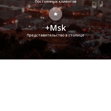
Постоянных клиентов
+Msk
Представительство в столице