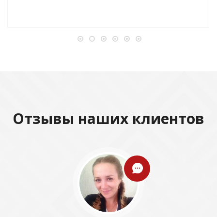
Отзывы наших клиентов