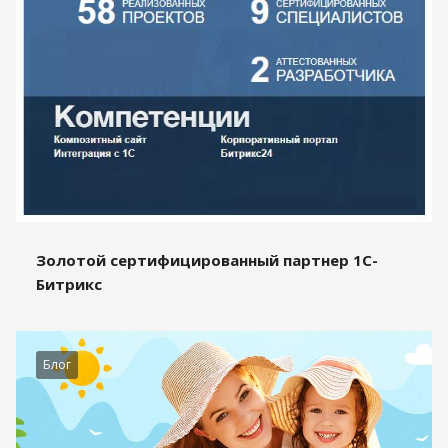
Золотой сертифицированный партнер 1С-
Битрикс
Блог