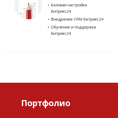
Базовая настройка
Битрикс24
Внедрение CRM Битрикс24
Обучение и поддержка
Битрикс24
Портфолио