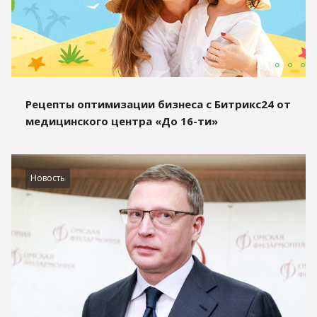
Рецепты оптимизации бизнеса с Битрикс24 от
медицинского центра «До 16-ти»
Новость