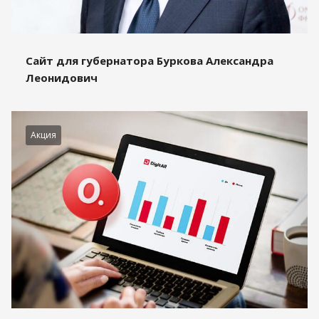
Сайт для губернатора Буркова Александра
Леонидович
Акция