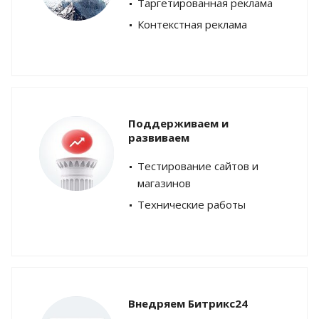
Таргетированная реклама
Контекстная реклама
Поддерживаем и
развиваем
Тестирование сайтов и
магазинов
Технические работы
Внедряем Битрикс24