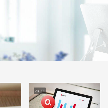
Акция