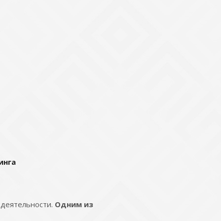
инга
 деятельности.
Одним из