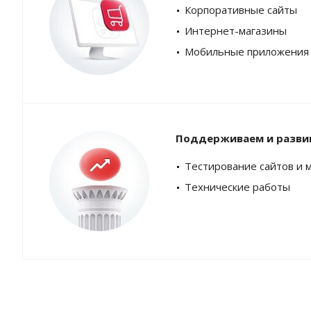
Корпоративные сайты
Интернет-магазины
Мобильные приложения
Поддерживаем и разви
Тестирование сайтов и 
Технические работы