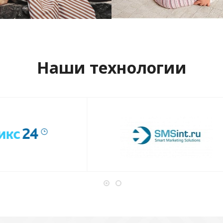
отреть проект
Смотреть проект
Наши технологии