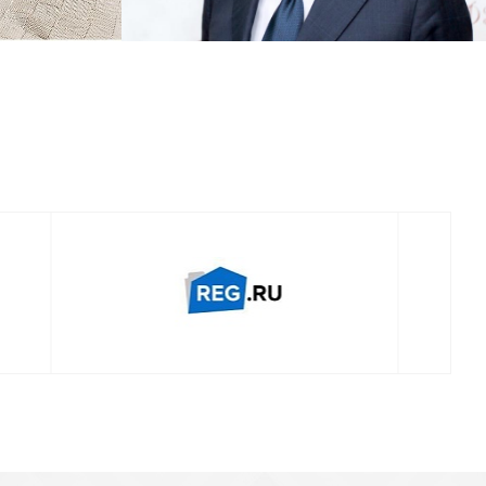
Смотреть проект