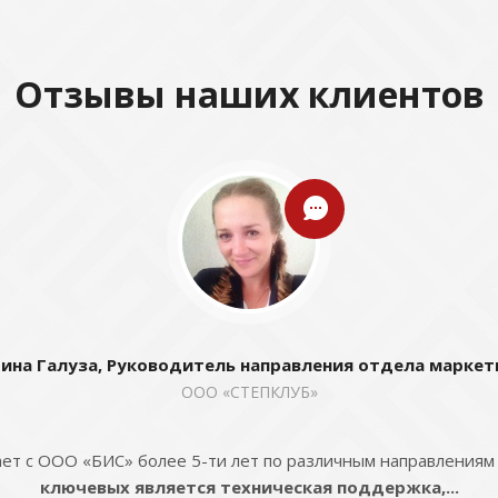
Отзывы наших клиентов
ина Галуза, Руководитель направления отдела маркет
ООО «СТЕПКЛУБ»
ет с ООО «БИС» более 5-ти лет по различным направлениям
ключевых является техническая поддержка,...