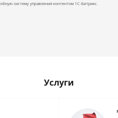
обную систему управления контентом 1С-Битрикс.
Услуги