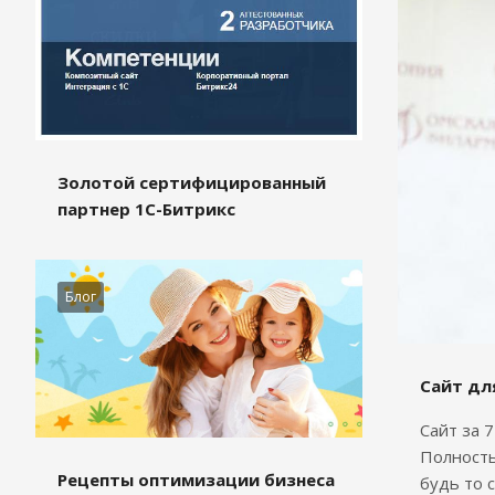
Золотой сертифицированный
партнер 1С-Битрикс
Блог
Сайт дл
Сайт за 
Полность
Рецепты оптимизации бизнеса
будь то 