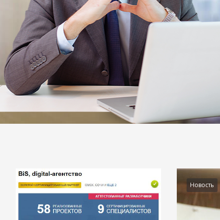
Подробности
Новость