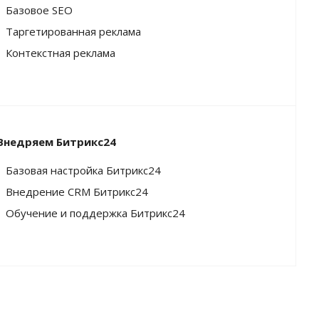
Базовое SEO
Таргетированная реклама
Контекстная реклама
Внедряем Битрикс24
Базовая настройка Битрикс24
Внедрение CRM Битрикс24
Обучение и поддержка Битрикс24