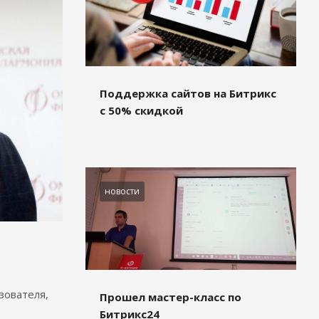
Поддержка сайтов на Битрикс
с 50% скидкой
новости
зователя,
Прошел мастер-класс по
Битрикс24