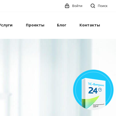
Войти
Поиск
Услуги
Проекты
Блог
Контакты