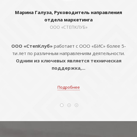
Марина Галуза, Руководитель направления
отдела маркетинга
ООО «СТЕПКЛУБ»
ООО «СтепКлуб»
работает с ООО «БИС» более 5-
ти лет по различным направлениям деятельности.
Одним из ключевых является техническая
поддержка,...
Подробнее