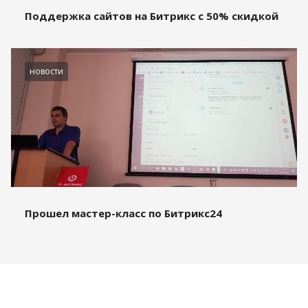
Поддержка сайтов на Битрикс с 50% скидкой
новости
Прошел мастер-класс по Битрикс24