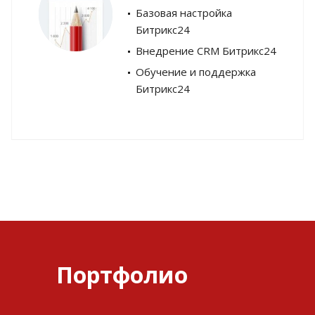
Базовая настройка
Битрикс24
Внедрение CRM Битрикс24
Обучение и поддержка
Битрикс24
Портфолио