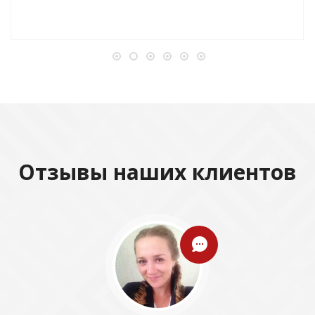
Отзывы наших клиентов