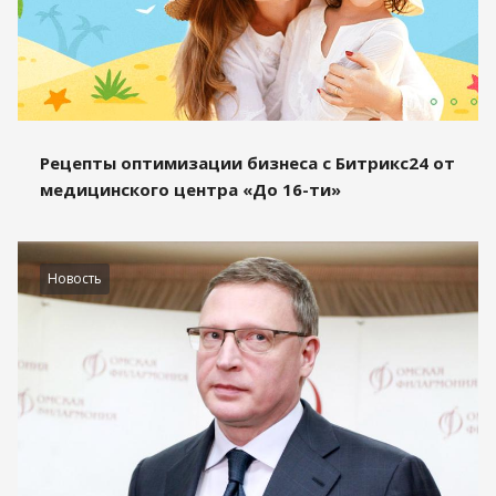
Рецепты оптимизации бизнеса с Битрикс24 от
медицинского центра «До 16-ти»
Новость