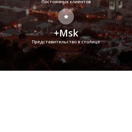
Постоянных клиентов
+Msk
Представительство в столице