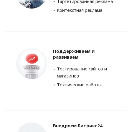
Таргетированная реклама
Контекстная реклама
Поддерживаем и
развиваем
Тестирование сайтов и
магазинов
Технические работы
Внедряем Битрикс24