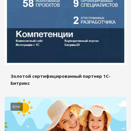
Золотой сертифицированный партнер 1С-
Битрикс
Блог