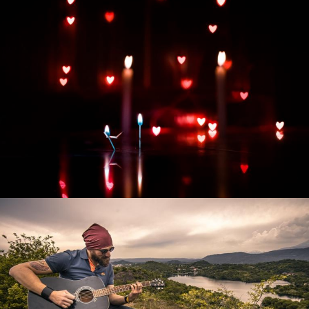
Развитие интернет-магазина "Всё для
праздника"
Смотреть проект