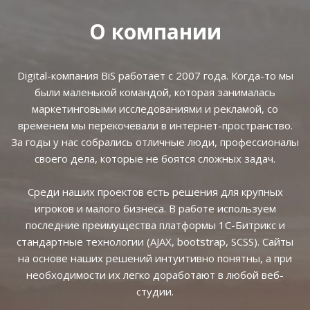
О компании
Digital-компания BiS работает с 2007 года. Когда-то мы
были маленькой командой, которая занималась
маркетинговыми исследованиями и рекламой, со
временем мы перекочевали в интернет-пространство.
За годы у нас собрались отличные люди, профессионалы
своего дела, которые не боятся сложных задач.
Среди наших проектов есть решения для крупных
игроков и малого бизнеса. В работе используем
последние преимущества платформы 1С-Битрикс и
стандартные технологии (AJAX, bootstrap, SCSS). Сайты
на основе наших решений интуитивно понятны, а при
необходимости их легко доработают в любой веб-
студии.