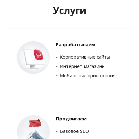
Услуги
Разрабатываем
Корпоративные сайты
Интернет-магазины
Мобильные приложения
Продвигаем
Базовое SEO