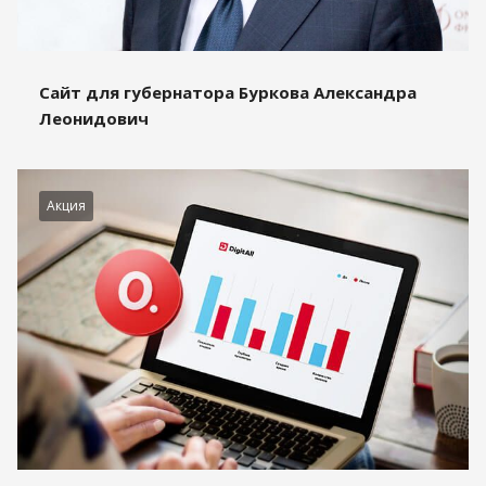
Сайт для губернатора Буркова Александра
Леонидович
Акция