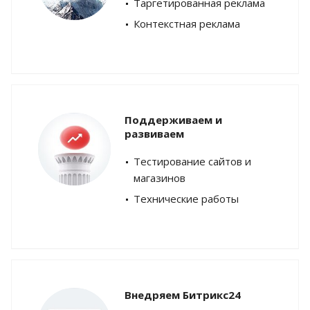
Таргетированная реклама
Контекстная реклама
Поддерживаем и
развиваем
Тестирование сайтов и
магазинов
Технические работы
Внедряем Битрикс24