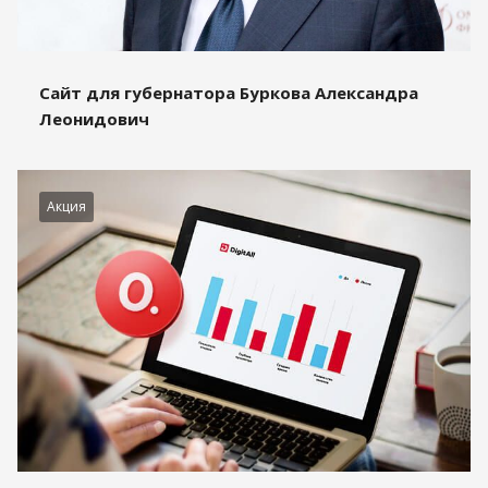
Сайт для губернатора Буркова Александра
Леонидович
Акция