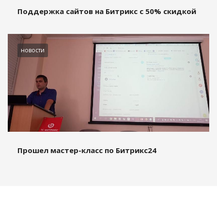
Поддержка сайтов на Битрикс с 50% скидкой
новости
Прошел мастер-класс по Битрикс24