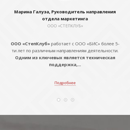
Марина Галуза, Руководитель направления
отдела маркетинга
ООО «СТЕПКЛУБ»
ООО «СтепКлуб»
работает с ООО «БИС» более 5-
ти лет по различным направлениям деятельности.
Одним из ключевых является техническая
поддержка,...
Подробнее