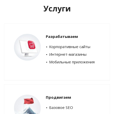
Услуги
Разрабатываем
Корпоративные сайты
Интернет-магазины
Мобильные приложения
Продвигаем
Базовое SEO