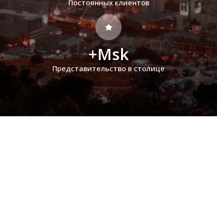
Постоянных клиентов
+Msk
Представительство в столице