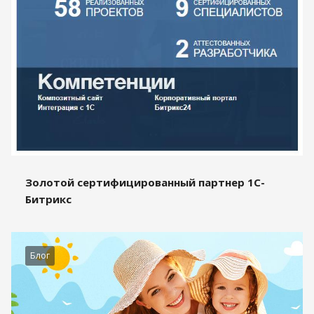
Золотой сертифицированный партнер 1С-
Битрикс
Блог