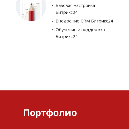
Базовая настройка
Битрикс24
Внедрение CRM Битрикс24
Обучение и поддержка
Битрикс24
Портфолио