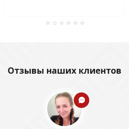
Отзывы наших клиентов