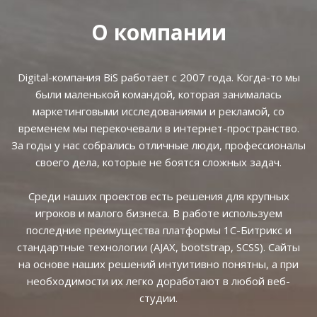
О компании
Digital-компания BiS работает с 2007 года. Когда-то мы
были маленькой командой, которая занималась
маркетинговыми исследованиями и рекламой, со
временем мы перекочевали в интернет-пространство.
За годы у нас собрались отличные люди, профессионалы
своего дела, которые не боятся сложных задач.
Среди наших проектов есть решения для крупных
игроков и малого бизнеса. В работе используем
последние преимущества платформы 1С-Битрикс и
стандартные технологии (AJAX, bootstrap, SCSS). Сайты
на основе наших решений интуитивно понятны, а при
необходимости их легко доработают в любой веб-
студии.