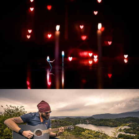
Развитие интернет-магазина "Всё для
праздника"
Смотреть проект