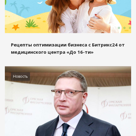
Рецепты оптимизации бизнеса с Битрикс24 от
медицинского центра «До 16-ти»
Новость