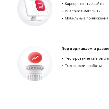
Корпоративные сайты
Интернет-магазины
Мобильные приложения
Поддерживаем и разви
Тестирование сайтов и 
Технические работы