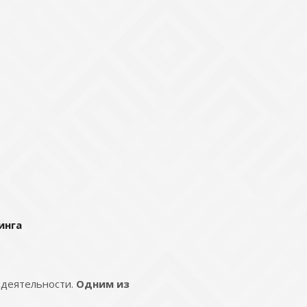
инга
 деятельности.
Одним из