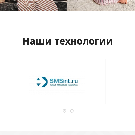
отреть проект
Смотреть проект
Наши технологии