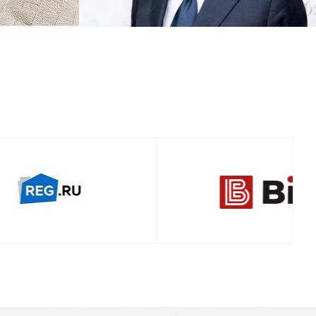
Смотреть проект