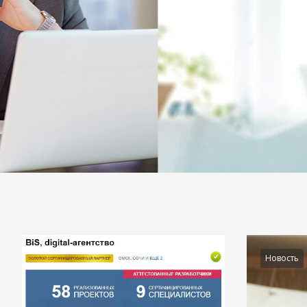
Подробности
Новость