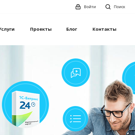
Войти
Поиск
Услуги
Проекты
Блог
Контакты