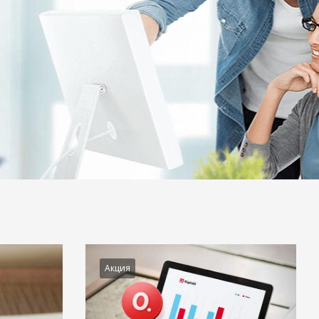
Акция