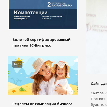
Золотой сертифицированный
партнер 1С-Битрикс
Блог
Сайт дл
Сайт за 
Полность
Рецепты оптимизации бизнеса
будь то 