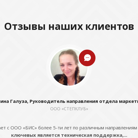
Отзывы наших клиентов
ина Галуза, Руководитель направления отдела маркет
ООО «СТЕПКЛУБ»
ет с ООО «БИС» более 5-ти лет по различным направлениям
ключевых является техническая поддержка,...