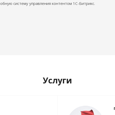
обную систему управления контентом 1С-Битрикс.
Услуги