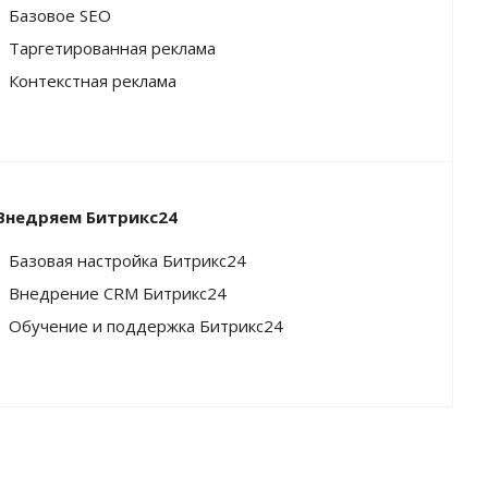
Базовое SEO
Таргетированная реклама
Контекстная реклама
Внедряем Битрикс24
Базовая настройка Битрикс24
Внедрение CRM Битрикс24
Обучение и поддержка Битрикс24