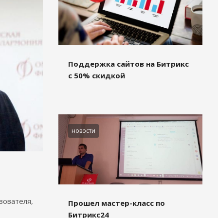
Поддержка сайтов на Битрикс
с 50% скидкой
новости
зователя,
Прошел мастер-класс по
Битрикс24