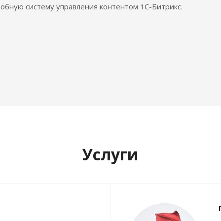
обную систему управления контентом 1С-Битрикс.
Услуги