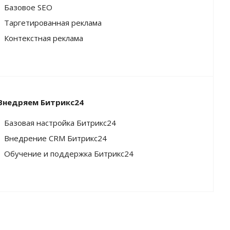
Базовое SEO
Таргетированная реклама
Контекстная реклама
Внедряем Битрикс24
Базовая настройка Битрикс24
Внедрение CRM Битрикс24
Обучение и поддержка Битрикс24