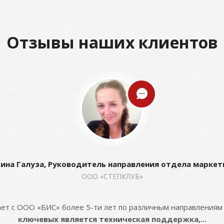
Отзывы наших клиентов
ина Галуза, Руководитель направления отдела маркет
ООО «СТЕПКЛУБ»
ет с ООО «БИС» более 5-ти лет по различным направлениям
ключевых является техническая поддержка,...