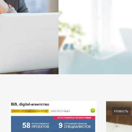
Подробности
Новость