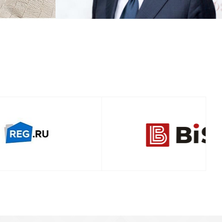
Смотреть проект