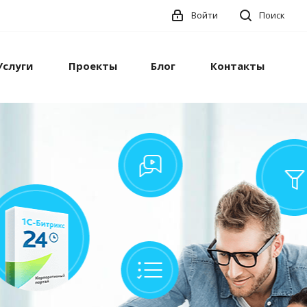
Войти
Поиск
Услуги
Проекты
Блог
Контакты