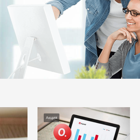
Акция