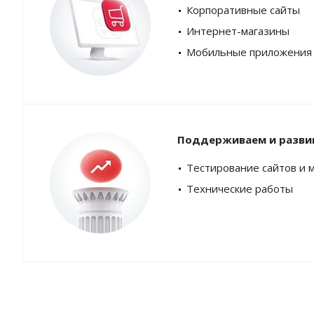
Корпоративные сайты
Интернет-магазины
Мобильные приложения
Поддерживаем и разви
Тестирование сайтов и 
Технические работы