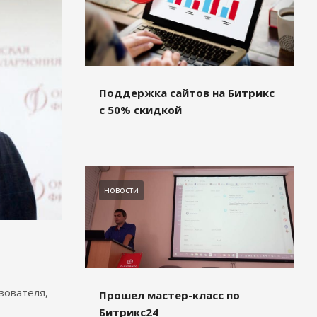
Поддержка сайтов на Битрикс
с 50% скидкой
новости
зователя,
Прошел мастер-класс по
Битрикс24