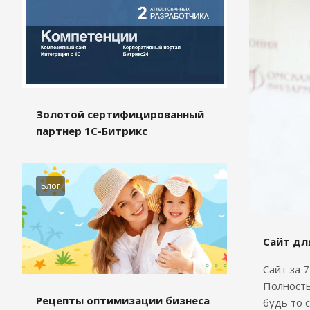
Золотой сертифицированный
партнер 1С-Битрикс
Блог
Сайт дл
Сайт за 
Полность
Рецепты оптимизации бизнеса
будь то 