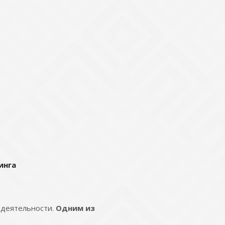
инга
 деятельности.
Одним из