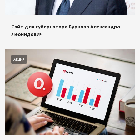
Сайт для губернатора Буркова Александра
Леонидович
Акция