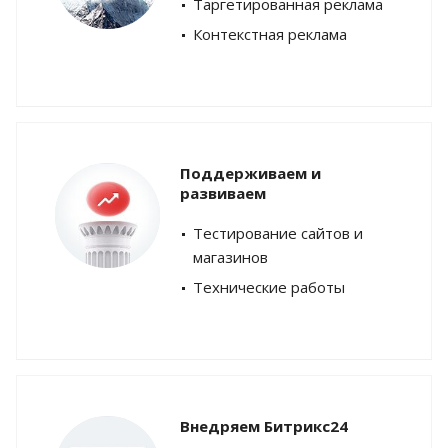
Таргетированная реклама
Контекстная реклама
Поддерживаем и
развиваем
Тестирование сайтов и
магазинов
Технические работы
Внедряем Битрикс24