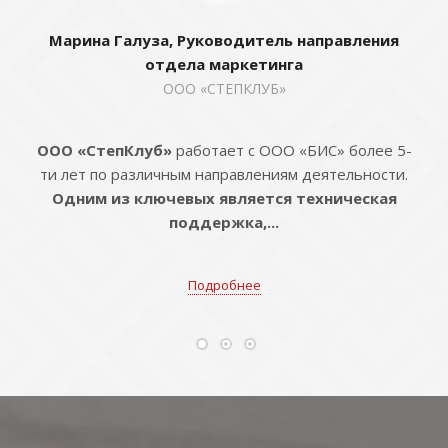
Марина Галуза, Руководитель направления
отдела маркетинга
ООО «СТЕПКЛУБ»
ООО «СтепКлуб»
работает с ООО «БИС» более 5-
ти лет по различным направлениям деятельности.
Одним из ключевых является техническая
поддержка,...
Подробнее