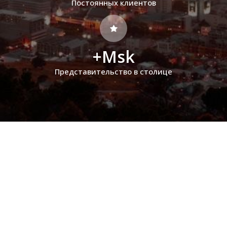
Постоянных клиентов
+Msk
Представительство в столице