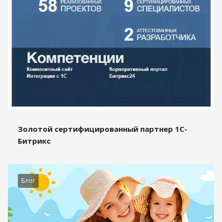
Золотой сертифицированный партнер 1С-
Битрикс
Блог