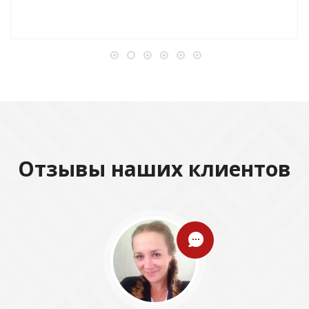
Отзывы наших клиентов