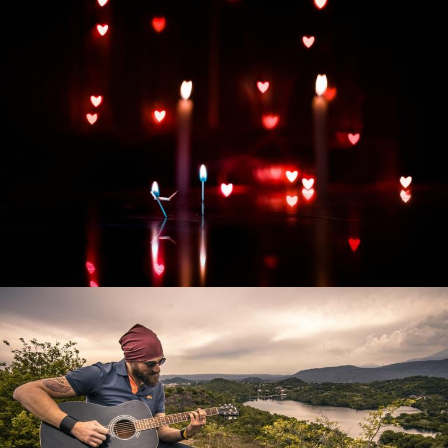
Развитие интернет-магазина "Всё для
праздника"
Смотреть проект