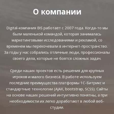
О компании
Digital-компания BiS работает с 2007 года. Когда-то мы
были маленькой командой, которая занималась
маркетинговыми исследованиями и рекламой, со
временем мы перекочевали в интернет-пространство.
За годы у нас собрались отличные люди, профессионалы
своего дела, которые не боятся сложных задач.
Среди наших проектов есть решения для крупных
игроков и малого бизнеса. В работе используем
последние преимущества платформы 1С-Битрикс и
стандартные технологии (AJAX, bootstrap, SCSS). Сайты
на основе наших решений интуитивно понятны, а при
необходимости их легко доработают в любой веб-
студии.