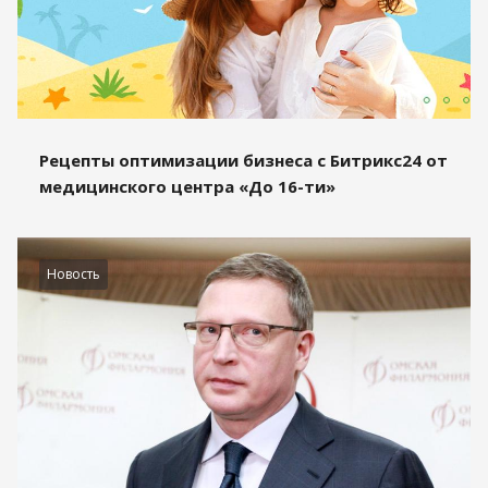
Рецепты оптимизации бизнеса с Битрикс24 от
медицинского центра «До 16-ти»
Новость