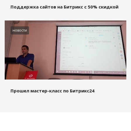
Поддержка сайтов на Битрикс с 50% скидкой
новости
Прошел мастер-класс по Битрикс24