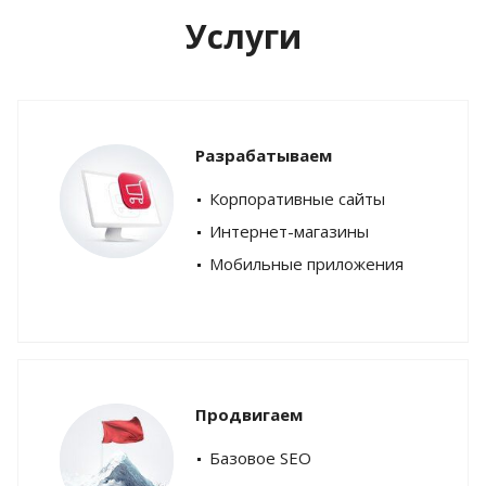
Услуги
Разрабатываем
Корпоративные сайты
Интернет-магазины
Мобильные приложения
Продвигаем
Базовое SEO