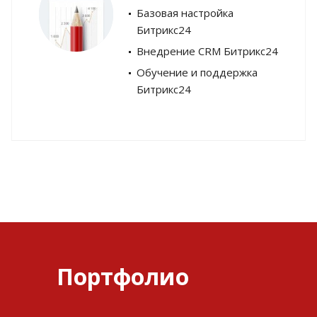
Базовая настройка
Битрикс24
Внедрение CRM Битрикс24
Обучение и поддержка
Битрикс24
Портфолио