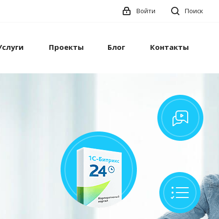
Войти
Поиск
Услуги
Проекты
Блог
Контакты