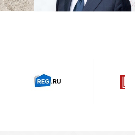
Смотреть проект