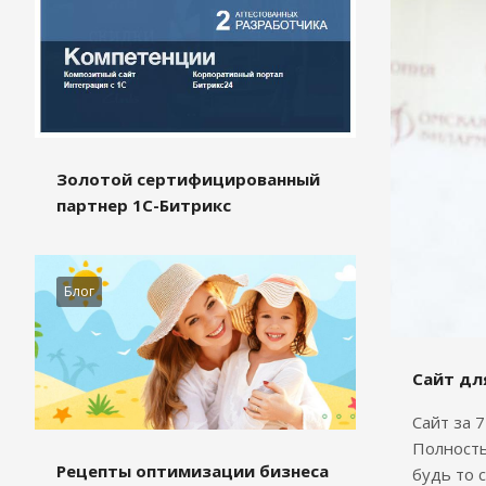
Золотой сертифицированный
партнер 1С-Битрикс
Блог
Сайт дл
Сайт за 
Полность
Рецепты оптимизации бизнеса
будь то 