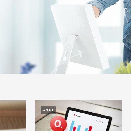
Акция