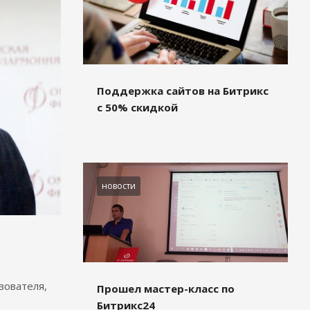
Поддержка сайтов на Битрикс
с 50% скидкой
новости
зователя,
Прошел мастер-класс по
Битрикс24