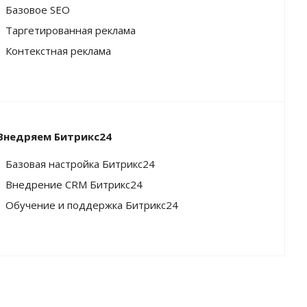
Базовое SEO
Таргетированная реклама
Контекстная реклама
Внедряем Битрикс24
Базовая настройка Битрикс24
Внедрение CRM Битрикс24
Обучение и поддержка Битрикс24