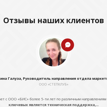
Отзывы наших клиентов
ина Галуза, Руководитель направления отдела маркет
ООО «СТЕПКЛУБ»
ет с ООО «БИС» более 5-ти лет по различным направлениям
ключевых является техническая поддержка,...