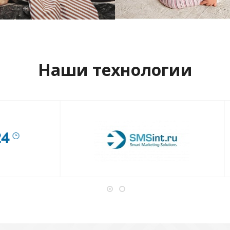
отреть проект
Смотреть проект
Наши технологии