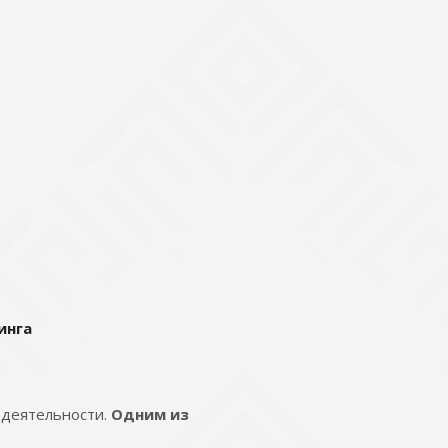
инга
 деятельности.
Одним из