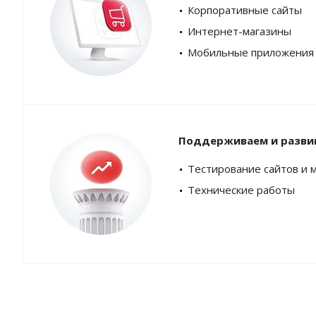
Корпоративные сайты
Интернет-магазины
Мобильные приложения
Поддерживаем и разви
Тестирование сайтов и 
Технические работы