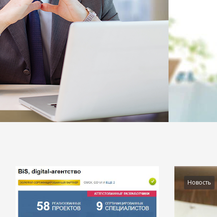
Подробности
Новость