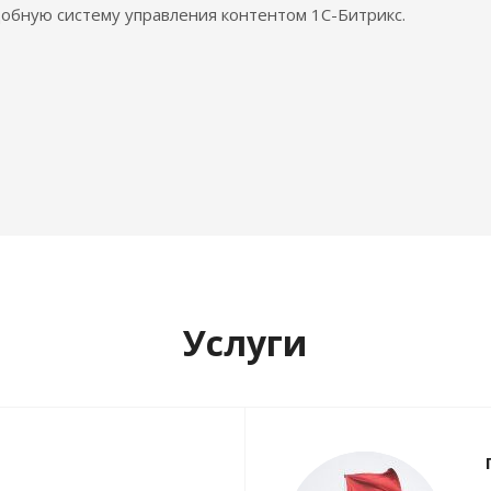
обную систему управления контентом 1С-Битрикс.
Услуги