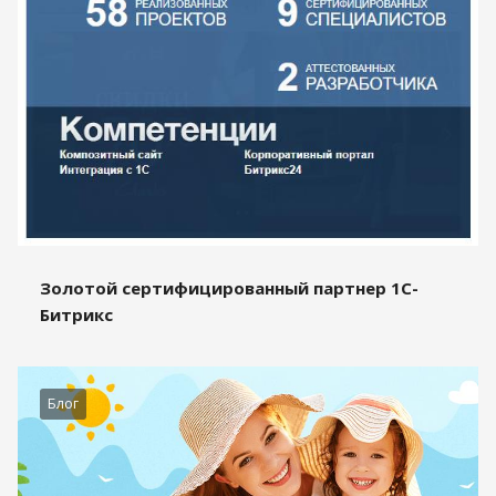
Золотой сертифицированный партнер 1С-
Битрикс
Блог