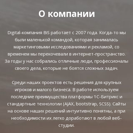
О компании
Digital-компания BiS работает с 2007 года. Когда-то мы
были маленькой командой, которая занималась
маркетинговыми исследованиями и рекламой, со
временем мы перекочевали в интернет-пространство.
За годы у нас собрались отличные люди, профессионалы
своего дела, которые не боятся сложных задач.
Среди наших проектов есть решения для крупных
игроков и малого бизнеса. В работе используем
последние преимущества платформы 1С-Битрикс и
стандартные технологии (AJAX, bootstrap, SCSS). Сайты
на основе наших решений интуитивно понятны, а при
необходимости их легко доработают в любой веб-
студии.