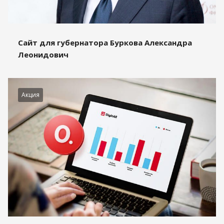
Сайт для губернатора Буркова Александра
Леонидович
Акция