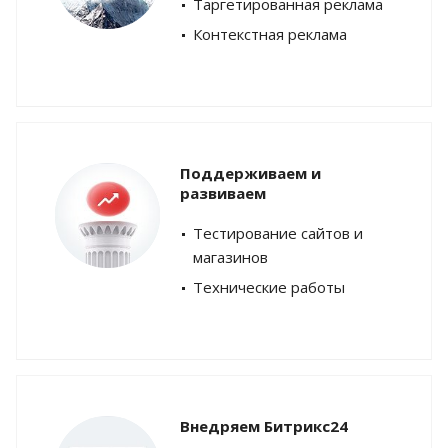
Таргетированная реклама
Контекстная реклама
Поддерживаем и
развиваем
Тестирование сайтов и
магазинов
Технические работы
Внедряем Битрикс24