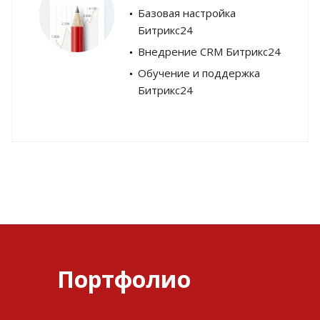
Базовая настройка
Битрикс24
Внедрение CRM Битрикс24
Обучение и поддержка
Битрикс24
Портфолио