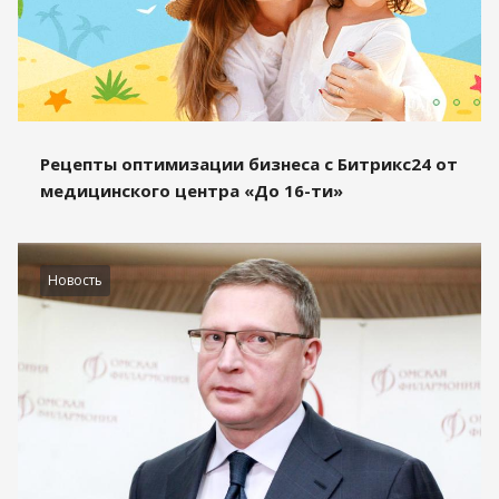
Рецепты оптимизации бизнеса с Битрикс24 от
медицинского центра «До 16-ти»
Новость