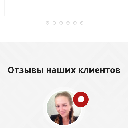
Отзывы наших клиентов