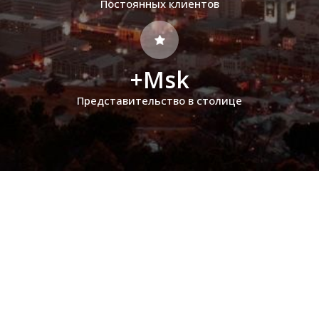
Постоянных клиентов
+Msk
Представительство в столице