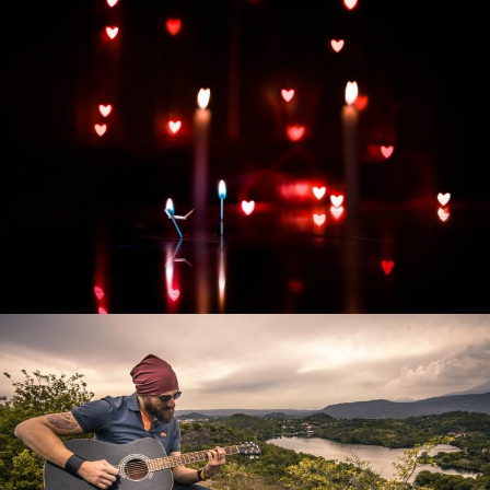
Развитие интернет-магазина "Всё для
праздника"
Смотреть проект