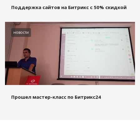
Поддержка сайтов на Битрикс с 50% скидкой
новости
Прошел мастер-класс по Битрикс24