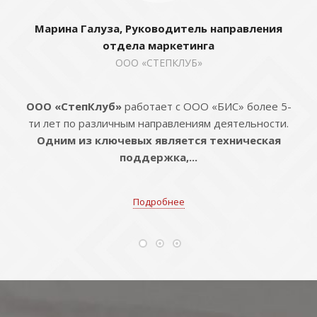
Марина Галуза, Руководитель направления
отдела маркетинга
ООО «СТЕПКЛУБ»
ООО «СтепКлуб»
работает с ООО «БИС» более 5-
ти лет по различным направлениям деятельности.
Одним из ключевых является техническая
поддержка,...
Подробнее