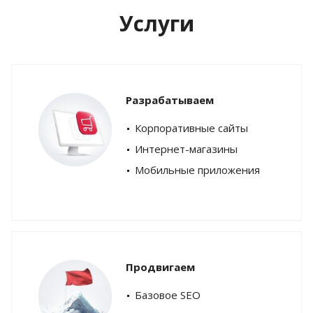
Услуги
Разрабатываем
Корпоративные сайты
Интернет-магазины
Мобильные приложения
Продвигаем
Базовое SEO